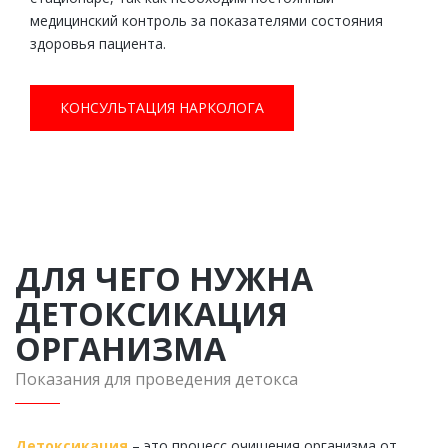
медицинский контроль за показателями состояния
здоровья пациента.
КОНСУЛЬТАЦИЯ НАРКОЛОГА
ДЛЯ ЧЕГО НУЖНА
ДЕТОКСИКАЦИЯ
ОРГАНИЗМА
Показания для проведения детокса
Детоксикация
– это процесс очищения организма от