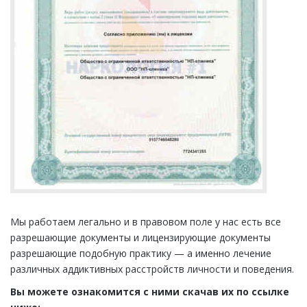
Мы работаем легально и в правовом поле у нас есть все
разрешающие документы и лицензирующие документы
разрешающие подобную практику — а именно лечение
различных аддиктивных расстройств личности и поведения.
Вы можете ознакомится с ними скачав их по ссылке