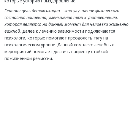
которые ускоряют выздоровление.
Главная цель детоксикации – это улучшение физического
состояния пациента, уменьшения тяги к употреблению,
которая является на данный момент для человека жизненно
важной.
Далее к лечению зависимости подключаются
психологи, которые помогают преодолеть тягу на
психологическом уровне. Данный комплекс лечебных
мероприятий помогает достичь пациенту стойкой
пожизненной ремиссии.