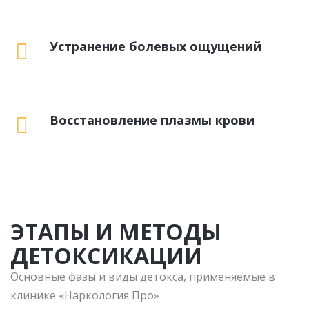
Устранение болевых ощущений
Восстановление плазмы крови
ЭТАПЫ И МЕТОДЫ
ДЕТОКСИКАЦИИ
Основные фазы и виды детокса, применяемые в
клинике «Наркология Про»