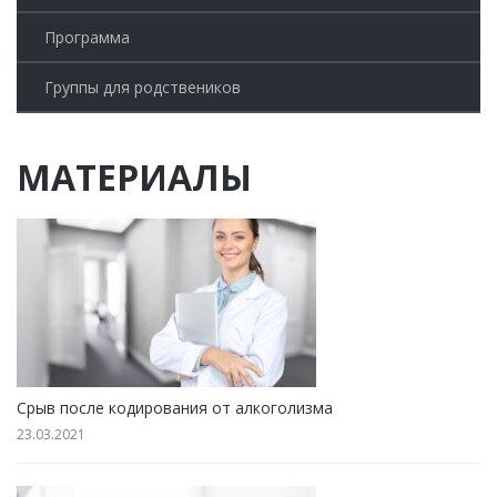
Программа
Группы для родствеников
МАТЕРИАЛЫ
Срыв после кодирования от алкоголизма
23.03.2021