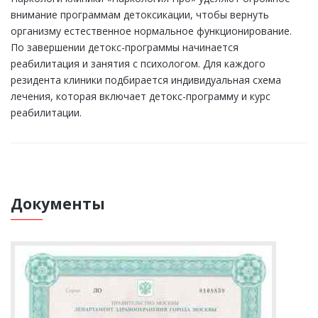
внимание программам детоксикации, чтобы вернуть
организму естественное нормальное функционирование.
По завершении детокс-программы начинается
реабилитация и занятия с психологом. Для каждого
резидента клиники подбирается индивидуальная схема
лечения, которая включает детокс-программу и курс
реабилитации.
Документы