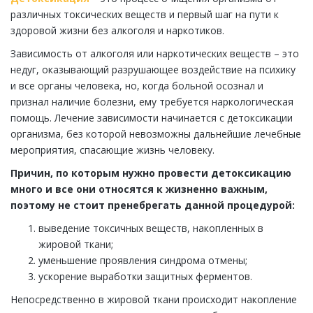
различных токсических веществ и первый шаг на пути к
здоровой жизни без алкоголя и наркотиков.
Зависимость от алкоголя или наркотических веществ – это
недуг, оказывающий разрушающее воздействие на психику
и все органы человека, но, когда больной осознал и
признал наличие болезни, ему требуется наркологическая
помощь. Лечение зависимости начинается с детоксикации
организма, без которой невозможны дальнейшие лечебные
мероприятия, спасающие жизнь человеку.
Причин, по которым нужно провести детоксикацию
много и все они относятся к жизненно важным,
поэтому не стоит пренебрегать данной процедурой:
выведение токсичных веществ, накопленных в
жировой ткани;
уменьшение проявления синдрома отмены;
ускорение выработки защитных ферментов.
Непосредственно в жировой ткани происходит накопление