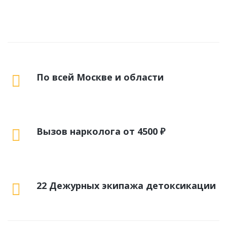
По всей Москве и области
Вызов нарколога от 4500 ₽
22 Дежурных экипажа детоксикации