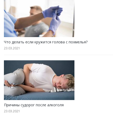
Что делать если кружится голова с похмелья?
23.03.2021
Причины судорог после алкоголя
23.03.2021