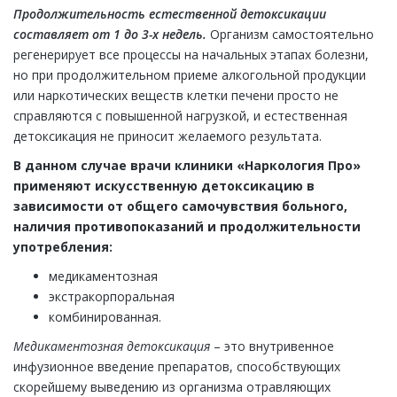
Продолжительность естественной детоксикации
составляет от 1 до 3-х недель.
Организм самостоятельно
регенерирует все процессы на начальных этапах болезни,
но при продолжительном приеме алкогольной продукции
или наркотических веществ клетки печени просто не
справляются с повышенной нагрузкой, и естественная
детоксикация не приносит желаемого результата.
В данном случае врачи клиники «Наркология Про»
применяют искусственную детоксикацию в
зависимости от общего самочувствия больного,
наличия противопоказаний и продолжительности
употребления:
медикаментозная
экстракорпоральная
комбинированная.
Медикаментозная детоксикация
– это внутривенное
инфузионное введение препаратов, способствующих
скорейшему выведению из организма отравляющих