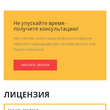
Не упускайте время -
получите консультацию!
Мы ответим на все Ваши вопросы и подберем
наиболее подходящий курс лечения для Вас или
Вашего близкого!
ЗАКАЗАТЬ ЗВОНОК
ЛИЦЕНЗИЯ
Скачать документ