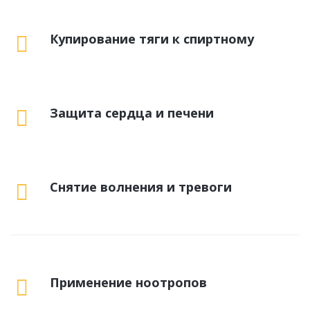
Купирование тяги к спиртному
Защита сердца и печени
Снятие волнения и тревоги
Применение ноотропов