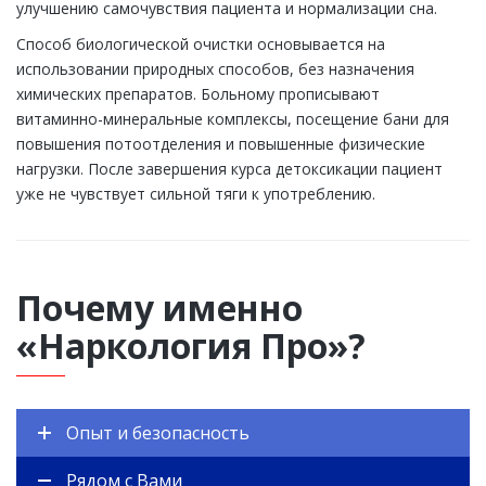
улучшению самочувствия пациента и нормализации сна.
Способ биологической очистки основывается на
использовании природных способов, без назначения
химических препаратов. Больному прописывают
витаминно-минеральные комплексы, посещение бани для
повышения потоотделения и повышенные физические
нагрузки. После завершения курса детоксикации пациент
уже не чувствует сильной тяги к употреблению.
Почему именно
«Наркология Про»?
Опыт и безопасность
Рядом с Вами