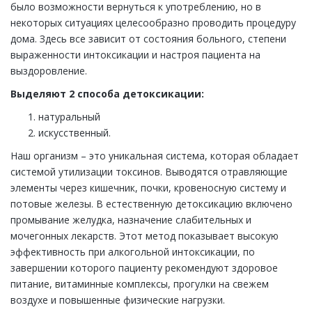
было возможности вернуться к употреблению, но в
некоторых ситуациях целесообразно проводить процедуру
дома. Здесь все зависит от состояния больного, степени
выраженности интоксикации и настроя пациента на
выздоровление.
Выделяют 2 способа детоксикации:
натуральный
искусственный.
Наш организм – это уникальная система, которая обладает
системой утилизации токсинов. Выводятся отравляющие
элементы через кишечник, почки, кровеносную систему и
потовые железы. В естественную детоксикацию включено
промывание желудка, назначение слабительных и
мочегонных лекарств. Этот метод показывает высокую
эффективность при алкогольной интоксикации, по
завершении которого пациенту рекомендуют здоровое
питание, витаминные комплексы, прогулки на свежем
воздухе и повышенные физические нагрузки.