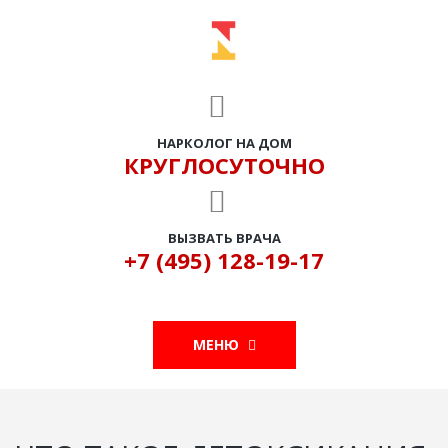
НАРКОЛОГ НА ДОМ
КРУГЛОСУТОЧНО
ВЫЗВАТЬ ВРАЧА
+7 (495) 128-19-17
МЕНЮ