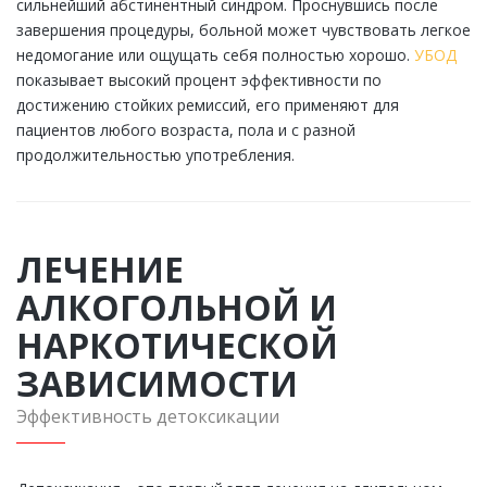
сильнейший абстинентный синдром. Проснувшись после
завершения процедуры, больной может чувствовать легкое
недомогание или ощущать себя полностью хорошо.
УБОД
показывает высокий процент эффективности по
достижению стойких ремиссий, его применяют для
пациентов любого возраста, пола и с разной
продолжительностью употребления.
ЛЕЧЕНИЕ
АЛКОГОЛЬНОЙ И
НАРКОТИЧЕСКОЙ
ЗАВИСИМОСТИ
Эффективность детоксикации