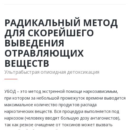
РАДИКАЛЬНЫЙ МЕТОД
ДЛЯ СКОРЕЙШЕГО
ВЫВЕДЕНИЯ
ОТРАВЛЯЮЩИХ
ВЕЩЕСТВ
Ультрабыстрая опиоидная детоксикация
УБОД – это метод экстренной помощи наркозависимым,
при котором за небольшой промежуток времени выводится
максимальное количество продуктов распада
наркотических веществ. Вся процедура выполняется под
наркозом (человеку вводят большую дозу антагонистов),
так как резкое очищение от токсинов может вызвать