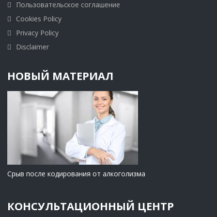
Пользовательское соглашение
Cookies Policy
Privacy Policy
Disclaimer
НОВЫЙ МАТЕРИАЛ
Срыв после кодирования от алкоголизма
КОНСУЛЬТАЦИОННЫЙ ЦЕНТР