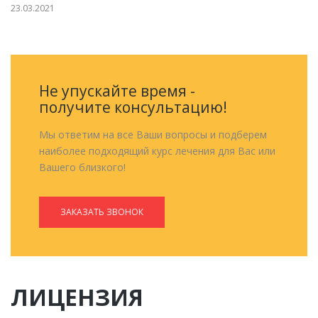
23.03.2021
Не упускайте время -
получите консультацию!
Мы ответим на все Ваши вопросы и подберем
наиболее подходящий курс лечения для Вас или
Вашего близкого!
ЗАКАЗАТЬ ЗВОНОК
ЛИЦЕНЗИЯ