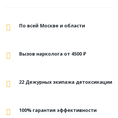
По всей Москве и области
Вызов нарколога от 4500 ₽
22 Дежурных экипажа детоксикации
100% гарантия эффективности