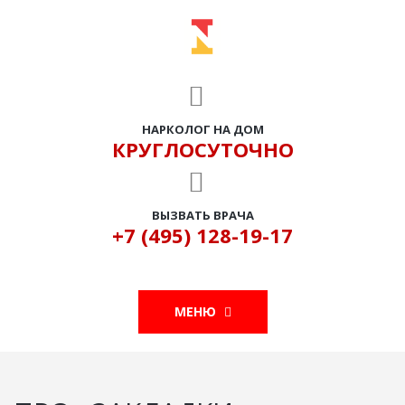
НАРКОЛОГ НА ДОМ
КРУГЛОСУТОЧНО
ВЫЗВАТЬ ВРАЧА
+7 (495) 128-19-17
МЕНЮ