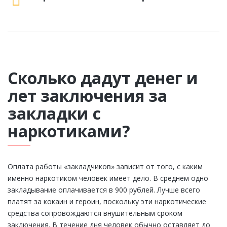
Сколько дадут денег и
лет заключения за
закладки с
наркотиками?
Оплата работы «закладчиков» зависит от того, с каким
именно наркотиком человек имеет дело. В среднем одно
закладывание оплачивается в 900 рублей. Лучше всего
платят за кокаин и героин, поскольку эти наркотические
средства сопровождаются внушительным сроком
заключения. В течение дня человек обычно оставляет до