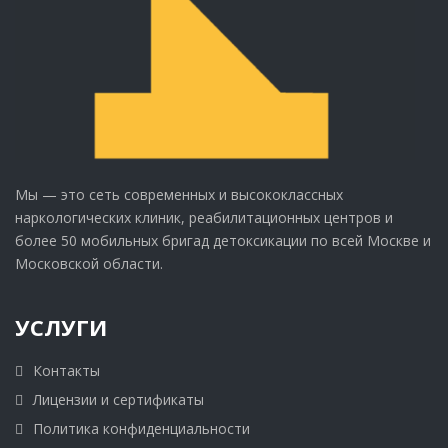
Мы — это сеть современных и высококлассных
наркологических клиник, реабилитационных центров и
более 50 мобильных бригад детоксикации по всей Москве и
Московской области.
УСЛУГИ
Контакты
Лицензии и сертификаты
Политика конфиденциальности