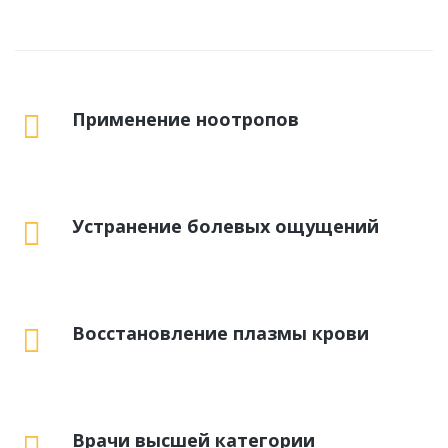
Применение ноотропов
Устранение болевых ощущений
Восстановление плазмы крови
Врачи высшей категории