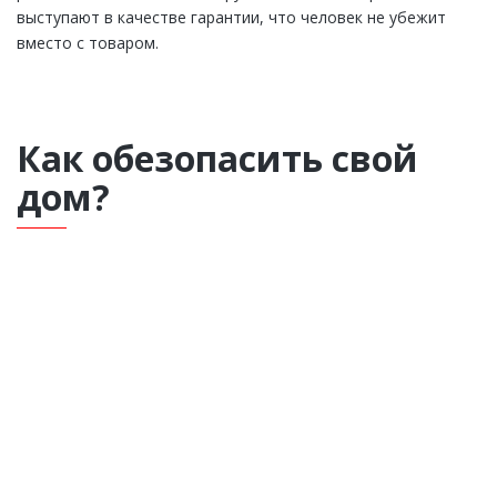
выступают в качестве гарантии, что человек не убежит
вместо с товаром.
Как обезопасить свой
дом?