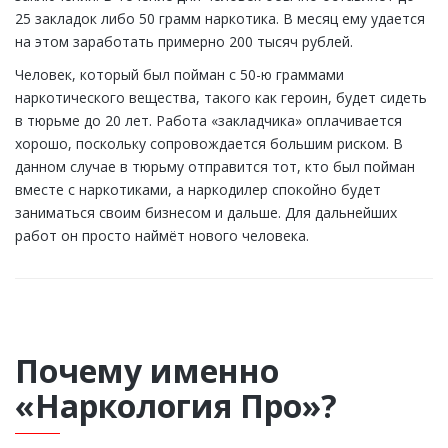
25 закладок либо 50 грамм наркотика. В месяц ему удается
на этом заработать примерно 200 тысяч рублей.
Человек, который был пойман с 50-ю граммами
наркотического вещества, такого как героин, будет сидеть
в тюрьме до 20 лет. Работа «закладчика» оплачивается
хорошо, поскольку сопровождается большим риском. В
данном случае в тюрьму отправится тот, кто был пойман
вместе с наркотиками, а наркодилер спокойно будет
заниматься своим бизнесом и дальше. Для дальнейших
работ он просто наймёт нового человека.
Почему именно
«Наркология Про»?