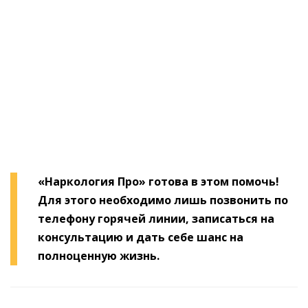
наркозависимых
«Наркология Про» готова в этом помочь!
Для этого необходимо лишь позвонить по
телефону горячей линии, записаться на
консультацию и дать себе шанс на
полноценную жизнь.