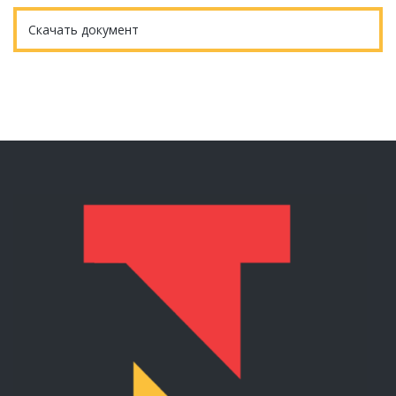
Скачать документ