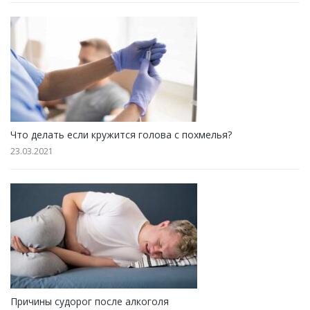
Что делать если кружится голова с похмелья?
23.03.2021
Причины судорог после алкоголя