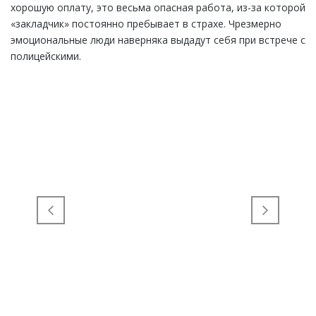
хорошую оплату, это весьма опасная работа, из-за которой
«закладчик» постоянно пребывает в страхе. Чрезмерно
эмоциональные люди наверняка выдадут себя при встрече с
полицейскими.