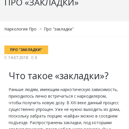
ПРО «ЗАКЛАДКИ»
Наркология Про
>
Про "закладки"
ПРО "ЗАКЛАДКИ"
14.07.2018
0
Что такое «закладки»?
Раньше людям, имеющим наркотическую зависимость,
приходилось лично встречаться с наркодилером,
чтобы получить новую дозу. В XXI веке данный процесс
существенно упрощен. Уже не нужно выходить из дома,
поскольку забрать порцию «кайфа» можно в соседнем
подъезде. Распространены закладки, под которыми