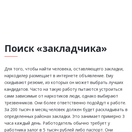
ЗАКАЗАТЬ ЗВОНОК
Поиск «закладчика»
Для того, чтобы найти человека, оставляющего закладки,
наркодилер размещает в интернете объявление. Ему
скидывают резюме, из которых он может выбрать лучших
кандидатов. Часто на такую работу пытаются устроиться
сами зависимые от наркотиков люди, однако выбирают
трезвенников. Они более ответственно подойдут к работе.
За 200 тысяч в месяц человек должен будет раскладывать в
определенных районах закладки. Это занимает примерно 3
часа каждый день. Работодатель обычно требует у
работника залог в 5 тысяч рублей либо паспорт. Они