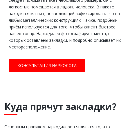
следует понимать пакет небольшого размера. Он с
легкостью помещается в ладонь человека. В пакете
находится магнит, позволяющий зафиксировать его на
любых металлических конструкциях. Также, подобный
приём используется для того, чтобы клиент быстрее
нашел товар. Наркодилер фотографирует места, в
которых оставлены закладки, и подробно описывает их
месторасположение.
КОНСУЛЬТАЦИЯ НАРКОЛОГА
Куда прячут закладки?
Основным правилом наркодилеров является то, что