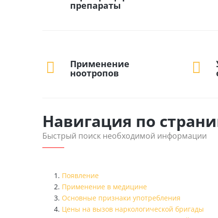
препараты
Применение
ноотропов
Навигация по страни
Быстрый поиск необходимой информации
Появление
Применение в медицине
Основные признаки употребления
Цены на вызов наркологической бригады