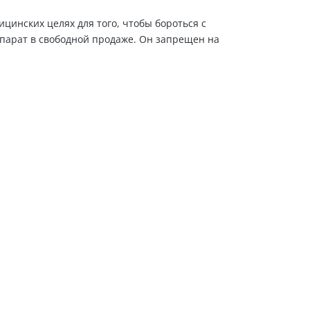
цинских целях для того, чтобы бороться с
парат в свободной продаже. Он запрещен на