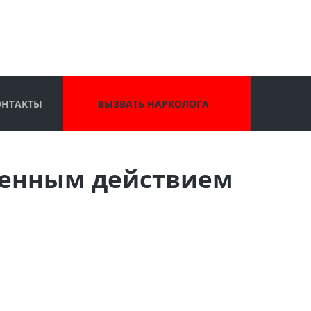
ОНТАКТЫ
ВЫЗВАТЬ НАРКОЛОГА
генным действием