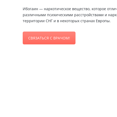
Ибогаин — наркотическое вещество, которое отлич
различными психическими расстройствами и нарк
территории СНГ и в некоторых странах Европы.
СВЯЗАТЬСЯ С ВРАЧОМ!