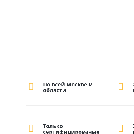
По всей Москве и
области
Только
сертифицированые