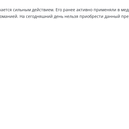
ается сильным действием. Его ранее активно применяли в меди
оманией. На сегодняшний день нельзя приобрести данный пре