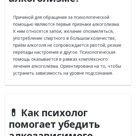
Причиной для обращения за психологической
помощью являются первые признаки алкоголизма.
К ним относятся запои, желание опохмеляться,
употребление спиртного в большом количестве,
приём алкоголя не сопровождается рвотой, резкие
перепады настроения и другое. Психологическая
помощь оказывается в рамках комплексного
лечения алкоголизма. Ориентирована на то, чтобы
устранить зависимость на уровне подсознания.
💊 Как психолог
помогает убедить
алкозависимого