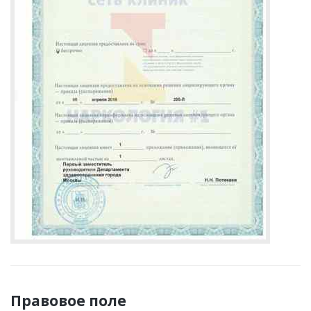
Правовое поле