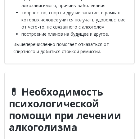
алкозависимого, причины заболевания
творчество, спорт и другие занятие, в рамках
которых человек учится получать удовольствие
от чего-то, не связанного с алкоголем
построение планов на будущее и другое.
Вышеперечисленно помогает отказаться от
спиртного и добиться стойкой ремиссии.
💊 Необходимость
психологической
помощи при лечении
алкоголизма