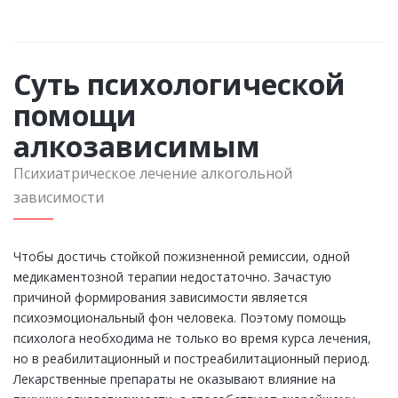
Суть психологической
помощи
алкозависимым
Психиатрическое лечение алкогольной
зависимости
Чтобы достичь стойкой пожизненной ремиссии, одной
медикаментозной терапии недостаточно. Зачастую
причиной формирования зависимости является
психоэмоциональный фон человека. Поэтому помощь
психолога необходима не только во время курса лечения,
но в реабилитационный и постреабилитационный период.
Лекарственные препараты не оказывают влияние на