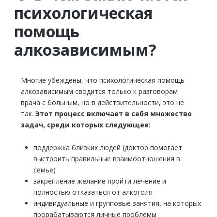
психологическая
помощь
алкозависимым?
Многие убеждены, что психологическая помощь
алкозависимым сводится только к разговорам
врача с больным, но в действительности, это не
так.
Этот процесс включает в себя множество
задач, среди которых следующее:
поддержка близких людей (доктор помогает
выстроить правильные взаимоотношения в
семье)
закрепление желание пройти лечение и
полностью отказаться от алкоголя
индивидуальные и групповые занятия, на которых
прорабатываются личные проблемы