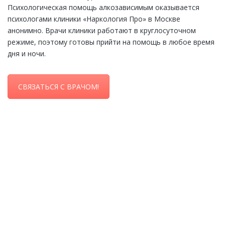
Психологическая помощь алкозависимым оказывается
психологами клиники «Наркология Про» в Москве
анонимно. Врачи клиники работают в круглосуточном
режиме, поэтому готовы прийти на помощь в любое время
дня и ночи.
СВЯЗАТЬСЯ С ВРАЧОМ!