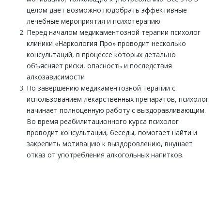
целом дает возможно подобрать эффективные
лечебные мероприятия и психотерапию
Перед началом медикаментозной терапии психолог
клиники «Наркология Про» проводит несколько
консультаций, в процессе которых детально
объясняет риски, опасность и последствия
алкозависимости
По завершению медикаментозной терапии с
использованием лекарственных препаратов, психолог
начинает полноценную работу с выздоравливающим.
Во время реабилитационного курса психолог
проводит консультации, беседы, помогает найти и
закрепить мотивацию к выздоровлению, внушает
отказ от употребления алкогольных напитков.
ЕСТЬ ВОПРОСЫ? ЗАДАВАЙТЕ!
Закажите обратный звонок и наш специалист