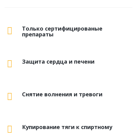
Только сертифицированые
препараты
Защита сердца и печени
Снятие волнения и тревоги
Купирование тяги к спиртному