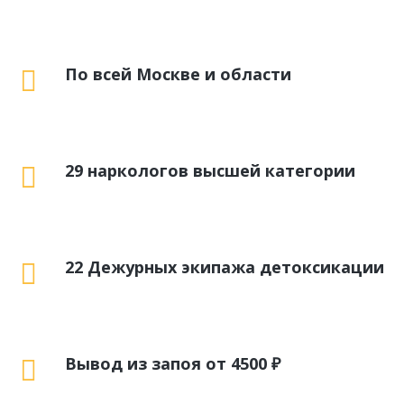
По всей Москве и области
29 наркологов высшей категории
22 Дежурных экипажа детоксикации
Вывод из запоя от 4500 ₽