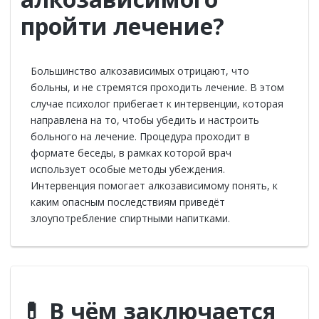
пройти лечение?
Большинство алкозависимых отрицают, что
больны, и не стремятся проходить лечение. В этом
случае психолог прибегает к интервенции, которая
направлена на то, чтобы убедить и настроить
больного на лечение. Процедура проходит в
формате беседы, в рамках которой врач
использует особые методы убеждения.
Интервенция помогает алкозависимому понять, к
каким опасным последствиям приведёт
злоупотребление спиртными напитками.
💊 В чём заключается