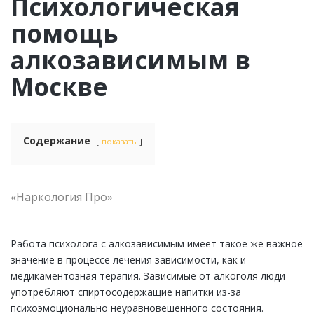
Психологическая
помощь
алкозависимым в
Москве
Содержание
показать
«Наркология Про»
Работа психолога с алкозависимым имеет такое же важное
значение в процессе лечения зависимости, как и
медикаментозная терапия. Зависимые от алкоголя люди
употребляют спиртосодержащие напитки из-за
психоэмоционально неуравновешенного состояния.