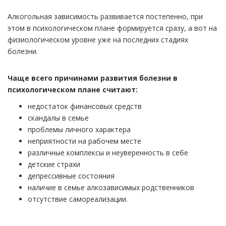
Алкогольная зависимость развивается постепенно, при
этом в психологическом плане формируется сразу, а вот на
физиологическом уровне уже на последних стадиях
болезни.
Чаще всего причинами развития болезни в
психологическом плане считают:
недостаток финансовых средств
скандалы в семье
проблемы личного характера
неприятности на рабочем месте
различные комплексы и неуверенность в себе
детские страхи
депрессивные состояния
наличие в семье алкозависимых родственников
отсутствие самореализации.