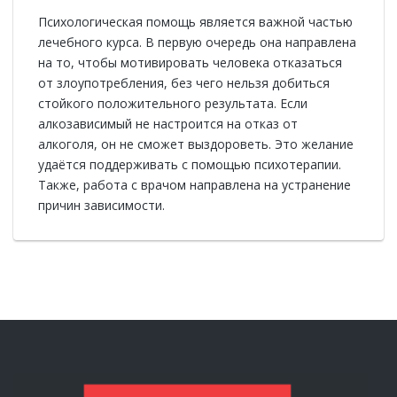
Психологическая помощь является важной частью
лечебного курса. В первую очередь она направлена
на то, чтобы мотивировать человека отказаться
от злоупотребления, без чего нельзя добиться
стойкого положительного результата. Если
алкозависимый не настроится на отказ от
алкоголя, он не сможет выздороветь. Это желание
удаётся поддерживать с помощью психотерапии.
Также, работа с врачом направлена на устранение
причин зависимости.