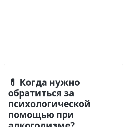
ОБРАТНЫЙ ЗВОНОК
💊 Когда нужно
обратиться за
психологической
помощью при
алкоголизме?