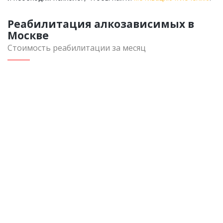
Реабилитация алкозависимых в
Москве
Стоимость реабилитации за месяц
Реабилитация алкозависимых
Курс от 4 месяцев
Закрытый стационар