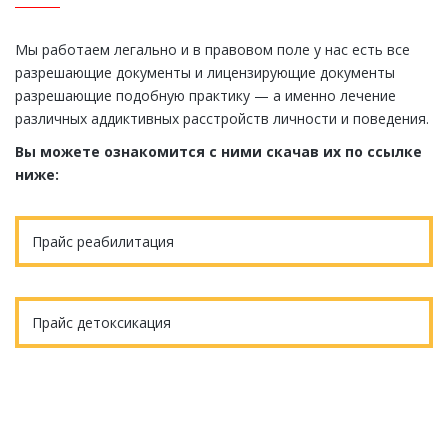
Мы работаем легально и в правовом поле у нас есть все
разрешающие документы и лицензирующие документы
разрешающие подобную практику — а именно лечение
различных аддиктивных расстройств личности и поведения.
Вы можете ознакомится с ними скачав их по ссылке
ниже:
Прайс реабилитация
Прайс детоксикация
Еще остались вопросы?