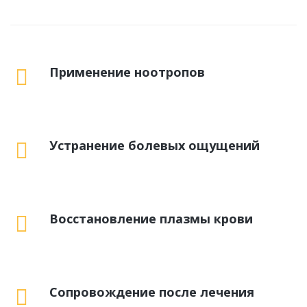
Применение ноотропов
Устранение болевых ощущений
Восстановление плазмы крови
Сопровождение после лечения