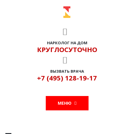
НАРКОЛОГ НА ДОМ
КРУГЛОСУТОЧНО
ВЫЗВАТЬ ВРАЧА
+7 (495) 128-19-17
МЕНЮ