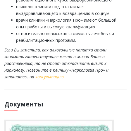
психолог клиники подготавливает
выздоравливающего к возвращению в социум
врачи клиники «Наркология Про» имеют большой
опыт работы и высокую квалификацию
относительно невысокая стоимость лечебных и
реабилитационных программ.
Если Вы заметили, как алкогольные напитки стали
занимать главенствующее место в жизни Вашего
родственника, то не стоит откладывать визит к
наркологу. Позвоните в клинику «Наркология Про» и
запишитесь на
консультацию
.
Документы