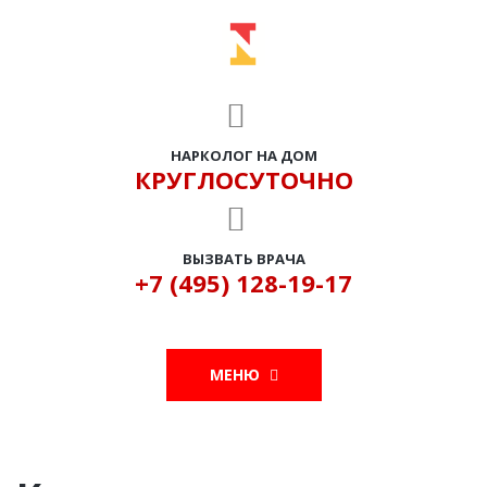
НАРКОЛОГ НА ДОМ
КРУГЛОСУТОЧНО
ВЫЗВАТЬ ВРАЧА
+7 (495) 128-19-17
МЕНЮ