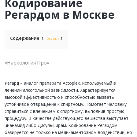
Кодирование
Регардом в Москве
Содержание
показать
«Наркология Про»
Регард – аналог препарата Actoplex, используемый в
лечении алкогольной зависимости. Характеризуется
высокой эффективностью и способностью вызвать
устойчивое отвращение к спиртному. Помогает человеку
справиться с влечением к спиртному, выполнив простую
процедуру. В качестве действующего вещества выступает
цианамид либо Дисульфирам. Кодирование Регардом
базируется не только на медикаментозном воздействии, но