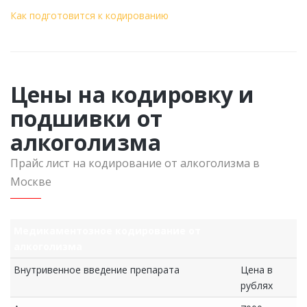
Как подготовится к кодированию
Цены на кодировку и
подшивки от
алкоголизма
Прайс лист на кодирование от алкоголизма в
Москве
Медикаментозное кодирование от
алкоголизма
Внутривенное введение препарата
Цена в
рублях