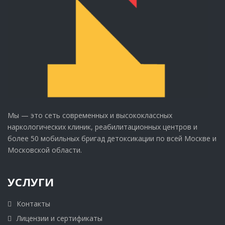
Мы — это сеть современных и высококлассных
наркологических клиник, реабилитационных центров и
более 50 мобильных бригад детоксикации по всей Москве и
Московской области.
УСЛУГИ
Контакты
Лицензии и сертификаты