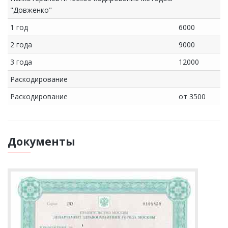
"Довженко"
1 год
6000
2 года
9000
3 года
12000
Раскодирование
Раскодирование
от 3500
Документы