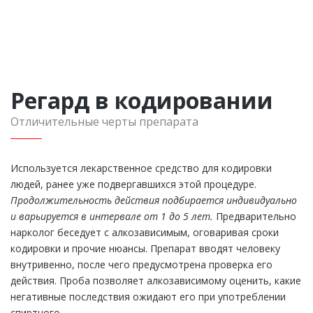
Регард в кодировании
Отличительные черты препарата
Используется лекарственное средство для кодировки
людей, ранее уже подвергавшихся этой процедуре.
Продолжительность действия подбирается индивидуально
и варьируется в интервале от 1 до 5 лет.
Предварительно
нарколог беседует с алкозависимым, оговаривая сроки
кодировки и прочие нюансы. Препарат вводят человеку
внутривенно, после чего предусмотрена проверка его
действия. Проба позволяет алкозависимому оценить, какие
негативные последствия ожидают его при употреблении
спиртного.