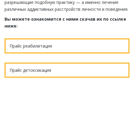
разрешающие подобную практику — а именно лечение
различных аддиктивных расстройств личности и поведения.
Вы можете ознакомится с ними скачав их по ссылке
ниже:
Прайс реабилитация
Прайс детоксикация
Еще остались вопросы?