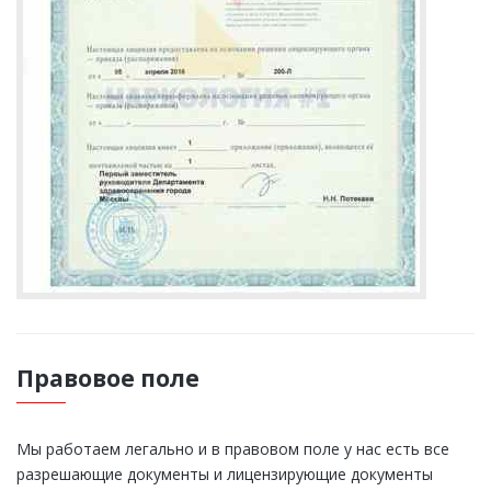
Правовое поле
Мы работаем легально и в правовом поле у нас есть все
разрешающие документы и лицензирующие документы