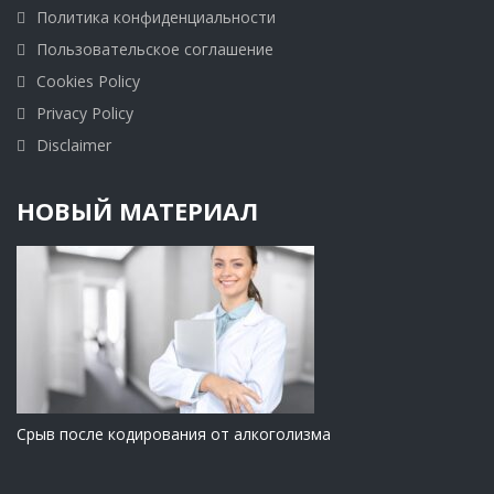
Политика конфиденциальности
Пользовательское соглашение
Cookies Policy
Privacy Policy
Disclaimer
НОВЫЙ МАТЕРИАЛ
Срыв после кодирования от алкоголизма