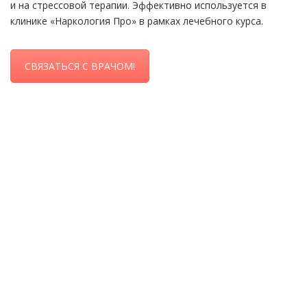
и на стрессовой терапии. Эффективно используется в
клинике «Наркология Про» в рамках лечебного курса.
СВЯЗАТЬСЯ С ВРАЧОМ!