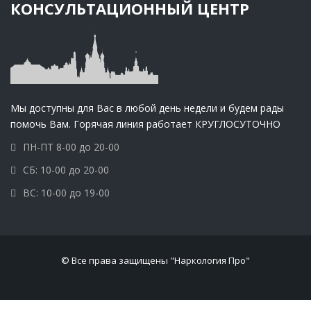
КОНСУЛЬТАЦИОННЫЙ ЦЕНТР
Мы доступны для Вас в любой день недели и будем рады
помочь Вам. Горячая линия работает КРУГЛОСУТОЧНО
ПН-ПТ 8-00 до 20-00
СБ: 10-00 до 20-00
ВС: 10-00 до 19-00
© Все права защищены "Наркология Про"