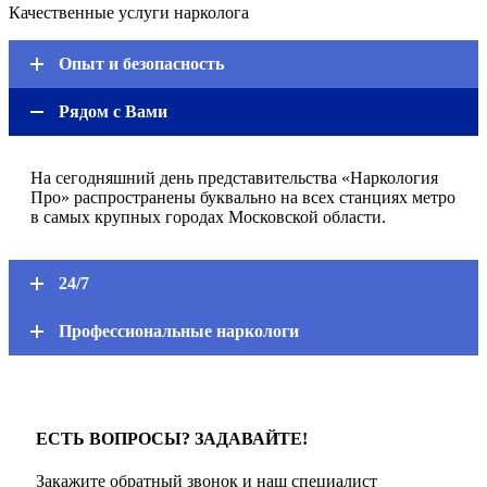
Качественные услуги нарколога
Опыт и безопасность
Рядом с Вами
На сегодняшний день представительства «Наркология
Про» распространены буквально на всех станциях метро
в самых крупных городах Московской области.
24/7
Профессиональные наркологи
ЕСТЬ ВОПРОСЫ? ЗАДАВАЙТЕ!
Закажите обратный звонок и наш специалист