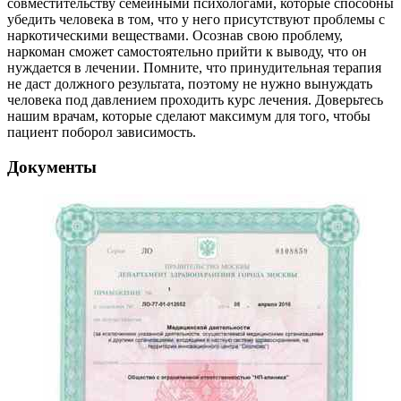
совместительству семейными психологами, которые способны
убедить человека в том, что у него присутствуют проблемы с
наркотическими веществами. Осознав свою проблему,
наркоман сможет самостоятельно прийти к выводу, что он
нуждается в лечении. Помните, что принудительная терапия
не даст должного результата, поэтому не нужно вынуждать
человека под давлением проходить курс лечения. Доверьтесь
нашим врачам, которые сделают максимум для того, чтобы
пациент поборол зависимость.
Документы