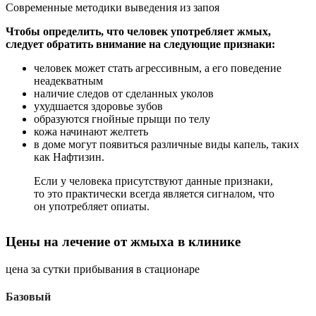
Современные методики выведения из запоя
Чтобы определить, что человек употребляет жмых,
следует обратить внимание на следующие признаки:
человек может стать агрессивным, а его поведение
неадекватным
наличие следов от сделанных уколов
ухудшается здоровье зубов
образуются гнойные прыщи по телу
кожа начинают желтеть
в доме могут появиться различные виды капель, таких
как
Нафтизин
.
Если у человека присутствуют данные признаки,
то это практически всегда является сигналом, что
он употребляет опиаты.
Цены на лечение от жмыха в клинике
цена за сутки прибывания в стационаре
Базовый