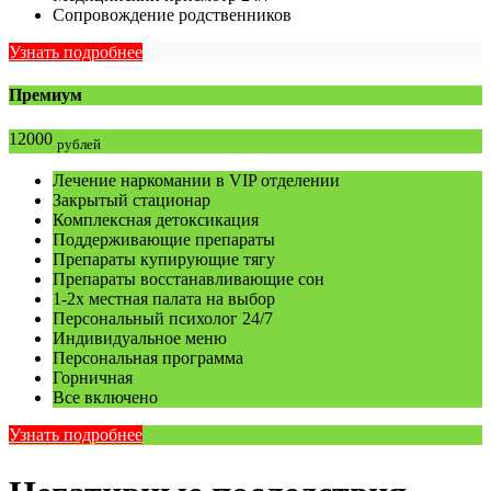
Сопровождение родственников
Узнать подробнее
Премиум
12000
рублей
Лечение наркомании в VIP отделении
Закрытый стационар
Комплексная детоксикация
Поддерживающие препараты
Препараты купирующие тягу
Препараты восстанавливающие сон
1-2х местная палата на выбор
Персональный психолог 24/7
Индивидуальное меню
Персональная программа
Горничная
Все включено
Узнать подробнее