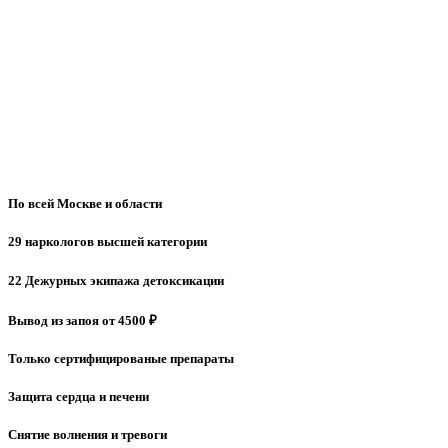
По всей Москве и области
29 наркологов высшей категории
22 Дежурных экипажа детоксикации
Вывод из запоя от 4500 ₽
Только сертифицированые препараты
Защита сердца и печени
Снятие волнения и тревоги