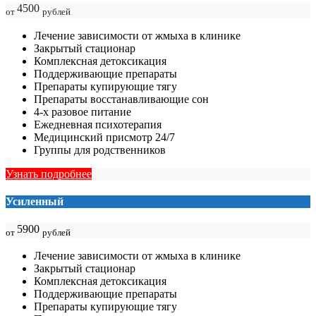
4500
от
рублей
Лечение зависимости от жмыха в клинике
Закрытый стационар
Комплексная детоксикация
Поддерживающие препараты
Препараты купирующие тягу
Препараты восстанавливающие сон
4-х разовое питание
Ежедневная психотерапия
Медицинский присмотр 24/7
Группы для родственников
Узнать подробнее
Усиленный
5900
от
рублей
Лечение зависимости от жмыха в клинике
Закрытый стационар
Комплексная детоксикация
Поддерживающие препараты
Препараты купирующие тягу