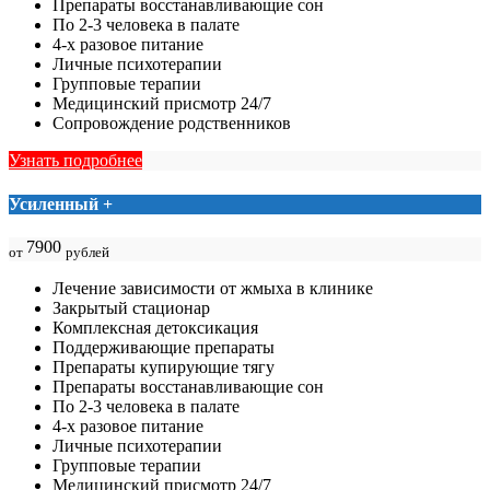
Препараты восстанавливающие сон
По 2-3 человека в палате
4-х разовое питание
Личные психотерапии
Групповые терапии
Медицинский присмотр 24/7
Сопровождение родственников
Узнать подробнее
Усиленный +
7900
от
рублей
Лечение зависимости от жмыха в клинике
Закрытый стационар
Комплексная детоксикация
Поддерживающие препараты
Препараты купирующие тягу
Препараты восстанавливающие сон
По 2-3 человека в палате
4-х разовое питание
Личные психотерапии
Групповые терапии
Медицинский присмотр 24/7