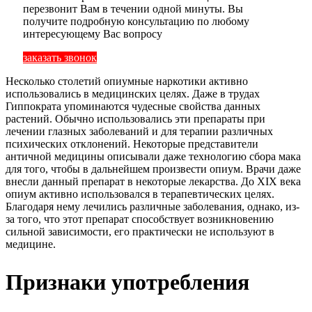
перезвонит Вам в течении одной минуты. Вы
получите подробную консультацию по любому
интересующему Вас вопросу
заказать звонок
Несколько столетий опиумные наркотики активно
использовались в медицинских целях. Даже в трудах
Гиппократа упоминаются чудесные свойства данных
растений. Обычно использовались эти препараты при
лечении глазных заболеваний и для терапии различных
психических отклонений. Некоторые представители
античной медицины описывали даже технологию сбора мака
для того, чтобы в дальнейшем произвести опиум. Врачи даже
внесли данный препарат в некоторые лекарства. До XIX века
опиум активно использовался в терапевтических целях.
Благодаря нему лечились различные заболевания, однако, из-
за того, что этот препарат способствует возникновению
сильной зависимости, его практически не используют в
медицине.
Признаки употребления