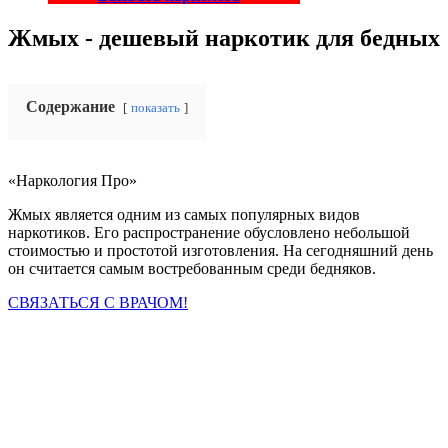
Жмых - дешевый наркотик для бедных
Содержание
показать
«Наркология Про»
Жмых является одним из самых популярных видов
наркотиков. Его распространение обусловлено небольшой
стоимостью и простотой изготовления. На сегодняшний день
он считается самым востребованным среди бедняков.
СВЯЗАТЬСЯ С ВРАЧОМ!