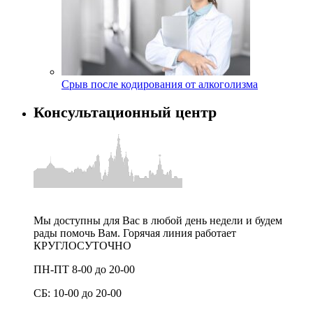
Срыв после кодирования от алкоголизма
Консультационный центр
Мы доступны для Вас в любой день недели и будем
рады помочь Вам. Горячая линия работает
КРУГЛОСУТОЧНО
ПН-ПТ 8-00 до 20-00
СБ: 10-00 до 20-00