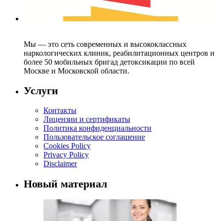
Мы — это сеть современных и высококлассных
наркологических клиник, реабилитационных центров и
более 50 мобильных бригад детоксикации по всей
Москве и Московской области.
Услуги
Контакты
Лицензии и сертификаты
Политика конфиденциальности
Пользовательское соглашение
Cookies Policy
Privacy Policy
Disclaimer
Новый материал