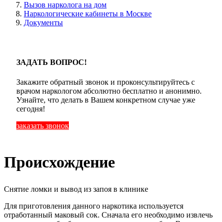
Вызов нарколога на дом
Наркологические кабинеты в Москве
Документы
ЗАДАТЬ ВОПРОС!
Закажите обратный звонок и проконсультируйтесь с
врачом наркологом абсолютно бесплатно и анонимно.
Узнайте, что делать в Вашем конкретном случае уже
сегодня!
заказать звонок
Происхождение
Снятие ломки и вывод из запоя в клинике
Для приготовления данного наркотика используется
отработанный маковый сок. Сначала его необходимо извлечь