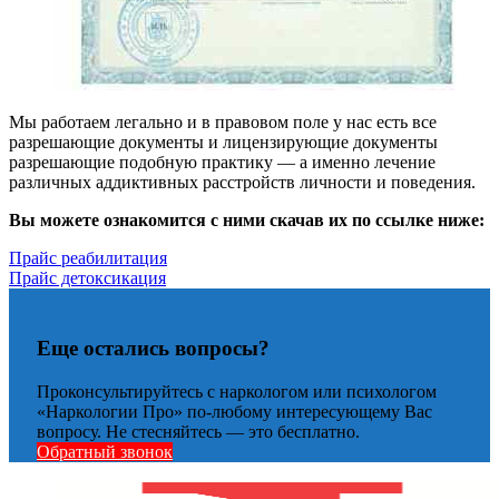
Мы работаем легально и в правовом поле у нас есть все
разрешающие документы и лицензирующие документы
разрешающие подобную практику — а именно лечение
различных аддиктивных расстройств личности и поведения.
Вы можете ознакомится с ними скачав их по ссылке ниже:
Прайс реабилитация
Прайс детоксикация
Еще остались вопросы?
Проконсультируйтесь с наркологом или психологом
«Наркологии Про» по-любому интересующему Вас
вопросу. Не стесняйтесь — это бесплатно.
Обратный звонок