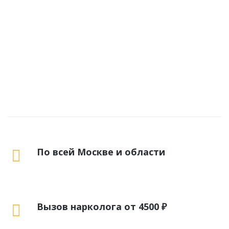
По всей Москве и области
Вызов нарколога от 4500 ₽