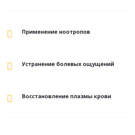
Применение ноотропов
Устранение болевых ощущений
Восстановление плазмы крови