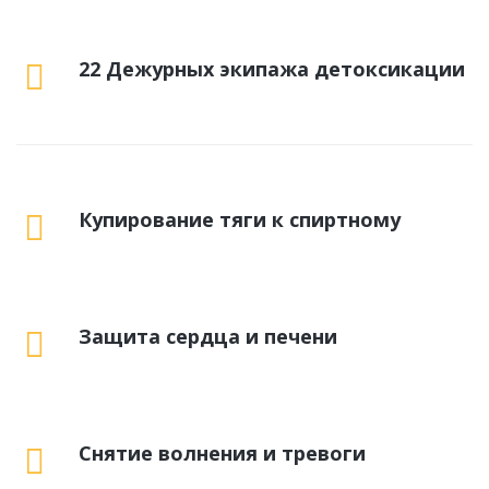
22 Дежурных экипажа детоксикации
Купирование тяги к спиртному
Защита сердца и печени
Снятие волнения и тревоги