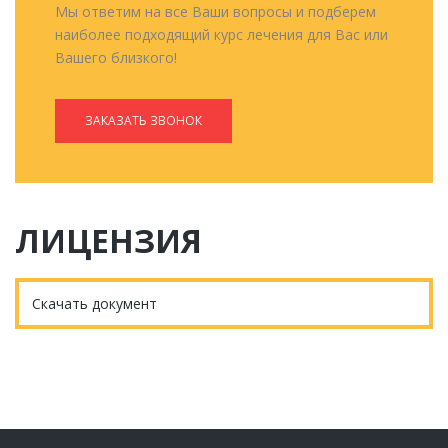
Мы ответим на все Ваши вопросы и подберем
наиболее подходящий курс лечения для Вас или
Вашего близкого!
ЗАКАЗАТЬ ЗВОНОК
ЛИЦЕНЗИЯ
Скачать документ