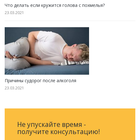
Что делать если кружится голова с похмелья?
23.03.2021
Причины судорог после алкоголя
23.03.2021
Не упускайте время -
получите консультацию!