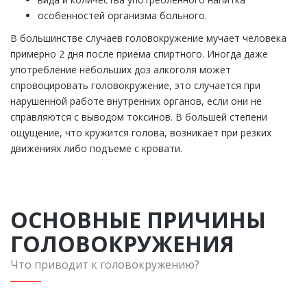
особенностей организма больного.
В большинстве случаев головокружение мучает человека
примерно 2 дня после приема спиртного. Иногда даже
употребление небольших доз алкоголя может
спровоцировать головокружение, это случается при
нарушенной работе внутренних органов, если они не
справляются с выводом токсинов. В большей степени
ощущение, что кружится голова, возникает при резких
движениях либо подъеме с кровати.
ОСНОВНЫЕ ПРИЧИНЫ
ГОЛОВОКРУЖЕНИЯ
Что приводит к головокружению?