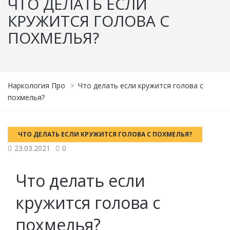
ЧТО ДЕЛАТЬ ЕСЛИ
КРУЖИТСЯ ГОЛОВА С
ПОХМЕЛЬЯ?
Наркология Про
>
Что делать если кружится голова с
похмелья?
ЧТО ДЕЛАТЬ ЕСЛИ КРУЖИТСЯ ГОЛОВА С ПОХМЕЛЬЯ?
23.03.2021
0
Что делать если
кружится голова с
похмелья?