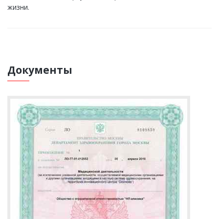
жизни.
Документы