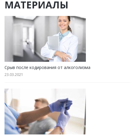
МАТЕРИАЛЫ
Срыв после кодирования от алкоголизма
23.03.2021