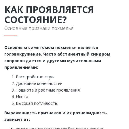
КАК ПРОЯВЛЯЕТСЯ
СОСТОЯНИЕ?
Основные признаки похмелья
Основным симптомом похмелья является
головокружение. Часто абстинентный синдром
сопровождается и другими мучительными
проявлениями:
Расстройство стула
Дрожание конечностей
Тошнота и рвотные проявления
Икота
Высокая потливость.
Выраженность признаков и их разновидность
зависит от:
вида и количества употребленного напитка