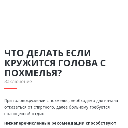
Вас вопросу
ЗАКАЗАТЬ ЗВОНОК
ЧТО ДЕЛАТЬ ЕСЛИ
КРУЖИТСЯ ГОЛОВА С
ПОХМЕЛЬЯ?
Заключение
При головокружении с похмелья, необходимо для начала
отказаться от спиртного, далее больному требуется
полноценный отдых.
Нижеперечисленные рекомендации способствуют