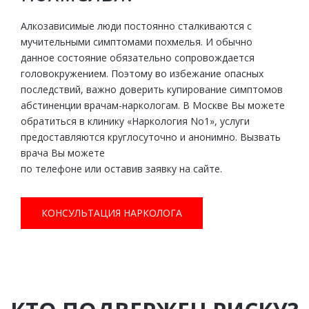
Алкозависимые люди постоянно сталкиваются с
мучительными симптомами похмелья. И обычно
данное состояние обязательно сопровождается
головокружением. Поэтому во избежание опасных
последствий, важно доверить купирование симптомов
абстиненции врачам-наркологам. В Москве Вы можете
обратиться в клинику «Наркология No1», услуги
предоставляются круглосуточно и анонимно. Вызвать
врача Вы можете
по телефоне или оставив заявку на сайте.
КОНСУЛЬТАЦИЯ НАРКОЛОГА