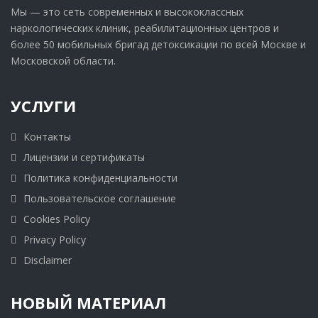
Мы — это сеть современных и высококлассных
наркологических клиник, реабилитационных центров и
более 50 мобильных бригад детоксикации по всей Москве и
Московской области.
УСЛУГИ
Контакты
Лицензии и сертификаты
Политика конфиденциальности
Пользовательское соглашение
Cookies Policy
Privacy Policy
Disclaimer
НОВЫЙ МАТЕРИАЛ