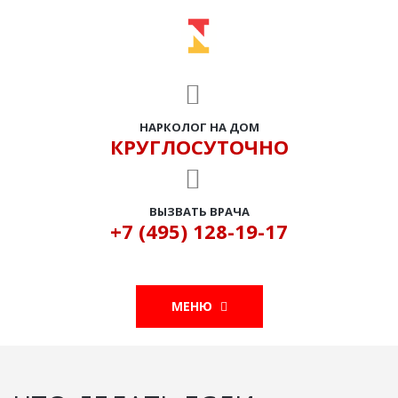
НАРКОЛОГ НА ДОМ
КРУГЛОСУТОЧНО
ВЫЗВАТЬ ВРАЧА
+7 (495) 128-19-17
МЕНЮ