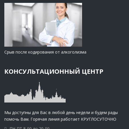
Срыв после кодирования от алкоголизма
КОНСУЛЬТАЦИОННЫЙ ЦЕНТР
Мы доступны для Вас в любой день недели и будем рады
помочь Вам. Горячая линия работает КРУГЛОСУТОЧНО
ПН-ПТ 8-00 до 20-00