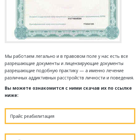
Мы работаем легально и в правовом поле у нас есть все
разрешающие документы и лицензирующие документы
разрешающие подобную практику — а именно лечение
различных аддиктивных расстройств личности и поведения.
Вы можете ознакомится с ними скачав их по ссылке
ниже:
Прайс реабилитация