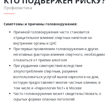
КТО ПОДВЕРЖЕН РИСКУ?
Профилактика
Симптомы и причины головокружения:
Причиной головокружения часто становится
отрицательное влияние спиртных напитков на
внутренние органы и ЦНС
При первых проявлениях головокружения и других
негативных факторах влияния спиртного, необходимо
отказаться от приема алкоголя
При ухудшении самочувствия вследствие
злоупотребления спиртным, разумнее
воспользоваться услугой вызов нарколога на дом,
которую предоставляют многие частные клиники, в
том числе и «Наркология No1» в Москве
Часто головокружение может свидетельствовать о
скрытых формах опасных патологий.