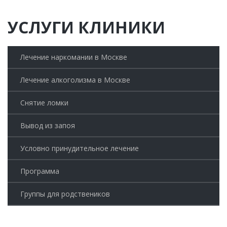
УСЛУГИ КЛИНИКИ
Лечение наркомании в Москве
Лечение алкоголизма в Москве
Снятие ломки
Вывод из запоя
Условно принудительное лечение
Программа
Группы для родствеников