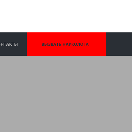
ОНТАКТЫ
ВЫЗВАТЬ НАРКОЛОГА