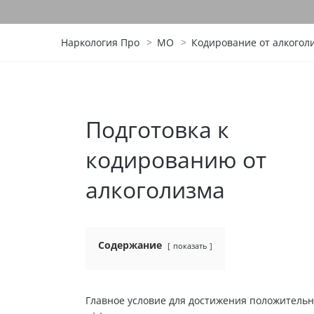
Наркология Про
>
МО
>
Кодирование от алкогол
Подготовка к
кодированию от
алкоголизма
Содержание
показать
Главное условие для достижения положительн