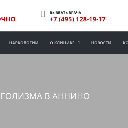
ВЫЗВАТЬ ВРАЧА
ОЧНО
+7 (495) 128-19-17
НАРКОЛОГИИ
О КЛИНИКЕ
НОВОСТИ
К
ОГОЛИЗМА В АННИНО