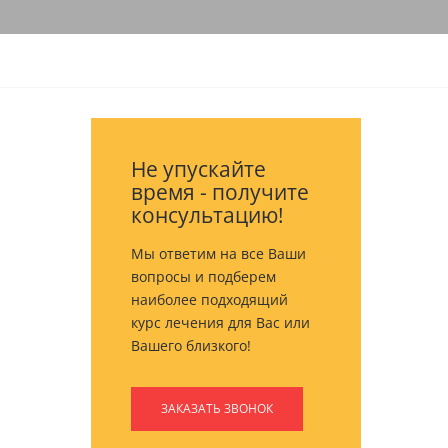
Не упускайте
время - получите
консультацию!
Мы ответим на все Ваши
вопросы и подберем
наиболее подходящий
курс лечения для Вас или
Вашего близкого!
ЗАКАЗАТЬ ЗВОНОК