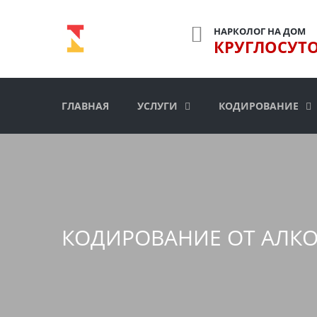
НАРКОЛОГ НА ДОМ
КРУГЛОСУТ
ГЛАВНАЯ
УСЛУГИ
КОДИРОВАНИЕ
КОДИРОВАНИЕ ОТ АЛК