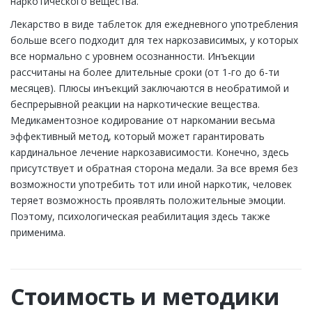
наркотического вещества.
Лекарство в виде таблеток для ежедневного употребления
больше всего подходит для тех наркозависимых, у которых
все нормально с уровнем осознанности. Инъекции
рассчитаны на более длительные сроки (от 1-го до 6-ти
месяцев). Плюсы инъекций заключаются в необратимой и
беспрерывной реакции на наркотические вещества.
Медикаментозное кодирование от наркомании весьма
эффективный метод, который может гарантировать
кардинальное лечение наркозависимости. Конечно, здесь
присутствует и обратная сторона медали. За все время без
возможности употребить тот или иной наркотик, человек
теряет возможность проявлять положительные эмоции.
Поэтому, психологическая реабилитация здесь также
применима.
Стоимость и методики