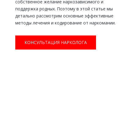
собственное желание наркозависимого и
поддержка родных. Поэтому в этой статье мы
детально рассмотрим основные эффективные
методы лечения и кодирование от наркомании.
КОНСУЛЬТАЦИЯ НАРКОЛОГА