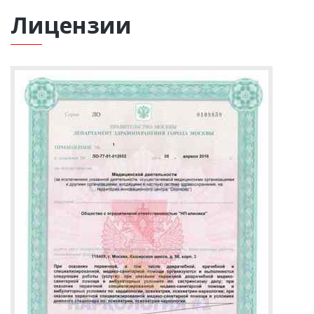
Лицензии