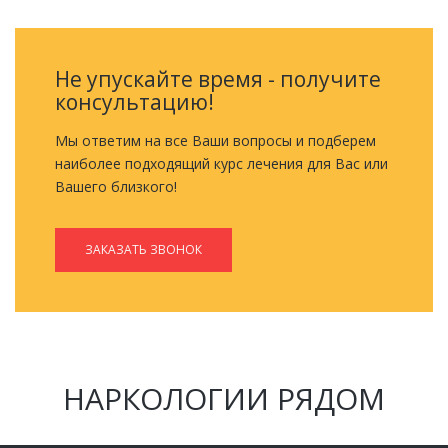
Не упускайте время - получите
консультацию!
Мы ответим на все Ваши вопросы и подберем
наиболее подходящий курс лечения для Вас или
Вашего близкого!
ЗАКАЗАТЬ ЗВОНОК
НАРКОЛОГИИ РЯДОМ