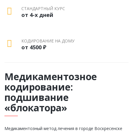
СТАНДАРТНЫЙ КУРС
от 4-х дней
КОДИРОВАНИЕ НА ДОМУ
от 4500 ₽
Медикаментозное
кодирование:
подшивание
«блокатора»
Медикаментозный метод лечения в городе Воскресенске