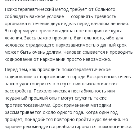
Психотерапевтический метод требует от больного
соблюдать важное условие — сохранять трезвость
организма в течение двух недель перед началом лечения.
Это формирует зрелое и адекватное восприятие курса
лечения. Здесь важно проявить бдительность, ибо для
человека страдающего наркозависимостью данный срок
может быть очень долгим. Человек срывается и проводить
кодирование от наркомании просто невозможно.
Перед тем, как проводить психотерапевтическое
кодирование от наркомании в городе Воскресенске, очень
важно удостоверится в отсутствии психологических
расстройств. Психологическая нестабильность или
неудачный прошлый опыт могут служить также
противопоказаниями. Срок применения методики
рассматривается около одного года. Когда один год
пройдет, понадобится повторно пройти курс лечения. Но
заранее рекомендуется реабилитироватся психологически.