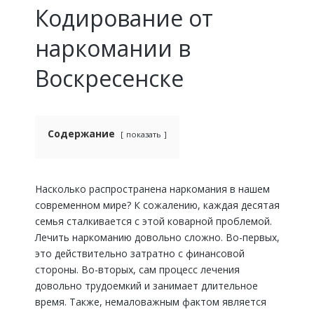
Кодирование от
наркомании в
Воскресенске
Содержание
показать
Насколько распространена наркомания в нашем
современном мире? К сожалению, каждая десятая
семья сталкивается с этой коварной проблемой.
Лечить наркоманию довольно сложно. Во-первых,
это действительно затратно с финансовой
стороны. Во-вторых, сам процесс лечения
довольно трудоемкий и занимает длительное
время. Также, немаловажным фактом является