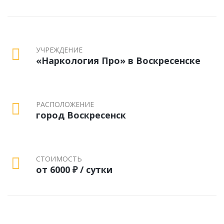
УЧРЕЖДЕНИЕ
«Наркология Про» в Воскресенске
РАСПОЛОЖЕНИЕ
город Воскресенск
СТОИМОСТЬ
от 6000 ₽ / сутки