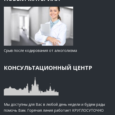
Срыв после кодирования от алкоголизма
КОНСУЛЬТАЦИОННЫЙ ЦЕНТР
Мы доступны для Вас в любой день недели и будем рады
помочь Вам. Горячая линия работает КРУГЛОСУТОЧНО