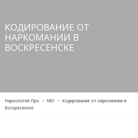
КОДИРОВАНИЕ ОТ
НАРКОМАНИИ В
ВОСКРЕСЕНСКЕ
Наркология Про
>
МО
>
Кодирование от наркомании в
Воскресенске