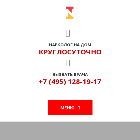
НАРКОЛОГ НА ДОМ
КРУГЛОСУТОЧНО
ВЫЗВАТЬ ВРАЧА
+7 (495) 128-19-17
МЕНЮ