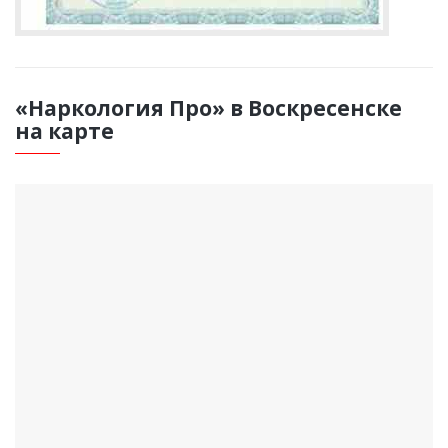
«Наркология Про» в Воскресенске
на карте