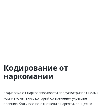
Кодирование от
наркомании
Кодировка от наркозависимости предусматривает целый
комплекс лечения, который со временем укрепляет
позицию больного по отношению наркотиков. Целью