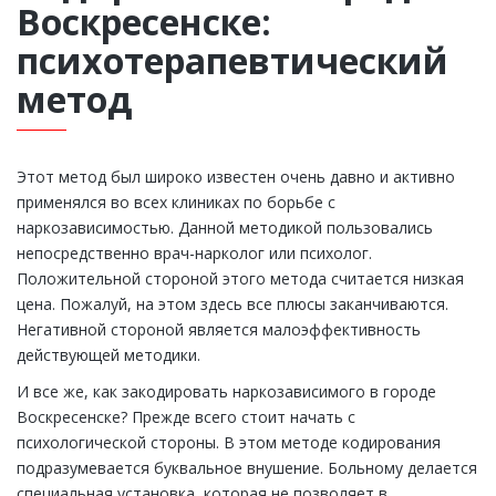
Воскресенске:
психотерапевтический
метод
Этот метод был широко известен очень давно и активно
применялся во всех клиниках по борьбе с
наркозависимостью. Данной методикой пользовались
непосредственно врач-нарколог или психолог.
Положительной стороной этого метода считается низкая
цена. Пожалуй, на этом здесь все плюсы заканчиваются.
Негативной стороной является малоэффективность
действующей методики.
И все же, как закодировать наркозависимого в городе
Воскресенске? Прежде всего стоит начать с
психологической стороны. В этом методе кодирования
подразумевается буквальное внушение. Больному делается
специальная установка, которая не позволяет в