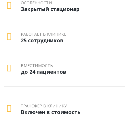
ОСОБЕННОСТИ
Закрытый стационар
РАБОТАЕТ В КЛИНИКЕ
25 сотрудников
ВМЕСТИМОСТЬ
до 24 пациентов
ТРАНСФЕР В КЛИНИКУ
Включен в стоимость