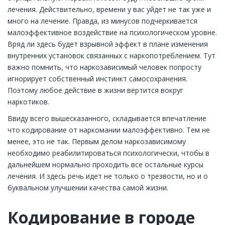
лечения. Действительно, времени у вас уйдет не так уже и
много на лечение. Правда, из минусов подчеркивается
малоэффективное воздействие на психологическом уровне.
Вряд ли здесь будет взрывной эффект в плане изменения
внутренних установок связанных с наркопотреблением. Тут
важно помнить, что наркозависимый человек попросту
игнорирует собственный инстинкт самосохранения.
Поэтому любое действие в жизни вертится вокруг
наркотиков.
Ввиду всего вышесказанного, складывается впечатление
что кодирование от наркомании малоэффективно. Тем не
менее, это не так. Первым делом наркозависимому
необходимо реабилитироваться психологически, чтобы в
дальнейшем нормально проходить все остальные курсы
лечения. И здесь речь идет не только о трезвости, но и о
буквальном улучшении качества самой жизни.
Кодирование в городе