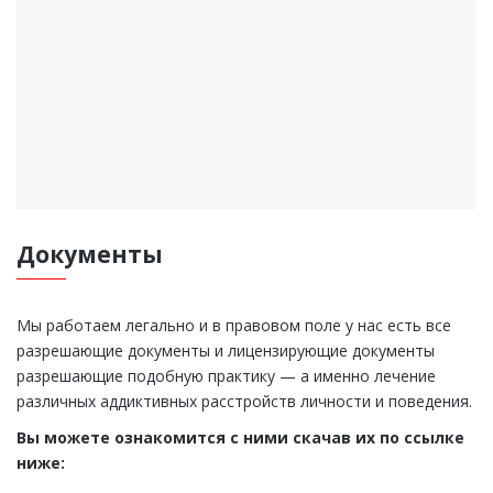
Документы
Мы работаем легально и в правовом поле у нас есть все
разрешающие документы и лицензирующие документы
разрешающие подобную практику — а именно лечение
различных аддиктивных расстройств личности и поведения.
Вы можете ознакомится с ними скачав их по ссылке
ниже: