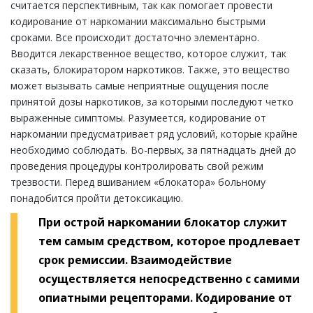
считается перспективным, так как помогает провести
кодирование от наркомании максимально быстрыми
сроками. Все происходит достаточно элементарно.
Вводится лекарственное вещество, которое служит, так
сказать, блокиратором наркотиков. Также, это вещество
может вызывать самые неприятные ощущения после
принятой дозы наркотиков, за которыми последуют четко
выраженные симптомы. Разумеется, кодирование от
наркомании предусматривает ряд условий, которые крайне
необходимо соблюдать. Во-первых, за пятнадцать дней до
проведения процедуры контролировать свой режим
трезвости. Перед вшиванием «блокатора» больному
понадобится пройти детоксикацию.
При острой наркомании блокатор служит
тем самым средством, которое продлевает
срок ремиссии. Взаимодействие
осуществляется непосредственно с самими
опиатными рецепторами. Кодирование от