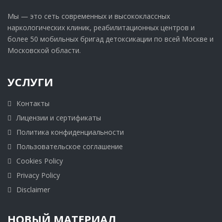
Мы — это сеть современных и высококлассных
наркологических клиник, реабилитационных центров и
более 50 мобильных бригад детоксикации по всей Москве и
Московской области.
УСЛУГИ
Контакты
Лицензии и сертификаты
Политика конфиденциальности
Пользовательское соглашение
Cookies Policy
Privacy Policy
Disclaimer
НОВЫЙ МАТЕРИАЛ