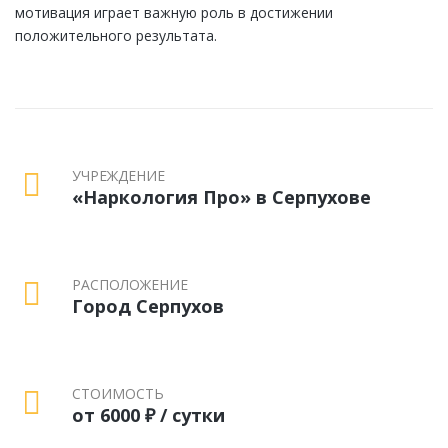
мотивация играет важную роль в достижении
положительного результата.
УЧРЕЖДЕНИЕ
«Наркология Про» в Серпухове
РАСПОЛОЖЕНИЕ
Город Серпухов
СТОИМОСТЬ
от 6000 ₽ / сутки