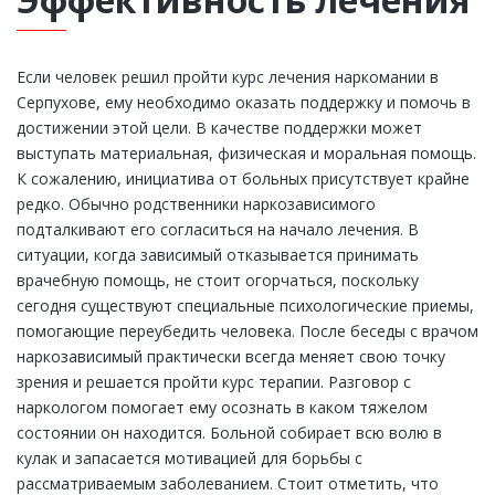
Если человек решил пройти курс лечения наркомании в
Серпухове, ему необходимо оказать поддержку и помочь в
достижении этой цели. В качестве поддержки может
выступать материальная, физическая и моральная помощь.
К сожалению, инициатива от больных присутствует крайне
редко. Обычно родственники наркозависимого
подталкивают его согласиться на начало лечения. В
ситуации, когда зависимый отказывается принимать
врачебную помощь, не стоит огорчаться, поскольку
сегодня существуют специальные психологические приемы,
помогающие переубедить человека. После беседы с врачом
наркозависимый практически всегда меняет свою точку
зрения и решается пройти курс терапии. Разговор с
наркологом помогает ему осознать в каком тяжелом
состоянии он находится. Больной собирает всю волю в
кулак и запасается мотивацией для борьбы с
рассматриваемым заболеванием. Стоит отметить, что