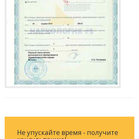
Не упускайте время - получите