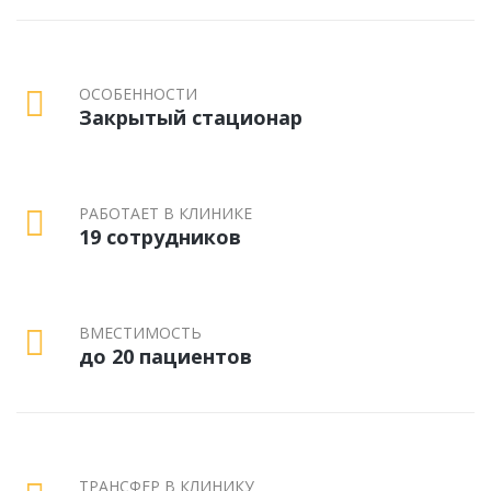
ОСОБЕННОСТИ
Закрытый стационар
РАБОТАЕТ В КЛИНИКЕ
19 сотрудников
ВМЕСТИМОСТЬ
до 20 пациентов
ТРАНСФЕР В КЛИНИКУ