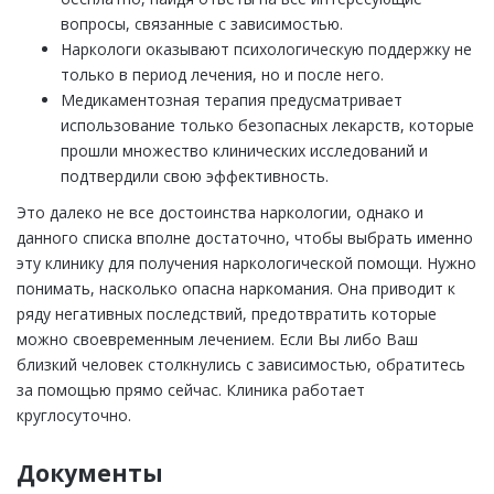
вопросы, связанные с зависимостью.
Наркологи оказывают психологическую поддержку не
только в период лечения, но и после него.
Медикаментозная терапия предусматривает
использование только безопасных лекарств, которые
прошли множество клинических исследований и
подтвердили свою эффективность.
Это далеко не все достоинства наркологии, однако и
данного списка вполне достаточно, чтобы выбрать именно
эту клинику для получения наркологической помощи. Нужно
понимать, насколько опасна наркомания. Она приводит к
ряду негативных последствий, предотвратить которые
можно своевременным лечением. Если Вы либо Ваш
близкий человек столкнулись с зависимостью, обратитесь
за помощью прямо сейчас. Клиника работает
круглосуточно.
Документы