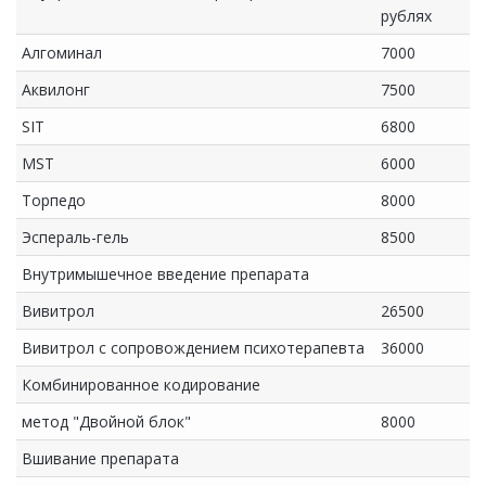
рублях
Алгоминал
7000
Аквилонг
7500
SIT
6800
MST
6000
Торпедо
8000
Эспераль-гель
8500
Внутримышечное введение препарата
Вивитрол
26500
Вивитрол с сопровождением психотерапевта
36000
Комбинированное кодирование
метод "Двойной блок"
8000
Вшивание препарата