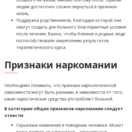
людям достаточно сложно вернуться в прежнюю
жизнь.
Поддержка родственников, благодаря которой они
смогут создать для больного благоприятные условия
после лечения. Важно, чтобы близкие и родные люди
поспособствовали закреплению результатов
терапевтического курса.
Признаки наркомании
Необходимо понимать, что признаки наркологической
зависимости могут быть разными, в зависимости от того,
какие наркотические средства употребляет больной.
В категорию общих признаков наркомании следует
отнести:
Серьезные изменения в поведении человека. Может
резко появиться замкнутость, агрессивность,