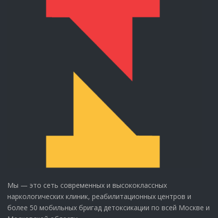
Мы — это сеть современных и высококлассных
наркологических клиник, реабилитационных центров и
более 50 мобильных бригад детоксикации по всей Москве и