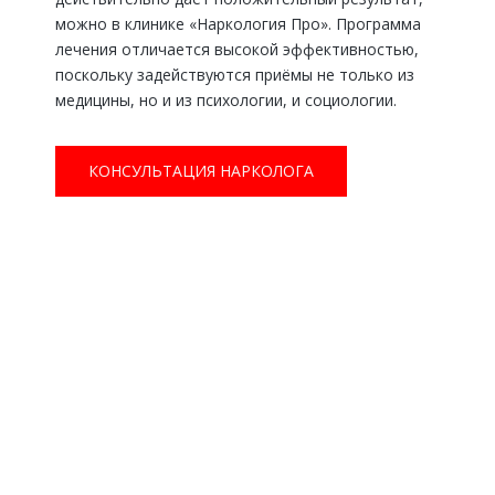
можно в клинике «Наркология Про». Программа
лечения отличается высокой эффективностью,
поскольку задействуются приёмы не только из
медицины, но и из психологии, и социологии.
КОНСУЛЬТАЦИЯ НАРКОЛОГА