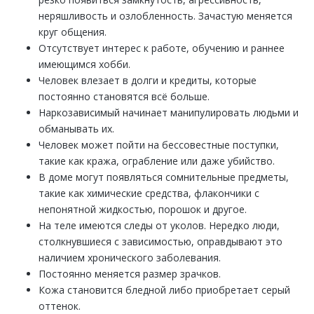
неряшливость и озлобленность. Зачастую меняется
круг общения.
Отсутствует интерес к работе, обучению и раннее
имеющимся хобби.
Человек влезает в долги и кредиты, которые
постоянно становятся всё больше.
Наркозависимый начинает манипулировать людьми и
обманывать их.
Человек может пойти на бессовестные поступки,
такие как кража, ограбление или даже убийство.
В доме могут появляться сомнительные предметы,
такие как химические средства, флакончики с
непонятной жидкостью, порошок и другое.
На теле имеются следы от уколов. Нередко люди,
столкнувшиеся с зависимостью, оправдывают это
наличием хронического заболевания.
Постоянно меняется размер зрачков.
Кожа становится бледной либо приобретает серый
оттенок.