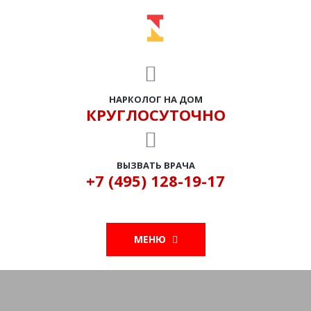
НАРКОЛОГ НА ДОМ
КРУГЛОСУТОЧНО
ВЫЗВАТЬ ВРАЧА
+7 (495) 128-19-17
МЕНЮ