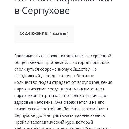
в Серпухове
Содержание
показать
Зависимость от наркотиков является серьёзной
общественной проблемой, с которой пришлось
столкнуться современному обществу. На
сегодняшний день достаточно большое
количество людей страдает от злоупотребления
наркотическими средствами. Зависимость от
наркотиков затрагивает не только физическое
здоровье человека. Она отражается и на его
психическом состоянии. Лечение наркомании в
Серпухове должно учитывать данные нюансы.
Пройти терапевтический курс, который
действительно дает положительный результат,