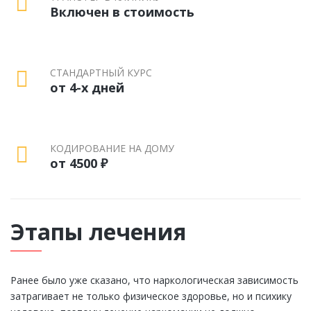
Включен в стоимость
СТАНДАРТНЫЙ КУРС
от 4-х дней
КОДИРОВАНИЕ НА ДОМУ
от 4500 ₽
Этапы лечения
Ранее было уже сказано, что наркологическая зависимость
затрагивает не только физическое здоровье, но и психику