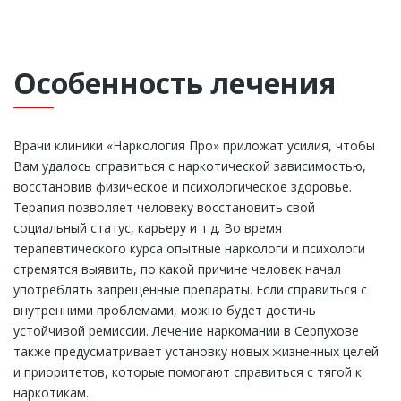
Особенность лечения
Врачи клиники «Наркология Про» приложат усилия, чтобы
Вам удалось справиться с наркотической зависимостью,
восстановив физическое и психологическое здоровье.
Терапия позволяет человеку восстановить свой
социальный статус, карьеру и т.д. Во время
терапевтического курса опытные наркологи и психологи
стремятся выявить, по какой причине человек начал
употреблять запрещенные препараты. Если справиться с
внутренними проблемами, можно будет достичь
устойчивой ремиссии. Лечение наркомании в Серпухове
также предусматривает установку новых жизненных целей
и приоритетов, которые помогают справиться с тягой к
наркотикам.