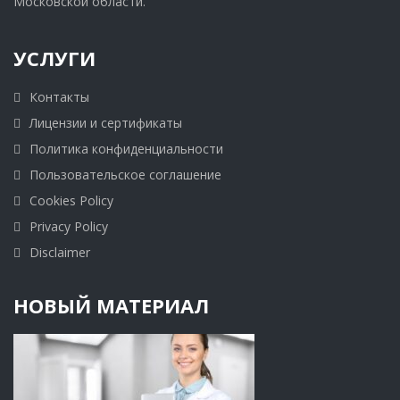
Московской области.
УСЛУГИ
Контакты
Лицензии и сертификаты
Политика конфиденциальности
Пользовательское соглашение
Cookies Policy
Privacy Policy
Disclaimer
НОВЫЙ МАТЕРИАЛ