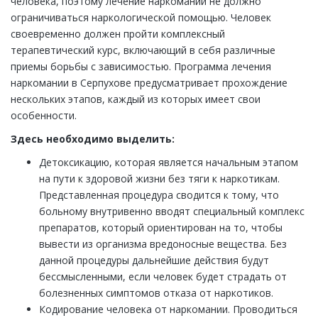
человека, поэтому лечение наркомании не должно
ограничиваться наркологической помощью. Человек
своевременно должен пройти комплексный
терапевтический курс, включающий в себя различные
приемы борьбы с зависимостью. Программа лечения
наркомании в Серпухове предусматривает прохождение
нескольких этапов, каждый из которых имеет свои
особенности.
Здесь необходимо выделить:
Детоксикацию, которая является начальным этапом
на пути к здоровой жизни без тяги к наркотикам.
Представленная процедура сводится к тому, что
больному внутривенно вводят специальный комплекс
препаратов, который ориентирован на то, чтобы
вывести из организма вредоносные вещества. Без
данной процедуры дальнейшие действия будут
бессмысленными, если человек будет страдать от
болезненных симптомов отказа от наркотиков.
Кодирование человека от наркомании. Проводиться