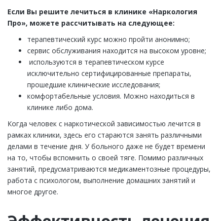
Если Вы решите лечиться в клинике «Наркология
Про», можете рассчитывать на следующее:
терапевтический курс можно пройти анонимно;
сервис обслуживания находится на высоком уровне;
используются в терапевтическом курсе
исключительно сертифицированные препараты,
прошедшие клинические исследования;
комфортабельные условия. Можно находиться в
клинике либо дома.
Когда человек с наркотической зависимостью лечится в
рамках клиники, здесь его стараются занять различными
делами в течение дня. У больного даже не будет времени
на то, чтобы вспомнить о своей тяге. Помимо различных
занятий, предусматриваются медикаментозные процедуры,
работа с психологом, выполнение домашних занятий и
многое другое.
Эффективность лечения