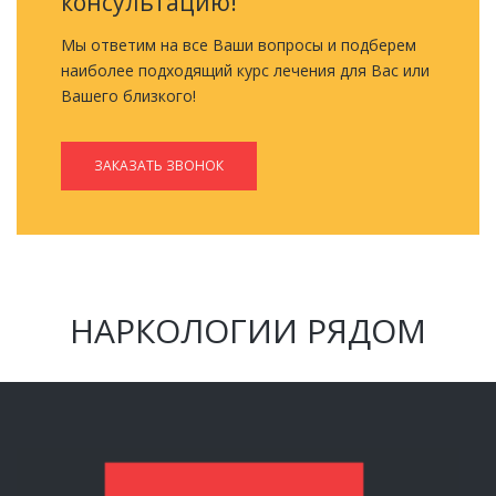
консультацию!
Мы ответим на все Ваши вопросы и подберем
наиболее подходящий курс лечения для Вас или
Вашего близкого!
ЗАКАЗАТЬ ЗВОНОК
НАРКОЛОГИИ РЯДОМ