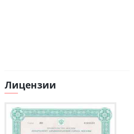
ОБРАТНЫЙ ЗВОНОК
Лицензии