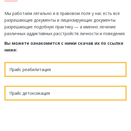
Мы работаем легально и в правовом поле у нас есть все
разрешающие документы и лицензирующие документы
разрешающие подобную практику — а именно лечение
различных аддиктивных расстройств личности и поведения.
Вы можете ознакомится с ними скачав их по ссылке
ниже:
Прайс реабилитация
Прайс детоксикация
Еще остались вопросы?