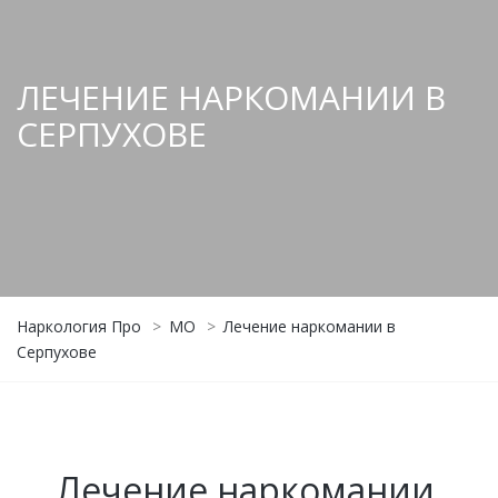
ЛЕЧЕНИЕ НАРКОМАНИИ В
СЕРПУХОВЕ
Наркология Про
>
МО
>
Лечение наркомании в
Серпухове
Лечение наркомании