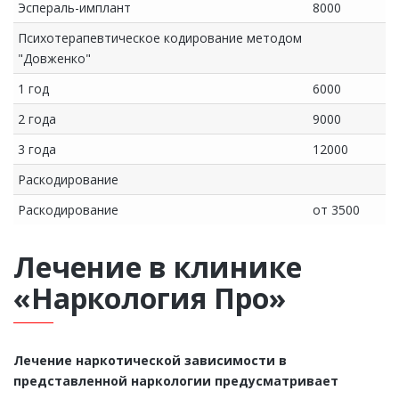
Эспераль-имплант
8000
Психотерапевтическое кодирование методом
"Довженко"
1 год
6000
2 года
9000
3 года
12000
Раскодирование
Раскодирование
от 3500
Лечение в клинике
«Наркология Про»
Лечение наркотической зависимости в
представленной наркологии предусматривает