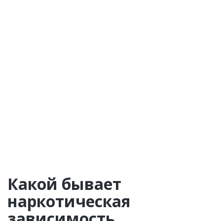
Какой бывает
наркотическая
зависимость