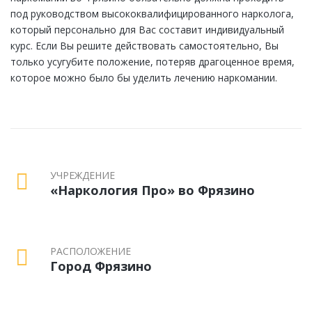
под руководством высококвалифицированного нарколога,
который персонально для Вас составит индивидуальный
курс. Если Вы решите действовать самостоятельно, Вы
только усугубите положение, потеряв драгоценное время,
которое можно было бы уделить лечению наркомании.
УЧРЕЖДЕНИЕ
«Наркология Про» во Фрязино
РАСПОЛОЖЕНИЕ
Город Фрязино