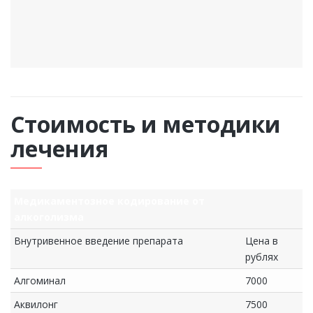
Стоимость и методики
лечения
Медикаментозное кодирование от
алкоголизма
Внутривенное введение препарата
Цена в
рублях
Алгоминал
7000
Аквилонг
7500