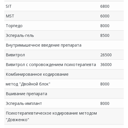
SIT
6800
MST
6000
Торпедо
8000
Эспераль-гель
8500
Внутримышечное введение препарата
Вивитрол
26500
Вивитрол с сопровождением психотерапевта
36000
Комбинированное кодирование
метод "Двойной блок"
8000
Вшивание препарата
Эспераль-имплант
8000
Психотерапевтическое кодирование методом
"Довженко"