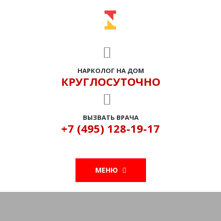
НАРКОЛОГ НА ДОМ
КРУГЛОСУТОЧНО
ВЫЗВАТЬ ВРАЧА
+7 (495) 128-19-17
МЕНЮ