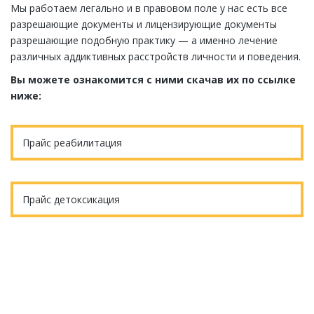
Мы работаем легально и в правовом поле у нас есть все
разрешающие документы и лицензирующие документы
разрешающие подобную практику — а именно лечение
различных аддиктивных расстройств личности и поведения.
Вы можете ознакомится с ними скачав их по ссылке
ниже:
Прайс реабилитация
Прайс детоксикация
Еще остались вопросы?