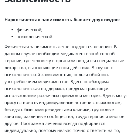
Наркотическая зависимость бывает двух видов:
физической;
психологической.
Физическая зависимость легче поддается лечению. В
данном случае необходим медикаментозный способ
терапии, где человеку в организм вводятся специальные
лекарства, выполняющие свои действия. В случае с
психологической зависимостью, нельзя обойтись
употреблением медикаментов. Здесь необходима
психологическая поддержка, предусматривающая
использование различных приемов и методик. Здесь могут
присутствовать индивидуальные встречи с психологом,
беседы с бывшими резидентами клиники, групповые
занятия, различные сообщества, трудотерапия и многое
другое. Программа лечения всегда подбирается
индивидуально, поэтому нельзя точно ответить на то,