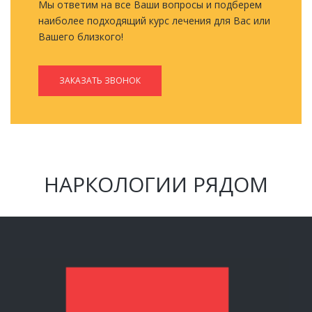
Мы ответим на все Ваши вопросы и подберем
наиболее подходящий курс лечения для Вас или
Вашего близкого!
ЗАКАЗАТЬ ЗВОНОК
НАРКОЛОГИИ РЯДОМ