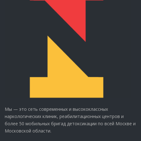
Мы — это сеть современных и высококлассных
наркологических клиник, реабилитационных центров и
более 50 мобильных бригад детоксикации по всей Москве и
Московской области.