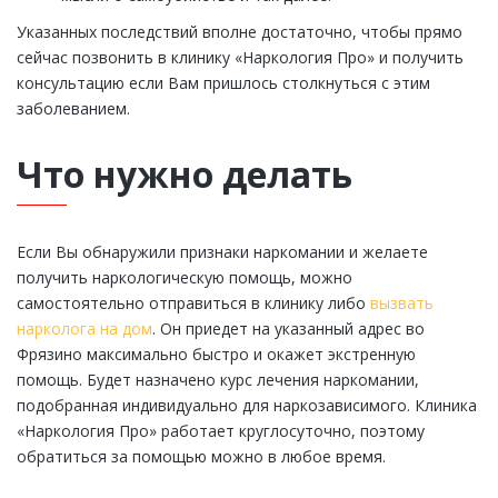
Указанных последствий вполне достаточно, чтобы прямо
сейчас позвонить в клинику «Наркология Про» и получить
консультацию если Вам пришлось столкнуться с этим
заболеванием.
Что нужно делать
Если Вы обнаружили признаки наркомании и желаете
получить наркологическую помощь, можно
самостоятельно отправиться в клинику либо
вызвать
нарколога на дом
. Он приедет на указанный адрес во
Фрязино максимально быстро и окажет экстренную
помощь. Будет назначено курс лечения наркомании,
подобранная индивидуально для наркозависимого. Клиника
«Наркология Про» работает круглосуточно, поэтому
обратиться за помощью можно в любое время.