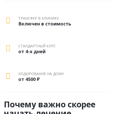
ТРАНСФЕР В КЛИНИКУ
Включен в стоимость
СТАНДАРТНЫЙ КУРС
от 4-х дней
КОДИРОВАНИЕ НА ДОМУ
от 4500 ₽
Почему важно скорее
начать лечение