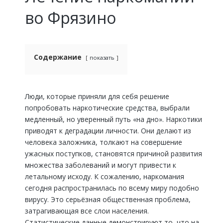
во Фрязино
Содержание
показать
Люди, которые приняли для себя решение
попробовать наркотические средства, выбрали
медленный, но уверенный путь «на дно». Наркотики
приводят к деградации личности. Они делают из
человека заложника, толкают на совершение
ужасных поступков, становятся причиной развития
множества заболеваний и могут привести к
летальному исходу. К сожалению, наркомания
сегодня распространилась по всему миру подобно
вирусу. Это серьёзная общественная проблема,
затрагивающая все слои населения.
Статистические данные демонстрируют то, что на