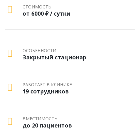
СТОИМОСТЬ
от 6000 ₽ / сутки
ОСОБЕННОСТИ
Закрытый стационар
РАБОТАЕТ В КЛИНИКЕ
19 сотрудников
ВМЕСТИМОСТЬ
до 20 пациентов