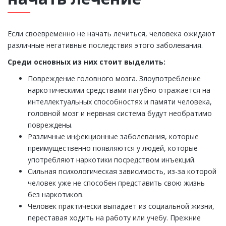
Если своевременно не начать лечиться, человека ожидают
различные негативные последствия этого заболевания.
Среди основных из них стоит выделить:
Повреждение головного мозга. Злоупотребление
наркотическими средствами пагубно отражается на
интеллектуальных способностях и памяти человека,
головной мозг и нервная система будут необратимо
повреждены.
Различные инфекционные заболевания, которые
преимущественно появляются у людей, которые
употребляют наркотики посредством инъекций.
Сильная психологическая зависимость, из-за которой
человек уже не способен представить свою жизнь
без наркотиков.
Человек практически выпадает из социальной жизни,
переставая ходить на работу или учебу. Прежние