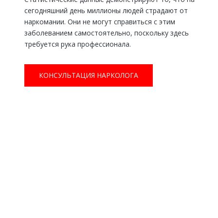
сегодняшний день миллионы людей страдают от
наркомании. Они не могут справиться с этим
заболеванием самостоятельно, поскольку здесь
требуется рука профессионала.
КОНСУЛЬТАЦИЯ НАРКОЛОГА