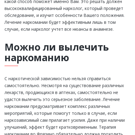
какой способ поможет именно Вам. Это решать должен
высококвалифицированный нарколог, который проведет
обследование, и изучит особенности Вашего положения.
Лечение наркомании будет эффективным лишь в том
случае, если нарколог учтет все нюансы в анамнезе.
Можно ли вылечить
наркоманию
С наркотической зависимостью нельзя справиться
самостоятельно. Несмотря на существование различных
лекарств, продающихся в аптеках, самостоятельно не
удастся вылечить это серьезное заболевание. Лечение
наркомании предусматривает комплекс различных
мероприятий, которые помогут только в случае, если
наркозависимый сам прилагает усилия. Даже при наличии
улучшений, эффект будет кратковременным. Терапия
наркомании во Фрязино обязательно должна проходить