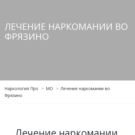
ЛЕЧЕНИЕ НАРКОМАНИИ ВО
ФРЯЗИНО
Наркология Про
>
МО
>
Лечение наркомании во
Фрязино
Лечение наркомании