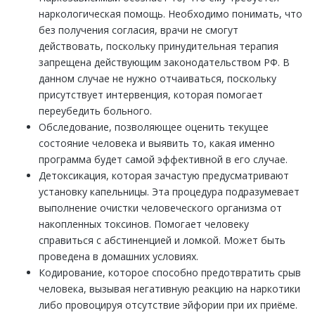
наркологическая помощь. Необходимо понимать, что
без получения согласия, врачи не смогут
действовать, поскольку принудительная терапия
запрещена действующим законодательством РФ. В
данном случае не нужно отчаиваться, поскольку
присутствует интервенция, которая помогает
переубедить больного.
Обследование, позволяющее оценить текущее
состояние человека и выявить то, какая именно
программа будет самой эффективной в его случае.
Детоксикация, которая зачастую предусматривают
установку капельницы. Эта процедура подразумевает
выполнение очистки человеческого организма от
накопленных токсинов. Помогает человеку
справиться с абстиненцией и ломкой. Может быть
проведена в домашних условиях.
Кодирование, которое способно предотвратить срыв
человека, вызывая негативную реакцию на наркотики
либо провоцируя отсутствие эйфории при их приёме.