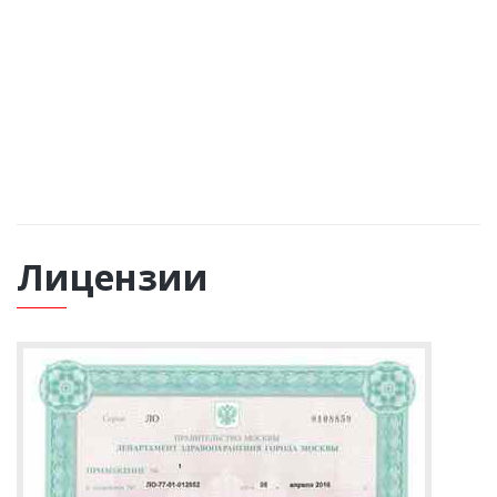
ОБРАТНЫЙ ЗВОНОК
Лицензии