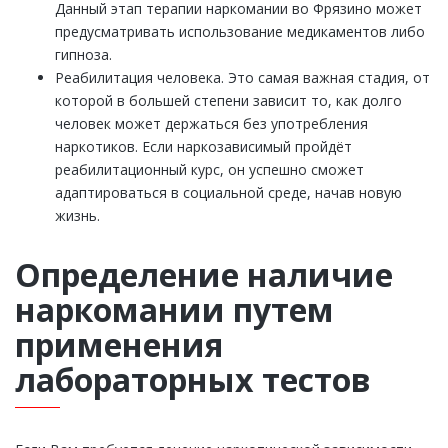
Данный этап терапии наркомании во Фрязино может
предусматривать использование медикаментов либо
гипноза.
Реабилитация человека. Это самая важная стадия, от
которой в большей степени зависит то, как долго
человек может держаться без употребления
наркотиков. Если наркозависимый пройдёт
реабилитационный курс, он успешно сможет
адаптироваться в социальной среде, начав новую
жизнь.
Определение наличие
наркомании путем
применения
лабораторных тестов