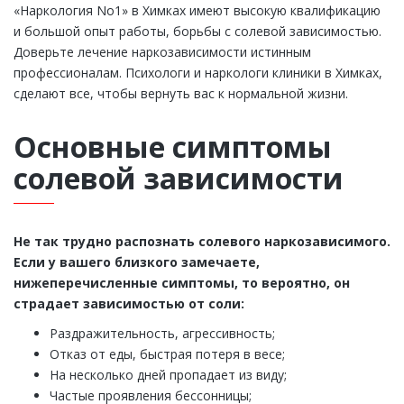
«Наркология No1» в Химках имеют высокую квалификацию
и большой опыт работы, борьбы с солевой зависимостью.
Доверьте лечение наркозависимости истинным
профессионалам. Психологи и наркологи клиники в Химках,
сделают все, чтобы вернуть вас к нормальной жизни.
Основные симптомы
солевой зависимости
Не так трудно распознать солевого наркозависимого.
Если у вашего близкого замечаете,
нижеперечисленные симптомы, то вероятно, он
страдает зависимостью от соли:
Раздражительность, агрессивность;
Отказ от еды, быстрая потеря в весе;
На несколько дней пропадает из виду;
Частые проявления бессонницы;