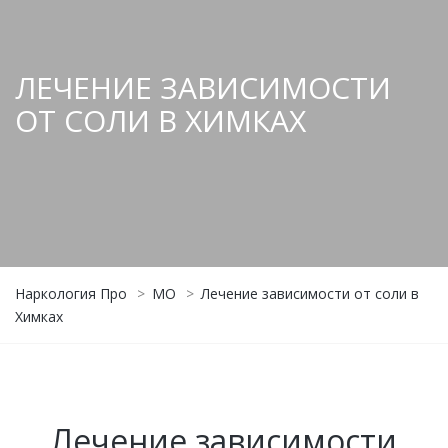
ЛЕЧЕНИЕ ЗАВИСИМОСТИ
ОТ СОЛИ В ХИМКАХ
Наркология Про
>
МО
>
Лечение зависимости от соли в
Химках
Лечение зависимости