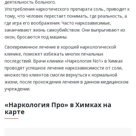
деятельность больного.
Употребления наркотического препарата соль., приводит к
тому, что человек перестает понимать, где реальность, а
где игра его воображения. Часто наркозависимые,
заканчивают жизнь самоубийством. Они выпрыгивают из
окон, бросаются под машины.
Своевременное лечение в хорошей наркологической
клинике, поможет избежать многих печальных
последствий. Врачи клиники «Наркология No1» в Химках
проводят успешное лечение наркозависимости от соли,
множество клиентов смогли вернуться к нормальной
жизни, после прохождения лечения в данном медицинском
учреждении.
«Наркология Про» в Химках на
карте