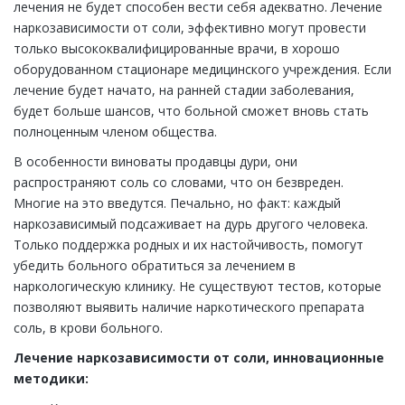
лечения не будет способен вести себя адекватно. Лечение
наркозависимости от соли, эффективно могут провести
только высококвалифицированные врачи, в хорошо
оборудованном стационаре медицинского учреждения. Если
лечение будет начато, на ранней стадии заболевания,
будет больше шансов, что больной сможет вновь стать
полноценным членом общества.
В особенности виноваты продавцы дури, они
распространяют соль со словами, что он безвреден.
Многие на это введутся. Печально, но факт: каждый
наркозависимый подсаживает на дурь другого человека.
Только поддержка родных и их настойчивость, помогут
убедить больного обратиться за лечением в
наркологическую клинику. Не существуют тестов, которые
позволяют выявить наличие наркотического препарата
соль, в крови больного.
Лечение наркозависимости от соли, инновационные
методики: