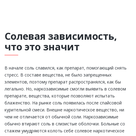
Солевая зависимость,
что это значит
В начале соль славился, как препарат, помогающий снять
стресс. В составе вещества, не было запрещенных
элементов, поэтому препарат распространялся, как бы
легально. Но, наркозависимые смогли выявить в солевом
препарате, вещества, которые позволяют испытать
блаженство. На рынке соль появилась после спайсовой
курительной смеси. Внешне наркотическое вещество, ни
чем не отличается от обычной соли. Наркозависимые
обычно втирают соль в слизистые оболочки. Больные со
стажем умудряются колоть себе солевое наркотическое