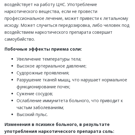
воздействует на работу ЦНС. Употребление
наркотического вещества, если не провести
профессиональное лечение, может привести к летальному
исходу. Может случиться передозировка, либо человек под
воздействием наркотического препарата совершит
самоубийство.
Побочные эффекты приема соли:
Увеличение температуры тела;
Высокое артериальное давление;
Судорожные проявления;
Разрушение тканей мышц, что нарушает нормальное
функционирование почек;
Сужение сосудов;
Ослабление иммунитета больного, что приводит к
частым заболеваниям;
Высокий пульс.
Изменения в психике больного, в результате
употребления наркотического препарата соль: