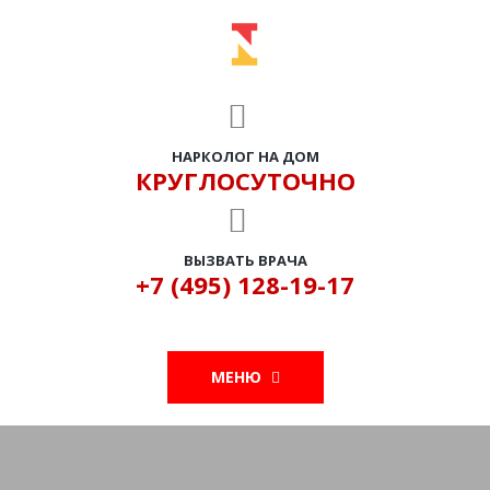
НАРКОЛОГ НА ДОМ
КРУГЛОСУТОЧНО
ВЫЗВАТЬ ВРАЧА
+7 (495) 128-19-17
МЕНЮ