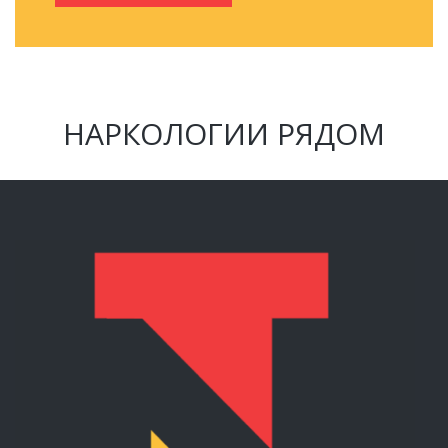
НАРКОЛОГИИ РЯДОМ