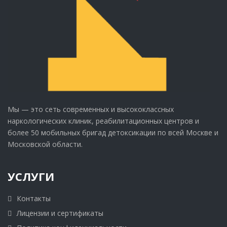
Мы — это сеть современных и высококлассных
наркологических клиник, реабилитационных центров и
более 50 мобильных бригад детоксикации по всей Москве и
Московской области.
УСЛУГИ
Контакты
Лицензии и сертификаты