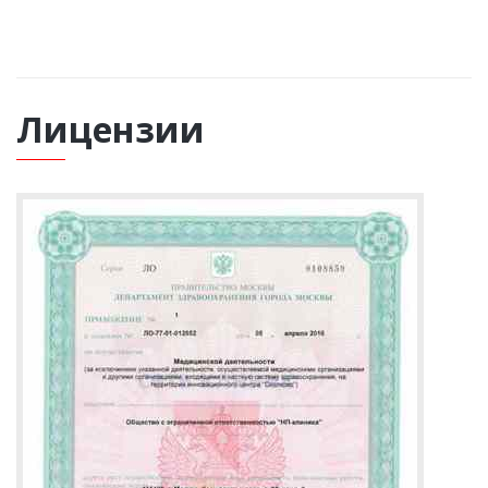
Лицензии