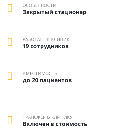
ОСОБЕННОСТИ
Закрытый стационар
РАБОТАЕТ В КЛИНИКЕ
19 сотрудников
ВМЕСТИМОСТЬ
до 20 пациентов
ТРАНСФЕР В КЛИНИКУ
Включен в стоимость