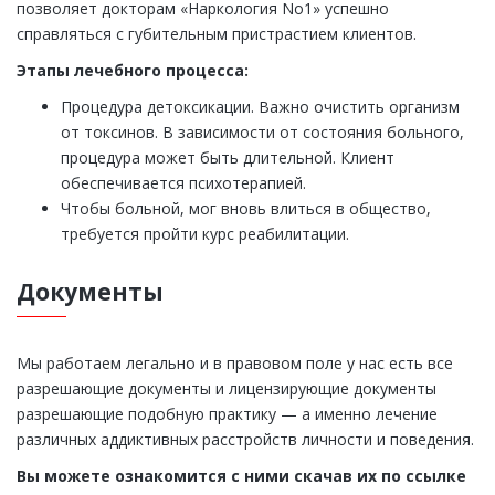
позволяет докторам «Наркология No1» успешно
справляться с губительным пристрастием клиентов.
Этапы лечебного процесса:
Процедура детоксикации. Важно очистить организм
от токсинов. В зависимости от состояния больного,
процедура может быть длительной. Клиент
обеспечивается психотерапией.
Чтобы больной, мог вновь влиться в общество,
требуется пройти курс реабилитации.
Документы
Мы работаем легально и в правовом поле у нас есть все
разрешающие документы и лицензирующие документы
разрешающие подобную практику — а именно лечение
различных аддиктивных расстройств личности и поведения.
Вы можете ознакомится с ними скачав их по ссылке