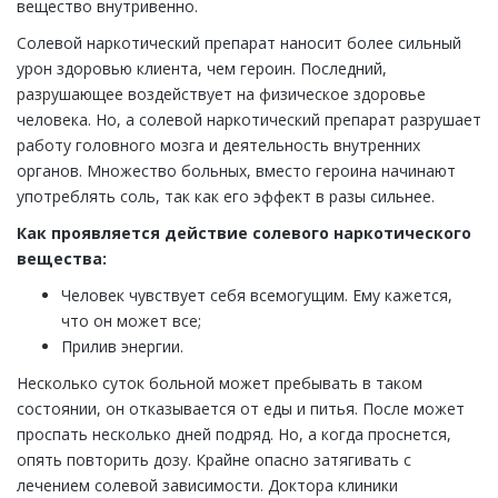
вещество внутривенно.
Солевой наркотический препарат наносит более сильный
урон здоровью клиента, чем героин. Последний,
разрушающее воздействует на физическое здоровье
человека. Но, а солевой наркотический препарат разрушает
работу головного мозга и деятельность внутренних
органов. Множество больных, вместо героина начинают
употреблять соль, так как его эффект в разы сильнее.
Как проявляется действие солевого наркотического
вещества:
Человек чувствует себя всемогущим. Ему кажется,
что он может все;
Прилив энергии.
Несколько суток больной может пребывать в таком
состоянии, он отказывается от еды и питья. После может
проспать несколько дней подряд. Но, а когда проснется,
опять повторить дозу. Крайне опасно затягивать с
лечением солевой зависимости. Доктора клиники