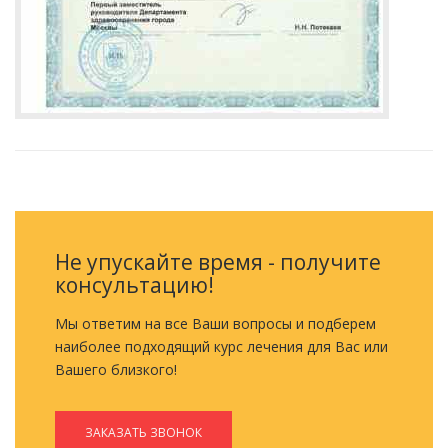
Не упускайте время - получите
консультацию!
Мы ответим на все Ваши вопросы и подберем
наиболее подходящий курс лечения для Вас или
Вашего близкого!
ЗАКАЗАТЬ ЗВОНОК