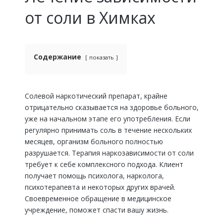
от соли в Химках
Содержание
показать
Солевой наркотический препарат, крайне
отрицательно сказывается на здоровье больного,
уже на начальном этапе его употребления. Если
регулярно принимать соль в течение нескольких
месяцев, организм больного полностью
разрушается. Терапия наркозависимости от соли
требует к себе комплексного подхода. Клиент
получает помощь психолога, нарколога,
психотерапевта и некоторых других врачей.
Своевременное обращение в медицинское
учреждение, поможет спасти вашу жизнь.