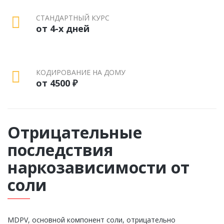
СТАНДАРТНЫЙ КУРС
от 4-х дней
КОДИРОВАНИЕ НА ДОМУ
от 4500 ₽
Отрицательные
последствия
наркозависимости от
соли
MDPV, основной компонент соли, отрицательно