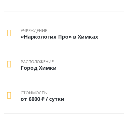
УЧРЕЖДЕНИЕ
«Наркология Про» в Химках
РАСПОЛОЖЕНИЕ
Город Химки
СТОИМОСТЬ
от 6000 ₽ / сутки