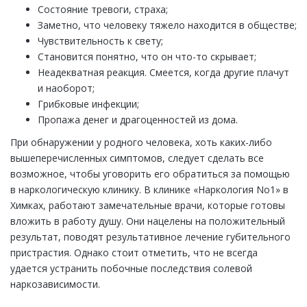
Состояние тревоги, страха;
Заметно, что человеку тяжело находится в обществе;
Чувствительность к свету;
Становится понятно, что он что-то скрывает;
Неадекватная реакция. Смеется, когда другие плачут
и наоборот;
Грибковые инфекции;
Пропажа денег и драгоценностей из дома.
При обнаружении у родного человека, хоть каких-либо
вышеперечисленных симптомов, следует сделать все
возможное, чтобы уговорить его обратиться за помощью
в наркологическую клинику. В клинике «Наркология No1» в
Химках, работают замечательные врачи, которые готовы
вложить в работу душу. Они нацелены на положительный
результат, поводят результативное лечение губительного
пристрастия. Однако стоит отметить, что не всегда
удается устранить побочные последствия солевой
наркозависимости.