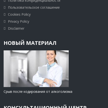
Политика конфиденциальности
Пользовательское соглашение
Cookies Policy
Privacy Policy
Disclaimer
НОВЫЙ МАТЕРИАЛ
Срыв после кодирования от алкоголизма
КОНСУЛЬТАЦИОННЫЙ ЦЕНТР