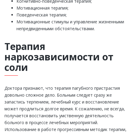
Когнитивно-поведенческая терапия;
Мотивационная терапия;
Поведенческая терапия;
Мотивационные стимулы и управление жизненными
непредвиденными обстоятельствами.
Терапия
наркозависимости от
соли
Доктора признают, что терапия пагубного пристрастия
довольно сложное дело. Больным следует сразу же
запастись терпением, лечебный курс и восстановление
может продлиться долгое время. К сожалению, не всегда,
получается восстановить умственную деятельность
больного в процессе лечебных мероприятий.
Использование в работе прогрессивным методик терапии,