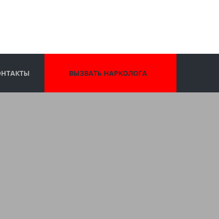
ОНТАКТЫ
ВЫЗВАТЬ НАРКОЛОГА