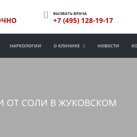
ВЫЗВАТЬ ВРАЧА
ОЧНО
+7 (495) 128-19-17
НАРКОЛОГИИ
О КЛИНИКЕ
НОВОСТИ
К
И ОТ СОЛИ В ЖУКОВСКОМ