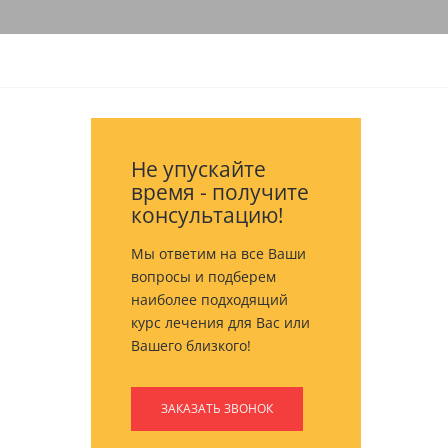
Не упускайте
время - получите
консультацию!
Мы ответим на все Ваши
вопросы и подберем
наиболее подходящий
курс лечения для Вас или
Вашего близкого!
ЗАКАЗАТЬ ЗВОНОК