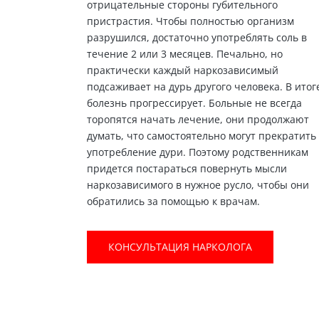
отрицательные стороны губительного
пристрастия. Чтобы полностью организм
разрушился, достаточно употреблять соль в
течение 2 или 3 месяцев. Печально, но
практически каждый наркозависимый
подсаживает на дурь другого человека. В итог
болезнь прогрессирует. Больные не всегда
торопятся начать лечение, они продолжают
думать, что самостоятельно могут прекратить
употребление дури. Поэтому родственникам
придется постараться повернуть мысли
наркозависимого в нужное русло, чтобы они
обратились за помощью к врачам.
КОНСУЛЬТАЦИЯ НАРКОЛОГА