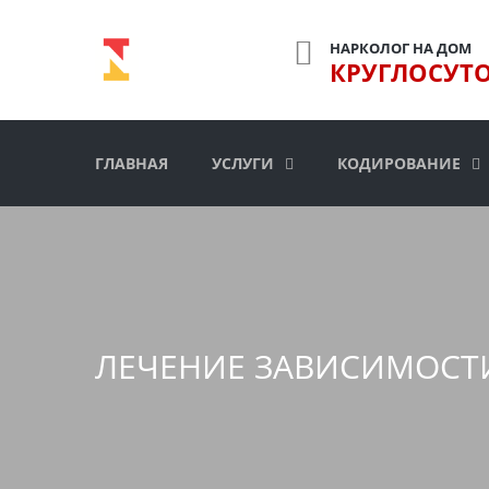
НАРКОЛОГ НА ДОМ
КРУГЛОСУТ
ГЛАВНАЯ
УСЛУГИ
КОДИРОВАНИЕ
ЛЕЧЕНИЕ ЗАВИСИМОСТ