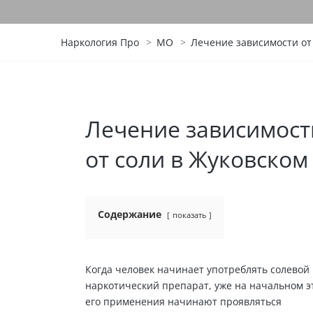
Наркология Про
>
МО
>
Лечение зависимости от
Лечение зависимост
от соли в Жуковском
Содержание
показать
Когда человек начинает употреблять солевой
наркотический препарат, уже на начальном э
его применения начинают проявляться