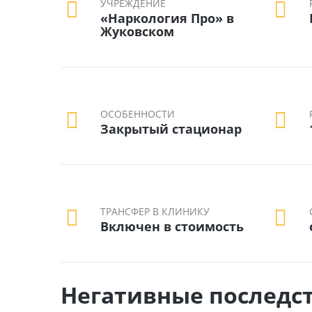
УЧРЕЖДЕНИЕ
«Наркология Про» в
Жуковском
ОСОБЕННОСТИ
Закрытый стационар
ТРАНСФЕР В КЛИНИКУ
Включен в стоимость
Негативные последс