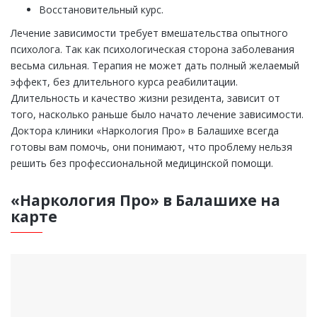
Восстановительный курс.
Лечение зависимости требует вмешательства опытного
психолога. Так как психологическая сторона заболевания
весьма сильная. Терапия не может дать полный желаемый
эффект, без длительного курса реабилитации.
Длительность и качество жизни резидента, зависит от
того, насколько раньше было начато лечение зависимости.
Доктора клиники «Наркология Про» в Балашихе всегда
готовы вам помочь, они понимают, что проблему нельзя
решить без профессиональной медицинской помощи.
«Наркология Про» в Балашихе на
карте