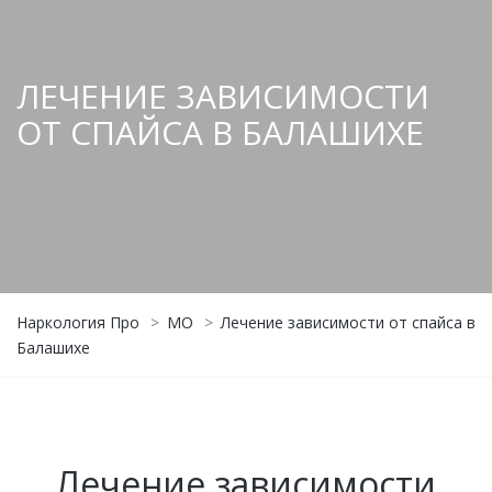
ЛЕЧЕНИЕ ЗАВИСИМОСТИ
ОТ СПАЙСА В БАЛАШИХЕ
Наркология Про
>
МО
>
Лечение зависимости от спайса в
Балашихе
Лечение зависимости