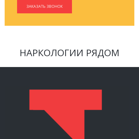
ЗАКАЗАТЬ ЗВОНОК
НАРКОЛОГИИ РЯДОМ