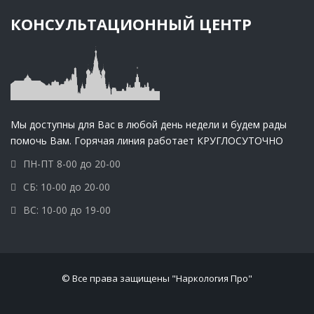
КОНСУЛЬТАЦИОННЫЙ ЦЕНТР
Мы доступны для Вас в любой день недели и будем рады
помочь Вам. Горячая линия работает КРУГЛОСУТОЧНО
ПН-ПТ 8-00 до 20-00
СБ: 10-00 до 20-00
ВС: 10-00 до 19-00
© Все права защищены "Наркология Про"