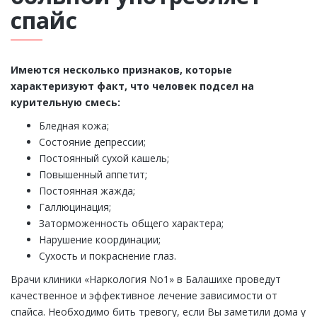
спайс
Имеются несколько признаков, которые
характеризуют факт, что человек подсел на
курительную смесь:
Бледная кожа;
Состояние депрессии;
Постоянный сухой кашель;
Повышенный аппетит;
Постоянная жажда;
Галлюцинация;
Заторможенность общего характера;
Нарушение координации;
Сухость и покраснение глаз.
Врачи клиники «Наркология No1» в Балашихе проведут
качественное и эффективное лечение зависимости от
спайса. Необходимо бить тревогу, если Вы заметили дома у