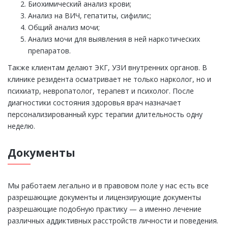
Биохимический анализ крови;
Анализ на ВИЧ, гепатиты, сифилис;
Общий анализ мочи;
Анализ мочи для выявления в ней наркотических
препаратов.
Также клиентам делают ЭКГ, УЗИ внутренних органов. В
клинике резидента осматривает не только нарколог, но и
психиатр, невропатолог, терапевт и психолог. После
диагностики состояния здоровья врач назначает
персонализированный курс терапии длительность одну
неделю.
Документы
Мы работаем легально и в правовом поле у нас есть все
разрешающие документы и лицензирующие документы
разрешающие подобную практику — а именно лечение
различных аддиктивных расстройств личности и поведения.