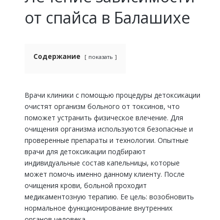
от спайса в Балашихе
Содержание
показать
Врачи клиники с помощью процедуры детоксикации
очистят организм больного от токсинов, что
поможет устранить физическое влечение. Для
очищения организма используются безопасные и
проверенные препараты и технологии. Опытные
врачи для детоксикации подбирают
индивидуальные состав капельницы, которые
может помочь именно данному клиенту. После
очищения крови, больной проходит
медикаментозную терапию. Ее цель: возобновить
нормальное функционирование внутренних
органов человека.