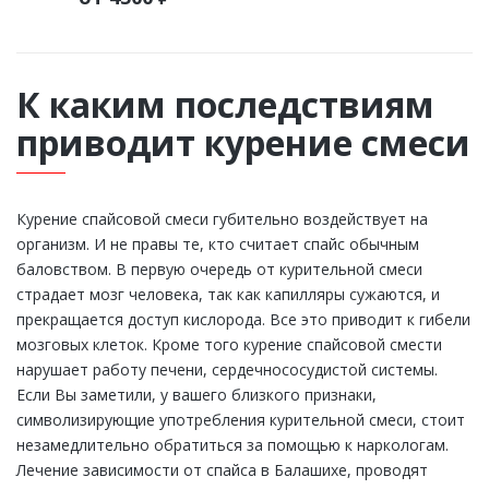
К каким последствиям
приводит курение смеси
Курение спайсовой смеси губительно воздействует на
организм. И не правы те, кто считает спайс обычным
баловством. В первую очередь от курительной смеси
страдает мозг человека, так как капилляры сужаются, и
прекращается доступ кислорода. Все это приводит к гибели
мозговых клеток. Кроме того курение спайсовой смести
нарушает работу печени, сердечнососудистой системы.
Если Вы заметили, у вашего близкого признаки,
символизирующие употребления курительной смеси, стоит
незамедлительно обратиться за помощью к наркологам.
Лечение зависимости от спайса в Балашихе, проводят