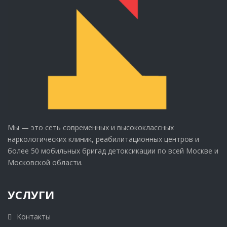
Мы — это сеть современных и высококлассных
наркологических клиник, реабилитационных центров и
более 50 мобильных бригад детоксикации по всей Москве и
Московской области.
УСЛУГИ
Контакты