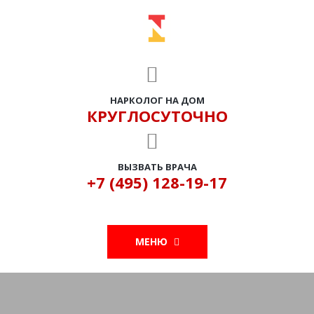
НАРКОЛОГ НА ДОМ
КРУГЛОСУТОЧНО
ВЫЗВАТЬ ВРАЧА
+7 (495) 128-19-17
МЕНЮ