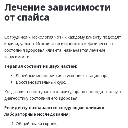
Лечение зависимости
от спайса
Сотрудники «НаркологияNo1» к каждому клиенту подходят
индивидуально. Исходя из психического и физического
состояния здоровья клиента, назначается лечение
зависимости.
Терапия состоит из двух частей:
Лечебные мероприятия в условиях стационара;
Восстановительный курс.
Когда клиент поступает в клинику, врачи проводят полную
диагностику состояния его здоровья.
Резиденту назначаются следующие клинико-
лабораторные исследования:
Общий анализ крови;