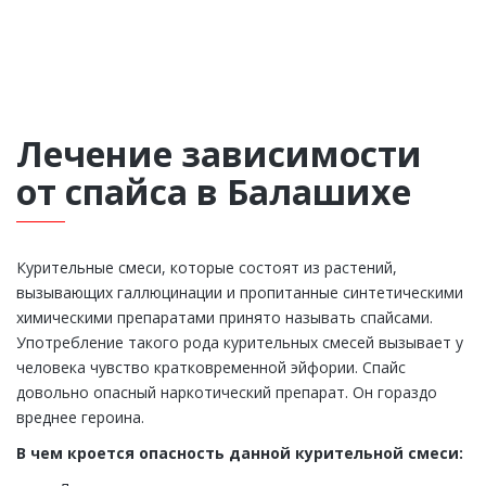
Лечение зависимости
от спайса в Балашихе
Курительные смеси, которые состоят из растений,
вызывающих галлюцинации и пропитанные синтетическими
химическими препаратами принято называть спайсами.
Употребление такого рода курительных смесей вызывает у
человека чувство кратковременной эйфории. Спайс
довольно опасный наркотический препарат. Он гораздо
вреднее героина.
В чем кроется опасность данной курительной смеси: