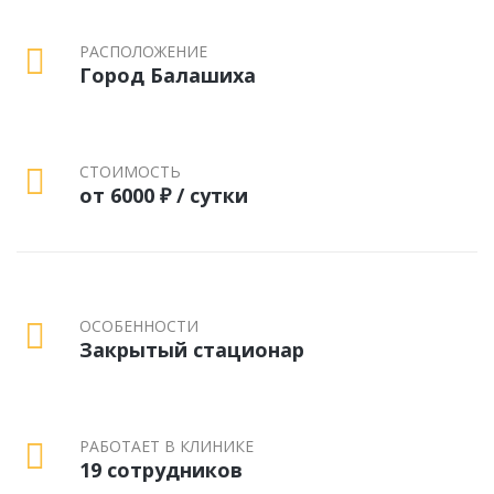
РАСПОЛОЖЕНИЕ
Город Балашиха
СТОИМОСТЬ
от 6000 ₽ / сутки
ОСОБЕННОСТИ
Закрытый стационар
РАБОТАЕТ В КЛИНИКЕ
19 сотрудников