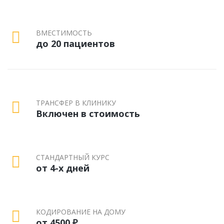
ВМЕСТИМОСТЬ
до 20 пациентов
ТРАНСФЕР В КЛИНИКУ
Включен в стоимость
СТАНДАРТНЫЙ КУРС
от 4-х дней
КОДИРОВАНИЕ НА ДОМУ
от 4500 ₽