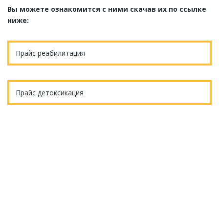
Вы можете ознакомится с ними скачав их по ссылке
ниже:
Прайс реабилитация
Прайс детоксикация
Еще остались вопросы?