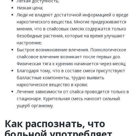
Легкая доступность;
Низкая цена;
Люди не владеют достаточной информацией о вреде
наркотического вещества. Многие придерживаются
мнения, что в спайсовых смесях содержатся только
безобидные растения, которые на время улучшают
настроение;
Быстрое возникновение влечения. Психологическое
спайсовое влечение возникает после первых доз.
Физическая тяга к курению начинается через месяц;
Благодаря тому, что в составе смеси присутствуют
балластные компоненты, трудно выявить
наркотическое вещество в крови;
Лечение зависимости от спайса проводится только в
стационаре. Курительная смесь наносит сильный
ущерб организму.
Как распознать, что
больной употребляет