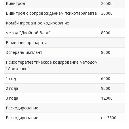
Вивитрол
26500
Вивитрол с сопровождением психотерапевта
36000
Комбинированное кодирование
метод "Двойной блок"
8000
Вшивание препарата
Эспераль-имплант
8000
Психотерапевтическое кодирование методом
"Довженко"
1 год
6000
2 года
9000
3 года
12000
Раскодирование
Раскодирование
от 3500