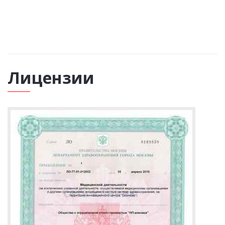
ОБРАТНЫЙ ЗВОНОК
Лицензии