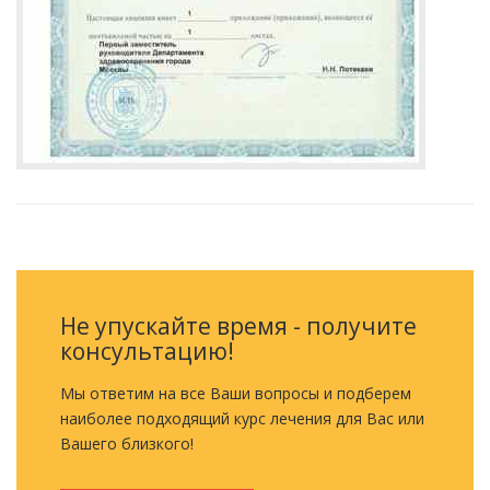
Не упускайте время - получите
консультацию!
Мы ответим на все Ваши вопросы и подберем
наиболее подходящий курс лечения для Вас или
Вашего близкого!