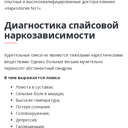
опытные и высококвалифицированные доктора клиники
«Наркология No1».
Диагностика спайсовой
наркозависимости
Курительные смеси не являются тяжелыми наркотическими
веществами. Однако больные весьма мучительно
переносят абстинентный синдром.
В чем выражается ломка:
Ломота в суставах;
Сильные боли в мышцах;
Высокая температура;
Потеря сознания;
Головокружение;
Депрессия;
Галлюцинация.