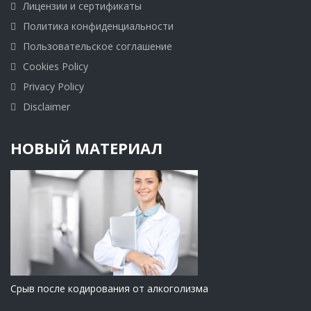
Лицензии и сертификаты
Политика конфиденциальности
Пользовательское соглашение
Cookies Policy
Privacy Policy
Disclaimer
НОВЫЙ МАТЕРИАЛ
Срыв после кодирования от алкоголизма