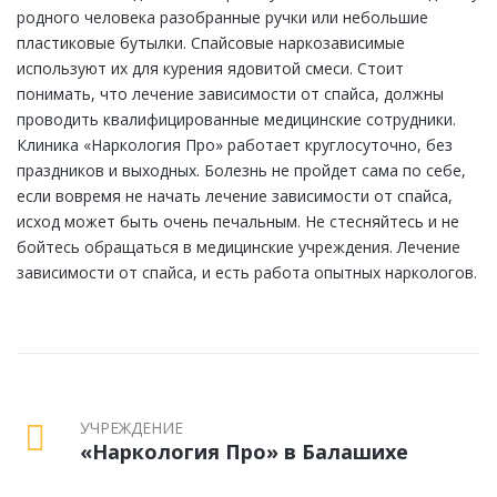
родного человека разобранные ручки или небольшие
пластиковые бутылки. Спайсовые наркозависимые
используют их для курения ядовитой смеси. Стоит
понимать, что лечение зависимости от спайса, должны
проводить квалифицированные медицинские сотрудники.
Клиника «Наркология Про» работает круглосуточно, без
праздников и выходных. Болезнь не пройдет сама по себе,
если вовремя не начать лечение зависимости от спайса,
исход может быть очень печальным. Не стесняйтесь и не
бойтесь обращаться в медицинские учреждения. Лечение
зависимости от спайса, и есть работа опытных наркологов.
УЧРЕЖДЕНИЕ
«Наркология Про» в Балашихе