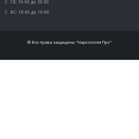
СБ: 10-00 до 20-00
ВС: 10-00 до 19-00
© Все права защищены "Наркология Про"