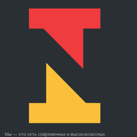
Мы — это сеть современных и высококлассных