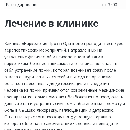
Раскодирование
от 3500
Лечение в клинике
Клиника «Наркология Про» в Одинцово проводит весь курс
терапевтических мероприятий, направленных на
устранение физической и психологической тяги к
наркотикам. Лечение зависимости от спайса включает в
себя устранение ломки, которая возникает сразу после
отказа от курительных смесей и вывода из организма
остатков наркотика. Для детоксикации и выведения
человека из ломки применяются современные медицинские
препараты, которые помогают безболезненно преодолеть
данный этап и устранить симптомы абстиненции – ломоту и
боль в мышцах, лихорадку, галлюцинации и депрессию.
Опытные наркологи проводят инфузионную терапию,
которая облегчает самочувствие человека и приводит к