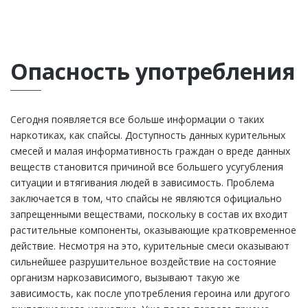
Опасность употребления
Сегодня появляется все больше информации о таких
наркотиках, как спайсы. Доступность данных курительных
смесей и малая информативность граждан о вреде данных
веществ становится причиной все большего усугубления
ситуации и втягивания людей в зависимость. Проблема
заключается в том, что спайсы не являются официально
запрещенными веществами, поскольку в состав их входит
растительные компоненты, оказывающие кратковременное
действие. Несмотря на это, курительные смеси оказывают
сильнейшее разрушительное воздействие на состояние
организм наркозависимого, вызывают такую же
зависимость, как после употребления героина или другого