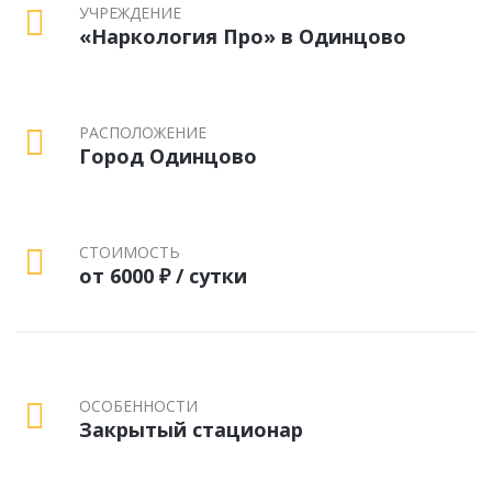
УЧРЕЖДЕНИЕ
«Наркология Про» в Одинцово
РАСПОЛОЖЕНИЕ
Город Одинцово
СТОИМОСТЬ
от 6000 ₽ / сутки
ОСОБЕННОСТИ
Закрытый стационар