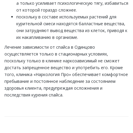
а только усиливает психологическую тягу, избавиться
от которой гораздо сложнее.
поскольку в составе используемых растений для
курительной смеси находятся балластные вещества,
они затрудняют вывод вещества из клеток, приводя к
их накапливанию в организме.
Лечение зависимости от спайса в Одинцово
осуществляется только в стационарных условиях,
поскольку только в клинике наркозависимый не сможет
достать запрещенное вещество и употребить его. Кроме
того, клиника «Наркология Про» обеспечивает комфортное
пребывание и постоянное наблюдение за состоянием
здоровья клиента, предупреждая осложнения и
последствия курения спайса.