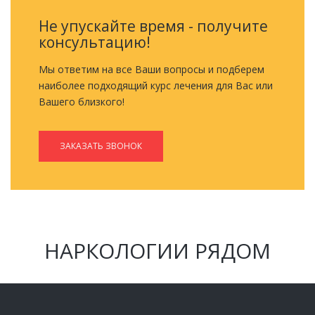
Не упускайте время - получите
консультацию!
Мы ответим на все Ваши вопросы и подберем
наиболее подходящий курс лечения для Вас или
Вашего близкого!
ЗАКАЗАТЬ ЗВОНОК
НАРКОЛОГИИ РЯДОМ