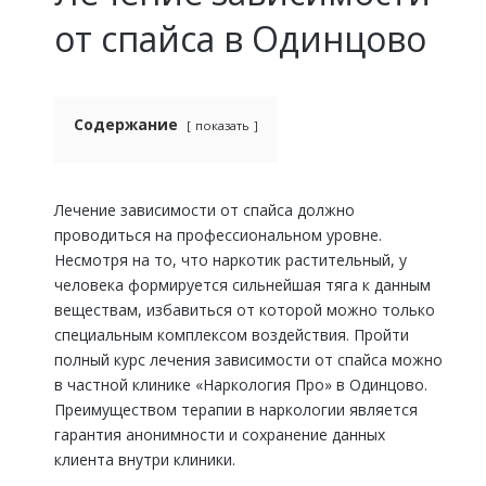
от спайса в Одинцово
Содержание
показать
Лечение зависимости от спайса должно
проводиться на профессиональном уровне.
Несмотря на то, что наркотик растительный, у
человека формируется сильнейшая тяга к данным
веществам, избавиться от которой можно только
специальным комплексом воздействия. Пройти
полный курс лечения зависимости от спайса можно
в частной клинике «Наркология Про» в Одинцово.
Преимуществом терапии в наркологии является
гарантия анонимности и сохранение данных
клиента внутри клиники.