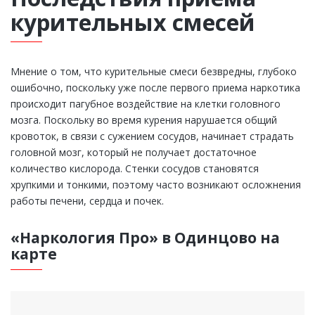
курительных смесей
Мнение о том, что курительные смеси безвредны, глубоко
ошибочно, поскольку уже после первого приема наркотика
происходит пагубное воздействие на клетки головного
мозга. Поскольку во время курения нарушается общий
кровоток, в связи с сужением сосудов, начинает страдать
головной мозг, который не получает достаточное
количество кислорода. Стенки сосудов становятся
хрупкими и тонкими, поэтому часто возникают осложнения
работы печени, сердца и почек.
«Наркология Про» в Одинцово на
карте