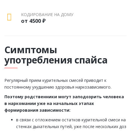
КОДИРОВАНИЕ НА ДОМУ
от 4500 ₽
Симптомы
употребления спайса
Регулярный прием курительных смесей приводит к
постоянному ухудшению здоровья наркозависимого.
Поэтому родственники могут заподозрить человека
в наркомании уже на начальных этапах
формирования зависимости:
в связи с отложением остатков курительной смеси на
стенках дыхательных путей, уже после нескольких доз