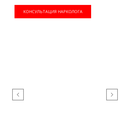
КОНСУЛЬТАЦИЯ НАРКОЛОГА