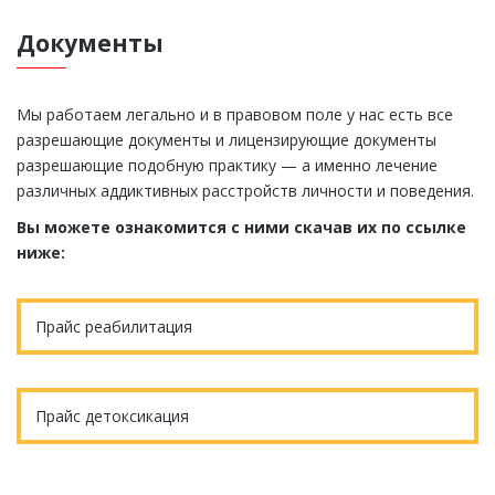
Документы
Мы работаем легально и в правовом поле у нас есть все
разрешающие документы и лицензирующие документы
разрешающие подобную практику — а именно лечение
различных аддиктивных расстройств личности и поведения.
Вы можете ознакомится с ними скачав их по ссылке
ниже:
Прайс реабилитация
Прайс детоксикация