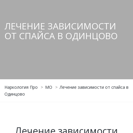
ЛЕЧЕНИЕ ЗАВИСИМОСТИ
ОТ СПАЙСА В ОДИНЦОВО
Наркология Про
>
МО
>
Лечение зависимости от спайса в
Одинцово
Лечение зависимости