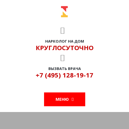
НАРКОЛОГ НА ДОМ
КРУГЛОСУТОЧНО
ВЫЗВАТЬ ВРАЧА
+7 (495) 128-19-17
МЕНЮ