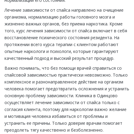
нормализации его состояния.
Лечение зависимости от спайса направлено на очищение
организма, нормализацию работы головного мозга и
жизненно важных органов, без приема наркотика. Кроме
того, курс лечения зависимости от спайса включает в себя
восстановление психического состояния резидента. На
протяжении всего курса терапии с клиентом работают
опытные наркологи и психологи, которые гарантируют
качественный подход и высокий результат процедур.
Важно понимать, что без помощи врачей справиться со
спайсовой зависимостью практически невозможно. Только
комплексное и разнонаправленное действие на организм
человека помогает предотвратить осложнения и устранить
основную проблему зависимости. Клиника в Одинцово
осуществляет лечение зависимости от спайса только с
согласия клиента, поэтому для наркологии важно желание
и мотивация человека избавиться от проблемы и
устранить ее причины. Только доверие врачам помогает
преодолеть тягу качественно и безболезненно.