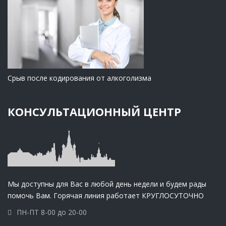
Срыв после кодирования от алкоголизма
КОНСУЛЬТАЦИОННЫЙ ЦЕНТР
Мы доступны для Вас в любой день недели и будем рады
помочь Вам. Горячая линия работает КРУГЛОСУТОЧНО
ПН-ПТ 8-00 до 20-00