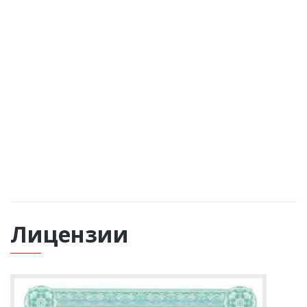
Еще остались вопросы?
ОБРАТНЫЙ ЗВОНОК
Лицензии