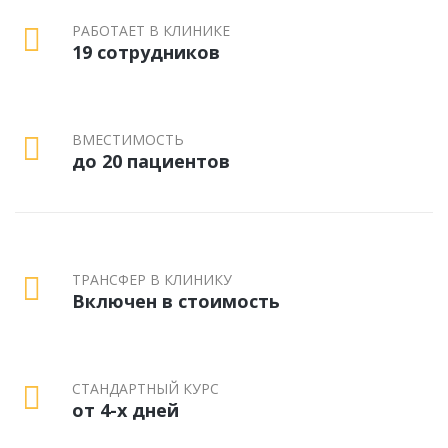
РАБОТАЕТ В КЛИНИКЕ
19 сотрудников
ВМЕСТИМОСТЬ
до 20 пациентов
ТРАНСФЕР В КЛИНИКУ
Включен в стоимость
СТАНДАРТНЫЙ КУРС
от 4-х дней