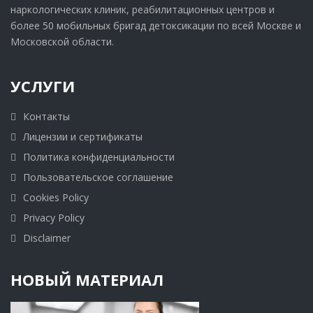
наркологических клиник, реабилитационных центров и
более 50 мобильных бригад детоксикации по всей Москве и
Московской области.
УСЛУГИ
Контакты
Лицензии и сертификаты
Политика конфиденциальности
Пользовательское соглашение
Cookies Policy
Privacy Policy
Disclaimer
НОВЫЙ МАТЕРИАЛ