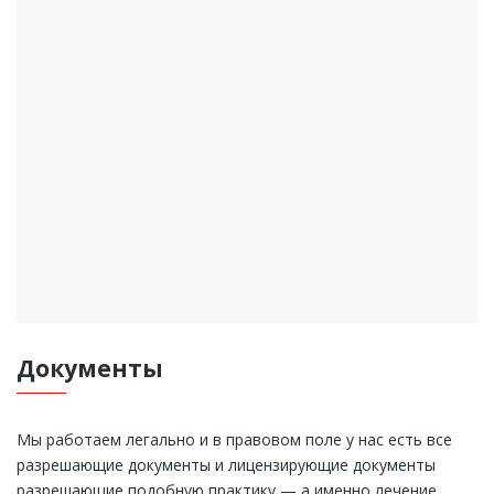
Документы
Мы работаем легально и в правовом поле у нас есть все
разрешающие документы и лицензирующие документы
разрешающие подобную практику — а именно лечение