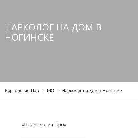
НАРКОЛОГ НА ДОМ В
НОГИНСКЕ
Наркология Про
>
МО
>
Нарколог на дом в Ногинске
«Наркология Про»