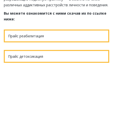
различных аддиктивных расстройств личности и поведения.
Вы можете ознакомится с ними скачав их по ссылке
ниже:
Прайс реабилитация
Прайс детоксикация
Еще остались вопросы?