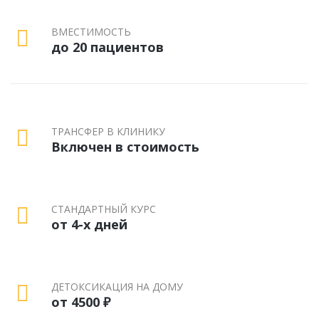
ВМЕСТИМОСТЬ
до 20 пациентов
ТРАНСФЕР В КЛИНИКУ
Включен в стоимость
СТАНДАРТНЫЙ КУРС
от 4-х дней
ДЕТОКСИКАЦИЯ НА ДОМУ
от 4500 ₽