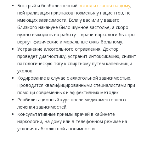
Быстрый и безболезненный
вывод из запоя на дому
,
нейтрализация признаков похмелья у пациентов, не
имеющих зависимости. Если у вас или у вашего
близкого накануне было шумное застолье, а скоро
нужно выходить на работу – врачи-наркологи быстро
вернут физические и моральные силы больному.
Устранение алкогольного отравления. Доктор
проведет диагностику, устранит интоксикацию, снизит
патологическую тягу к спиртному путем капельниц и
уколов.
Кодирование в случае с алкогольной зависимостью.
Проводится квалифицированными специалистами при
помощи современных и эффективных методик.
Реабилитационный курс после медикаментозного
лечения зависимостей.
Консультативные приемы врачей в кабинете
наркологии, на дому или в телефонном режиме на
условиях абсолютной анонимности.