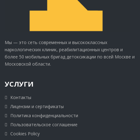
Мы — это сеть современных и высококлассных
наркологических клиник, реабилитационных центров и
более 50 мобильных бригад детоксикации по всей Москве и
Московской области.
УСЛУГИ
Контакты
Лицензии и сертификаты
Политика конфиденциальности
Пользовательское соглашение
Cookies Policy