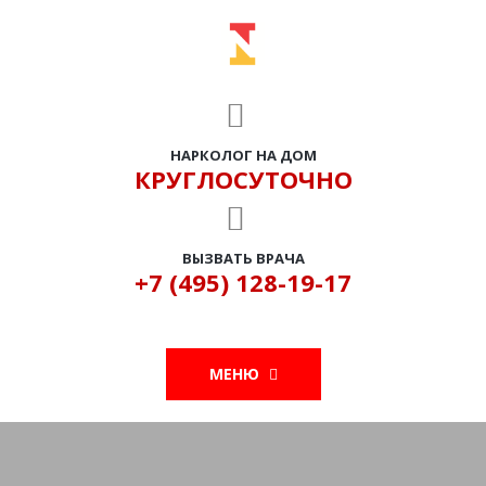
НАРКОЛОГ НА ДОМ
КРУГЛОСУТОЧНО
ВЫЗВАТЬ ВРАЧА
+7 (495) 128-19-17
МЕНЮ