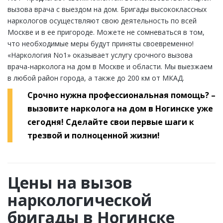
вызова врача с выездом на дом. Бригады высококлассных
наркологов осуществляют свою деятельность по всей
Москве и в ее пригороде. Можете не сомневаться в том,
что необходимые меры будут приняты своевременно!
«Наркология Nо1» оказывает услугу срочного вызова
врача-нарколога на дом в Москве и области. Мы выезжаем
в любой район города, а также до 200 км от МКАД.
Срочно нужна профессиональная помощь? –
вызовите нарколога на дом в Ногинске уже
сегодня! Сделайте свои первые шаги к
трезвой и полноценной жизни!
Цены на вызов
наркологической
бригады в Ногинске