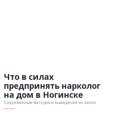
Что в силах
предпринять нарколог
на дом в Ногинске
Современные методики выведения из запоя