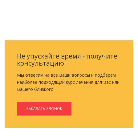
ОБРАТНЫЙ ЗВОНОК
Не упускайте время - получите
консультацию!
Мы ответим на все Ваши вопросы и подберем
наиболее подходящий курс лечения для Вас или
Вашего близкого!
ЗАКАЗАТЬ ЗВОНОК