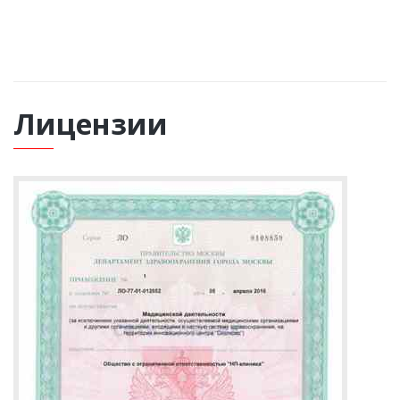
ВЫЗВАТЬ НАРКОЛОГА
Лицензии