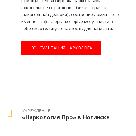
помощи. Передозировка наркотиками,
алкогольное отравление, белая горячка
(алкогольная делирия), состояние ломки – это
именно те факторы, которые могут нести в
себе смертельную опасность для пациента.
КОНСУЛЬТАЦИЯ НАРКОЛОГА
УЧРЕЖДЕНИЕ
«Наркология Про» в Ногинске