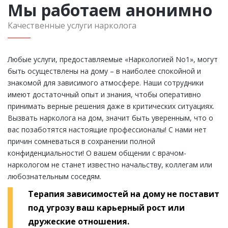
Мы работаем анонимно
Качественные услуги нарколога
Любые услуги, предоставляемые «Наркологией Nо1», могут
быть осуществлены на дому – в наиболее спокойной и
знакомой для зависимого атмосфере. Наши сотрудники
имеют достаточный опыт и знания, чтобы оперативно
принимать верные решения даже в критических ситуациях.
Вызвать нарколога на дом, значит быть уверенным, что о
вас позаботятся настоящие профессионалы! С нами нет
причин сомневаться в сохранении полной
конфиденциальности! О вашем общении с врачом-
наркологом не станет известно начальству, коллегам или
любознательным соседям.
Терапия зависимостей на дому не поставит
под угрозу ваш карьерный рост или
дружеские отношения.