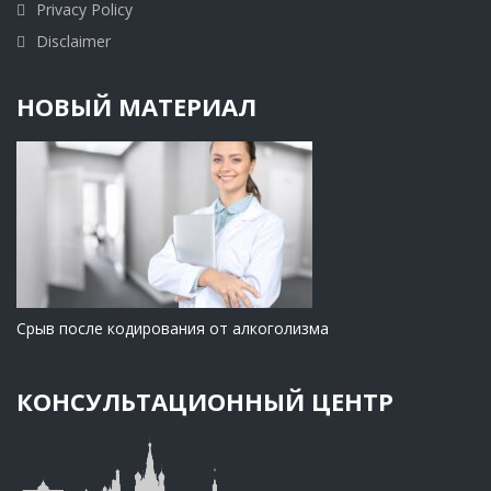
Privacy Policy
Disclaimer
НОВЫЙ МАТЕРИАЛ
Срыв после кодирования от алкоголизма
КОНСУЛЬТАЦИОННЫЙ ЦЕНТР