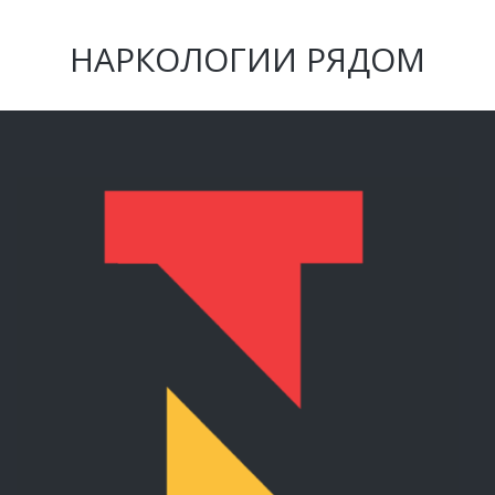
НАРКОЛОГИИ РЯДОМ