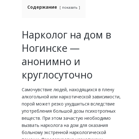
Содержание
показать
Нарколог на дом в
Ногинске —
анонимно и
круглосуточно
Самочувствие людей, находящихся в плену
алкогольной или наркотической зависимости,
порой может резко ухудшиться вследствие
употребления большой дозы психотропных
веществ. При этом зачастую необходимо
вызвать нарколога на дом для оказания
больному экстренной наркологической