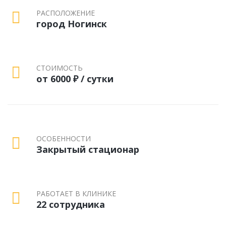
РАСПОЛОЖЕНИЕ
город Ногинск
СТОИМОСТЬ
от 6000 ₽ / сутки
ОСОБЕННОСТИ
Закрытый стационар
РАБОТАЕТ В КЛИНИКЕ
22 сотрудника