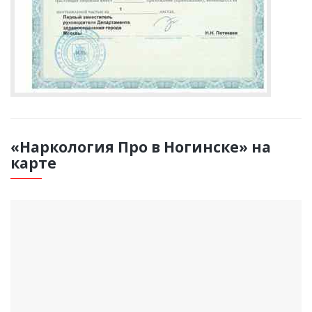
«Наркология Про в Ногинске» на
карте