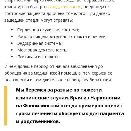
клинику, его быстро
выведут из запоя
, не доводите
состояние пациента до очень тяжелого. При далеко
зашедшей стадии могут страдать:
Сердечно-сосудистая система;
Работа пищеварительного тракта и печени;
Эндокринная система;
Мозговая деятельность;
Психика и интеллект.
И чем дольше период от начала заболевания до
обращения за медицинской помощью, тем серьезнее
осложнения и тем длительнее период реабилитации.
Мы беремся за разные по тяжести
клинические случаи. Врач из Наркологии
на Фонвизинской всегда примерно оценит
сроки лечения и обоснует их для пациента
и родственников.