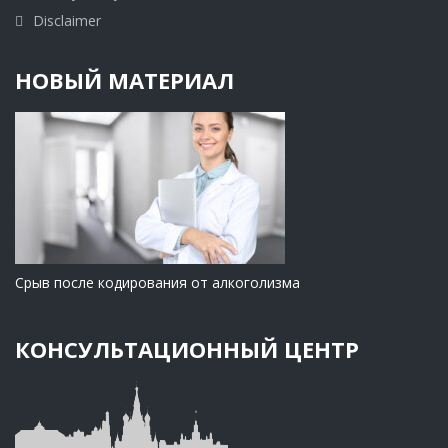
Disclaimer
НОВЫЙ МАТЕРИАЛ
Срыв после кодирования от алкоголизма
КОНСУЛЬТАЦИОННЫЙ ЦЕНТР