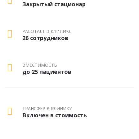
Закрытый стационар
РАБОТАЕТ В КЛИНИКЕ
26 сотрудников
ВМЕСТИМОСТЬ
до 25 пациентов
ТРАНСФЕР В КЛИНИКУ
Включен в стоимость