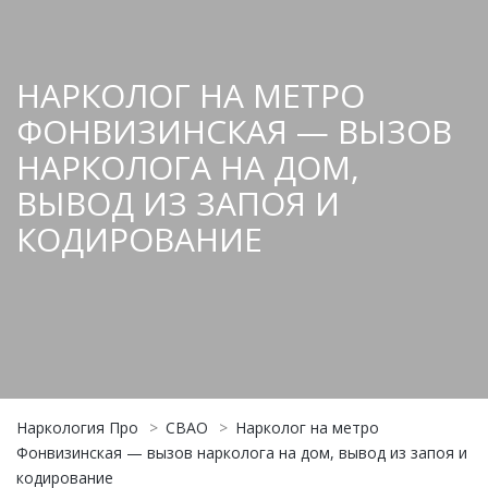
НАРКОЛОГ НА МЕТРО
ФОНВИЗИНСКАЯ — ВЫЗОВ
НАРКОЛОГА НА ДОМ,
ВЫВОД ИЗ ЗАПОЯ И
КОДИРОВАНИЕ
Наркология Про
>
СВАО
>
Нарколог на метро
Фонвизинская — вызов нарколога на дом, вывод из запоя и
кодирование