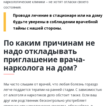
наркологические клиники – не хотят огласки своего
состояния.
Проводя лечение в стационаре или на дому
будьте уверены в соблюдении врачебной
тайны с нашей стороны.
По каким причинам не
надо откладывать
приглашение врача-
нарколога на дом?
Мы часто слышим от врачей, что любая болезнь гораздо
легче поддается терапии на ранней стадии. С зависимостью
от алкоголя и наркотиков дело обстоит также. Если ваш
друг или родственник бесконтрольно употребляет
спиртное или наркотические средства, обращайтесь в