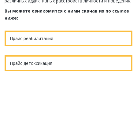
различных аддиктивных расстройств личности и поведения.
Вы можете ознакомится с ними скачав их по ссылке
ниже:
Прайс реабилитация
Прайс детоксикация
Еще остались вопросы?