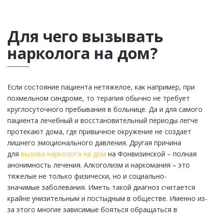
Для чего вызывать
нарколога на дом?
Если состояние пациента нетяжелое, как например, при
похмельном синдроме, то терапия обычно не требует
круглосуточного пребывания в больнице. Да и для самого
пациента лечебный и восстановительный периоды легче
протекают дома, где привычное окружение не создает
лишнего эмоционального давления. Другая причина
для
вызова нарколога на дом
на Фонвизинской – полная
анонимность лечения. Алкоголизм и наркомания – это
тяжелые не только физически, но и
социально-
значимые
заболевания. Иметь такой диагноз считается
крайне унизительным и постыдным в обществе. Именно из-
за этого многие зависимые бояться обращаться в