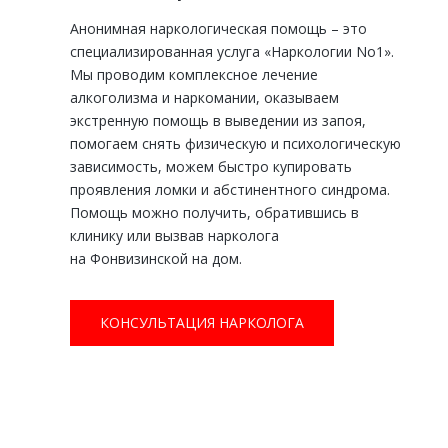
Анонимная наркологическая помощь – это
специализированная услуга «Наркологии No1».
Мы проводим комплексное лечение
алкоголизма и наркомании, оказываем
экстренную помощь в выведении из запоя,
помогаем снять физическую и психологическую
зависимость, можем быстро купировать
проявления ломки и абстинентного синдрома.
Помощь можно получить, обратившись в
клинику или вызвав нарколога
на Фонвизинской на дом.
КОНСУЛЬТАЦИЯ НАРКОЛОГА