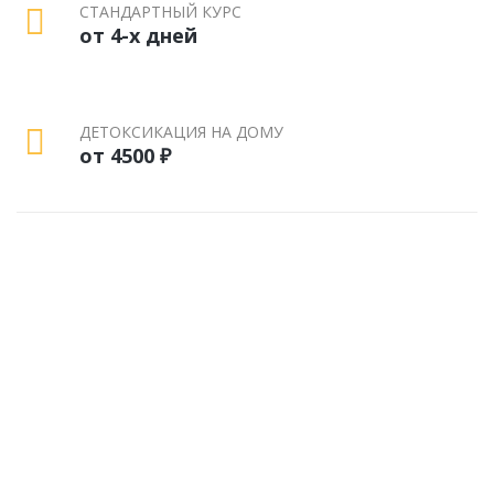
СТАНДАРТНЫЙ КУРС
от 4-х дней
ДЕТОКСИКАЦИЯ НА ДОМУ
от 4500 ₽