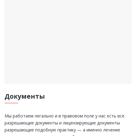
Документы
Мы работаем легально и в правовом поле у нас есть все
разрешающие документы и лицензирующие документы
разрешающие подобную практику — а именно лечение