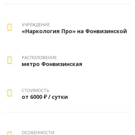
УЧРЕЖДЕНИЕ
«Наркология Про» на Фонвизинской
РАСПОЛОЖЕНИЕ
метро Фонвизинская
СТОИМОСТЬ
от 6000 ₽ / сутки
ОСОБЕННОСТИ