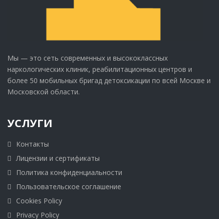
Мы — это сеть современных и высококлассных
наркологических клиник, реабилитационных центров и
более 50 мобильных бригад детоксикации по всей Москве и
Московской области.
УСЛУГИ
Контакты
Лицензии и сертификаты
Политика конфиденциальности
Пользовательское соглашение
Cookies Policy
Privacy Policy