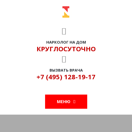
НАРКОЛОГ НА ДОМ
КРУГЛОСУТОЧНО
ВЫЗВАТЬ ВРАЧА
+7 (495) 128-19-17
МЕНЮ