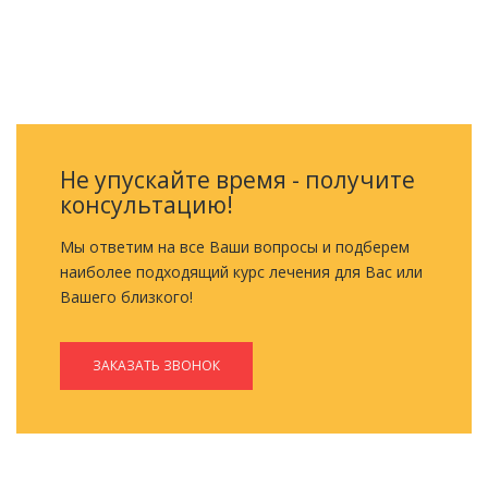
ОБРАТНЫЙ ЗВОНОК
Не упускайте время - получите
консультацию!
Мы ответим на все Ваши вопросы и подберем
наиболее подходящий курс лечения для Вас или
Вашего близкого!
ЗАКАЗАТЬ ЗВОНОК