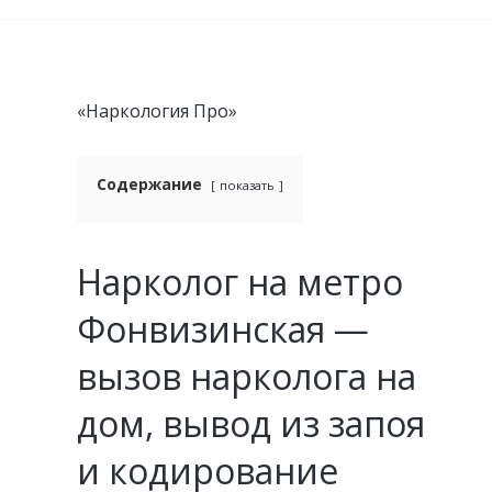
«Наркология Про»
Содержание
показать
Нарколог на метро
Фонвизинская —
вызов нарколога на
дом, вывод из запоя
и кодирование