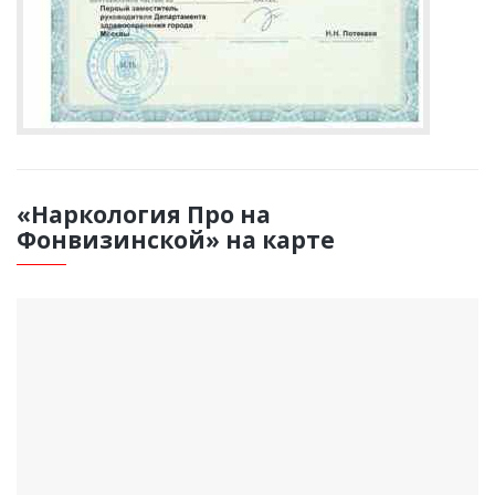
«Наркология Про на
Фонвизинской» на карте