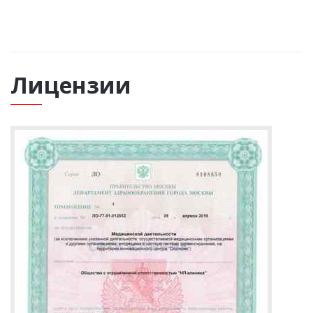
Лицензии