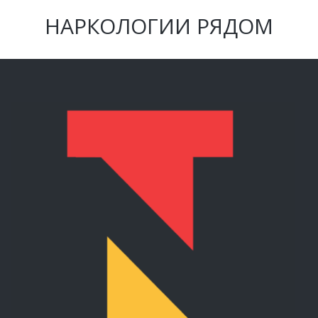
НАРКОЛОГИИ РЯДОМ