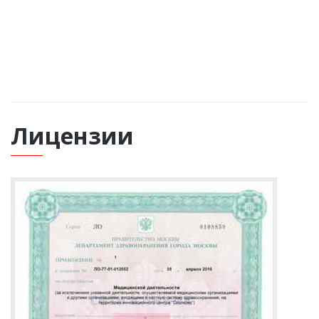
ВЫЗВАТЬ НАРКОЛОГА
Лицензии