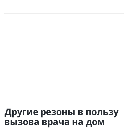
Язва желудка.
Другие резоны в пользу
вызова врача на дом