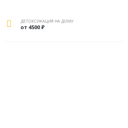
ДЕТОКСИКАЦИЯ НА ДОМУ
от 4500 ₽