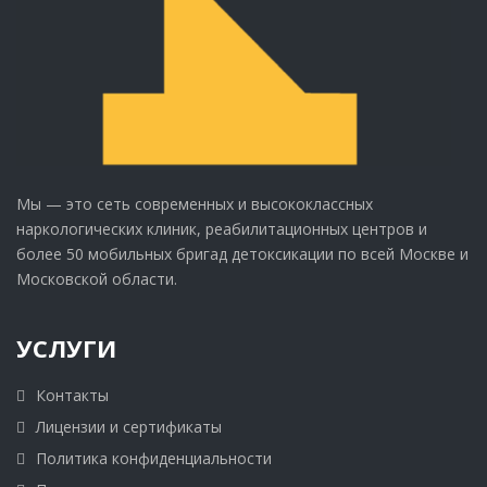
Мы — это сеть современных и высококлассных
наркологических клиник, реабилитационных центров и
более 50 мобильных бригад детоксикации по всей Москве и
Московской области.
УСЛУГИ
Контакты
Лицензии и сертификаты
Политика конфиденциальности