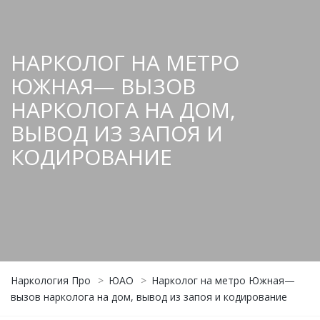
НАРКОЛОГ НА МЕТРО
ЮЖНАЯ— ВЫЗОВ
НАРКОЛОГА НА ДОМ,
ВЫВОД ИЗ ЗАПОЯ И
КОДИРОВАНИЕ
Наркология Про
>
ЮАО
>
Нарколог на метро Южная—
вызов нарколога на дом, вывод из запоя и кодирование