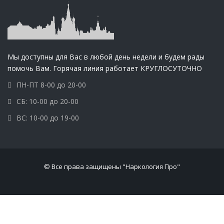
Мы доступны для Вас в любой день недели и будем рады
помочь Вам. Горячая линия работает КРУГЛОСУТОЧНО
ПН-ПТ 8-00 до 20-00
СБ: 10-00 до 20-00
ВС: 10-00 до 19-00
© Все права защищены "Наркология Про"