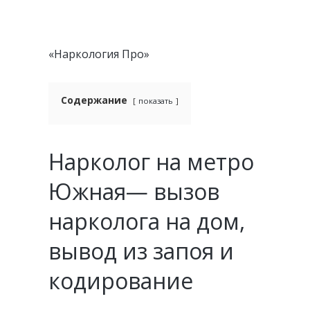
«Наркология Про»
Содержание
показать
Нарколог на метро
Южная— вызов
нарколога на дом,
вывод из запоя и
кодирование