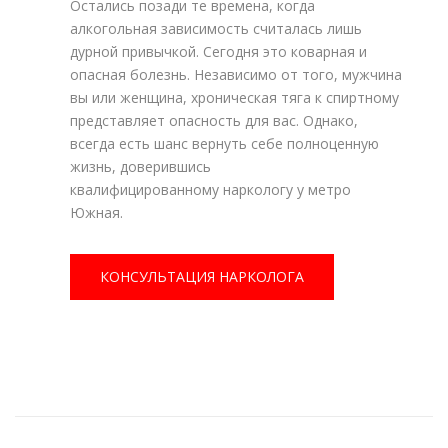
Остались позади те времена, когда
алкогольная зависимость считалась лишь
дурной привычкой. Сегодня это коварная и
опасная болезнь. Независимо от того, мужчина
вы или женщина, хроническая тяга к спиртному
представляет опасность для вас. Однако,
всегда есть шанс вернуть себе полноценную
жизнь, доверившись
квалифицированному наркологу у метро
Южная.
КОНСУЛЬТАЦИЯ НАРКОЛОГА