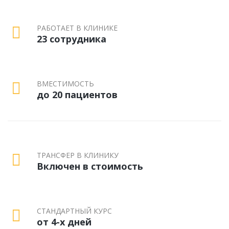
РАБОТАЕТ В КЛИНИКЕ
23 сотрудника
ВМЕСТИМОСТЬ
до 20 пациентов
ТРАНСФЕР В КЛИНИКУ
Включен в стоимость
СТАНДАРТНЫЙ КУРС
от 4-х дней