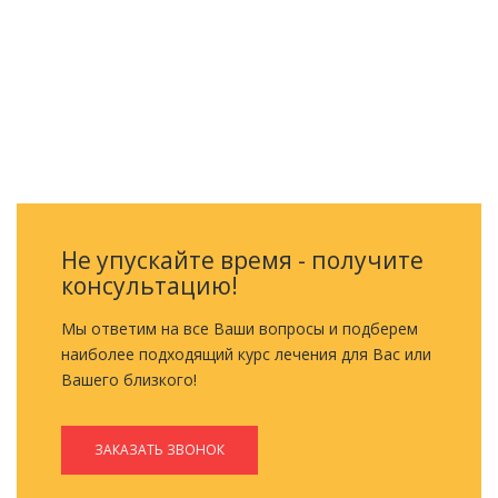
ОБРАТНЫЙ ЗВОНОК
Не упускайте время - получите
консультацию!
Мы ответим на все Ваши вопросы и подберем
наиболее подходящий курс лечения для Вас или
Вашего близкого!
ЗАКАЗАТЬ ЗВОНОК