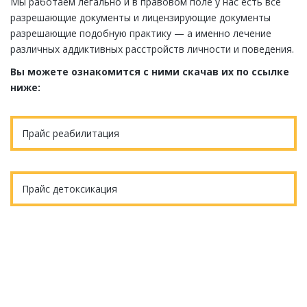
Мы работаем легально и в правовом поле у нас есть все
разрешающие документы и лицензирующие документы
разрешающие подобную практику — а именно лечение
различных аддиктивных расстройств личности и поведения.
Вы можете ознакомится с ними скачав их по ссылке
ниже:
Прайс реабилитация
Прайс детоксикация
Еще остались вопросы?