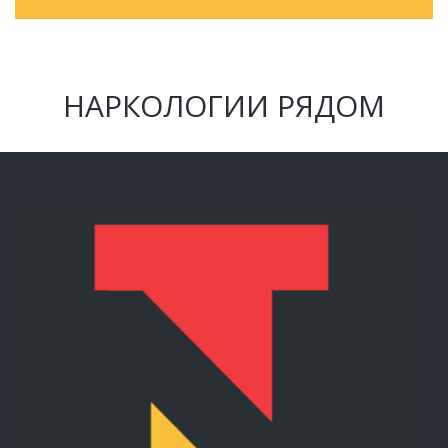
НАРКОЛОГИИ РЯДОМ