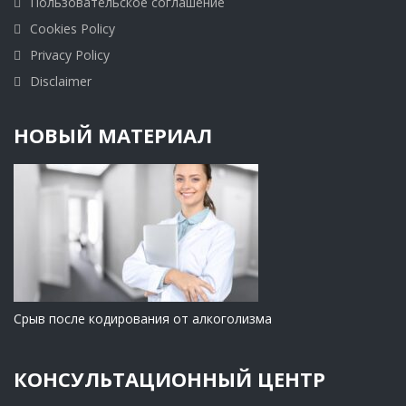
Пользовательское соглашение
Cookies Policy
Privacy Policy
Disclaimer
НОВЫЙ МАТЕРИАЛ
Срыв после кодирования от алкоголизма
КОНСУЛЬТАЦИОННЫЙ ЦЕНТР