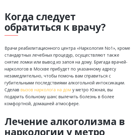
Когда следует
обратиться к врачу?
Врачи реабилитационного центра «Наркология Nо1», кроме
стандартных лечебных процедур, осуществляют также
снятие ломки или вывод из запоя на дому. Бригада врачей-
наркологов в Москве прибудет по указанному адресу
незамедлительно, чтобы помочь вам справиться с
губительными последствиями алкогольной интоксикации.
Сделав
вызов нарколога на дом
у метро Южная, вы
подарить больному шанс вылечить болезнь в более
комфортной, домашней атмосфере.
Лечение алкоголизма в
наркологии у метро