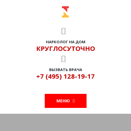
НАРКОЛОГ НА ДОМ
КРУГЛОСУТОЧНО
ВЫЗВАТЬ ВРАЧА
+7 (495) 128-19-17
МЕНЮ