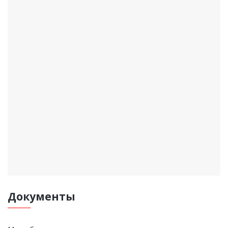
Документы