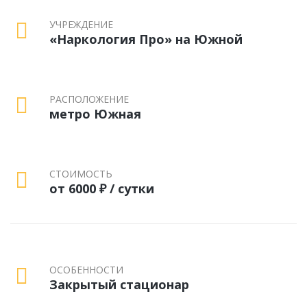
УЧРЕЖДЕНИЕ
«Наркология Про» на Южной
РАСПОЛОЖЕНИЕ
метро Южная
СТОИМОСТЬ
от 6000 ₽ / сутки
ОСОБЕННОСТИ
Закрытый стационар