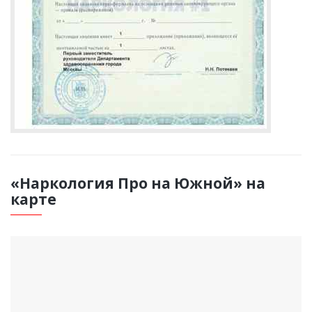
«Наркология Про на Южной» на
карте