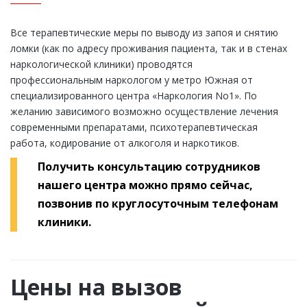
Все терапевтические меры по выводу из запоя и снятию
ломки (как по адресу проживания пациента, так и в стенах
наркологической клиники) проводятся
профессиональным наркологом у метро Южная от
специализированного центра «Наркология Nо1». По
желанию зависимого возможно осуществление лечения
современными препаратами, психотерапевтическая
работа, кодирование от алкоголя и наркотиков.
Получить консультацию сотрудников
нашего центра можно прямо сейчас,
позвонив по круглосуточным телефонам
клиники.
Цены на вызов