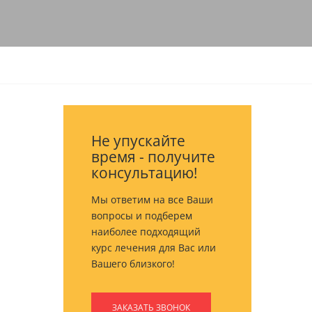
Не упускайте
время - получите
консультацию!
Мы ответим на все Ваши
вопросы и подберем
наиболее подходящий
курс лечения для Вас или
Вашего близкого!
ЗАКАЗАТЬ ЗВОНОК