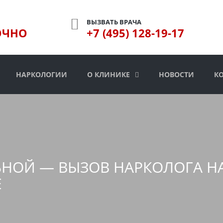
ВЫЗВАТЬ ВРАЧА
ОЧНО
+7 (495) 128-19-17
НАРКОЛОГИИ
О КЛИНИКЕ
НОВОСТИ
К
ЬНОЙ — ВЫЗОВ НАРКОЛОГА Н
Е