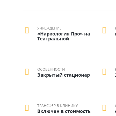
УЧРЕЖДЕНИЕ
«Наркология Про» на
Театральной
ОСОБЕННОСТИ
Закрытый стационар
ТРАНСФЕР В КЛИНИКУ
Включен в стоимость