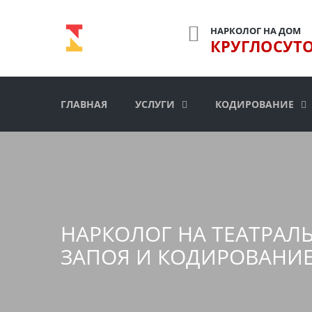
НАРКОЛОГ НА ДОМ
КРУГЛОСУТ
ГЛАВНАЯ
УСЛУГИ
КОДИРОВАНИЕ
НАРКОЛОГ НА ТЕАТРАЛ
ЗАПОЯ И КОДИРОВАНИ