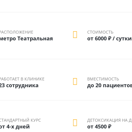
РАСПОЛОЖЕНИЕ
СТОИМОСТЬ
метро Театральная
от 6000 ₽ / сутки
РАБОТАЕТ В КЛИНИКЕ
ВМЕСТИМОСТЬ
23 сотрудника
до 20 пациенто
СТАНДАРТНЫЙ КУРС
ДЕТОКСИКАЦИЯ НА 
от 4-х дней
от 4500 ₽