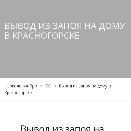
ВЫВОД ИЗ ЗАПОЯ НА ДОМУ
В КРАСНОГОРСКЕ
Наркология Про
>
МО
>
Вывод из запоя на дому в
Красногорске
Вывод из запоя на