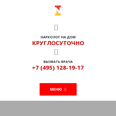
НАРКОЛОГ НА ДОМ
КРУГЛОСУТОЧНО
ВЫЗВАТЬ ВРАЧА
+7 (495) 128-19-17
МЕНЮ