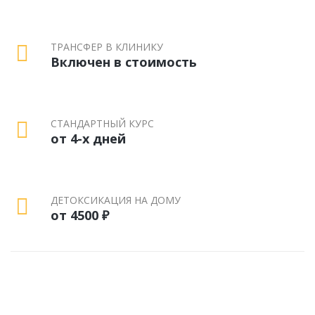
ТРАНСФЕР В КЛИНИКУ
Включен в стоимость
СТАНДАРТНЫЙ КУРС
от 4-х дней
ДЕТОКСИКАЦИЯ НА ДОМУ
от 4500 ₽