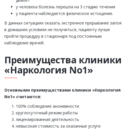
диабет
у человека болезнь перешла на 3 стадию течения
у пациента наблюдается физическое истощение.
В данных ситуациях оказать экстренное прерывание запоя
в домашних условиях не получиться, пациенту лучше
пройти процедуру в стационаре под постоянным
наблюдение врачей.
Преимущества клиники
«Наркология No1»
Основными преимуществами клиники «Наркология
No1» считаются:
100% соблюдение анонимности
круглосуточный режим работы
лицензированная деятельность
невысокая стоимость за оказанные услуги