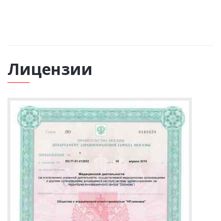
ВЫЗВАТЬ НАРКОЛОГА
Лицензии