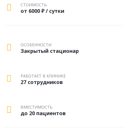
СТОИМОСТЬ
от 6000 ₽ / сутки
ОСОБЕННОСТИ
Закрытый стационар
РАБОТАЕТ В КЛИНИКЕ
27 сотрудников
ВМЕСТИМОСТЬ
до 20 пациентов