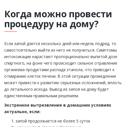
Когда можно провести
процедуру на дому?
Если запой длится несколько дней или недель подряд, то
самостоятельно выйти из него не получиться. Симптомы
интоксикации нарастают пропорционально выпитой дозе
спиртного, на фоне чего происходит сильное отравление
организма продуктами распада этанола, что приводит к
отмиранию клеток печени. В этой ситуации промедление
может привести к развитию серьезных осложнений, вплоть
до летального исхода. Вывод из запоя на дому будет
единственным правильным решением.
Экстренное вытрезвление в домашних условиях
актуально, если:
запой продолжается не более 5 суток