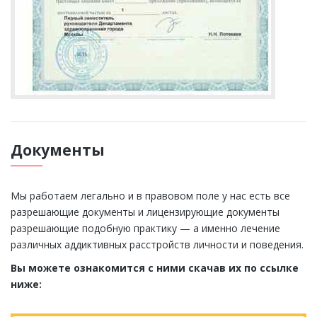
Документы
Мы работаем легально и в правовом поле у нас есть все
разрешающие документы и лицензирующие документы
разрешающие подобную практику — а именно лечение
различных аддиктивных расстройств личности и поведения.
Вы можете ознакомится с ними скачав их по ссылке
ниже: