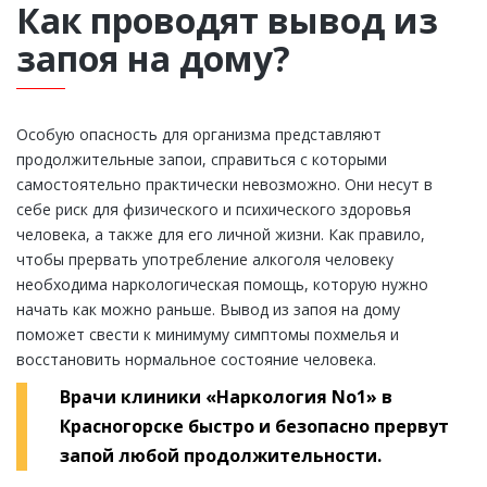
Как проводят вывод из
запоя на дому?
Особую опасность для организма представляют
продолжительные запои, справиться с которыми
самостоятельно практически невозможно. Они несут в
себе риск для физического и психического здоровья
человека, а также для его личной жизни. Как правило,
чтобы прервать употребление алкоголя человеку
необходима наркологическая помощь, которую нужно
начать как можно раньше. Вывод из запоя на дому
поможет свести к минимуму симптомы похмелья и
восстановить нормальное состояние человека.
Врачи клиники «Наркология No1» в
Красногорске быстро и безопасно прервут
запой любой продолжительности.