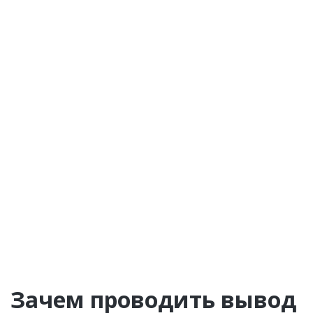
Зачем проводить вывод