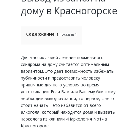
дому в Красногорске
Содержание
показать
Для многих людей лечение похмельного
синдрома на дому считается оптимальным
вариантом. Это дает возможность избежать
публичности и предоставить человеку
привычные для него условия во время
детоксикации. Если Вам или Вашему близкому
необходим вывод из запоя, то первое, с чего
стоит начать – это избавится от всего
алкоголя, который находится дома и вызвать
нарколога из клиники «Наркология No1» в
Красногорске.