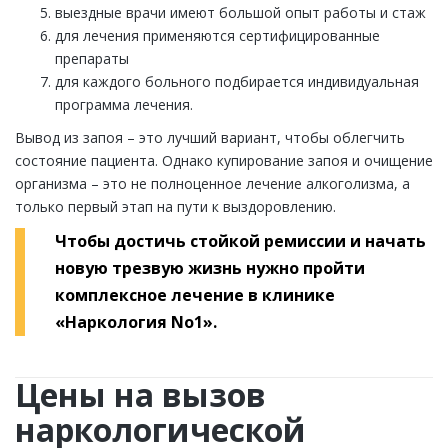
выездные врачи имеют большой опыт работы и стаж
для лечения применяются сертифицированные
препараты
для каждого больного подбирается индивидуальная
программа лечения.
Вывод из запоя – это лучший вариант, чтобы облегчить
состояние пациента. Однако купирование запоя и очищение
организма – это не полноценное лечение алкоголизма, а
только первый этап на пути к выздоровлению.
Чтобы достичь стойкой ремиссии и начать
новую трезвую жизнь нужно пройти
комплексное лечение в клинике
«Наркология No1».
Цены на вызов
наркологической