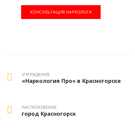
КОНСУЛЬТАЦИЯ НАРКОЛОГА
УЧРЕЖДЕНИЕ
«Наркология Про» в Красногорске
РАСПОЛОЖЕНИЕ
город Красногорск