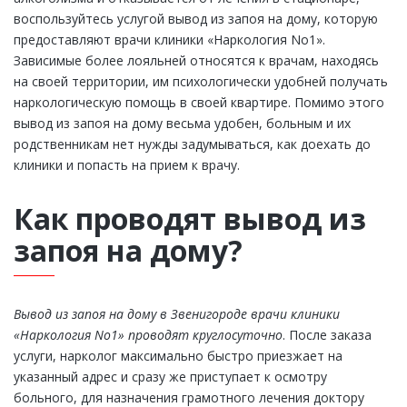
воспользуйтесь услугой вывод из запоя на дому, которую
предоставляют врачи клиники «Наркология No1».
Зависимые более лояльней относятся к врачам, находясь
на своей территории, им психологически удобней получать
наркологическую помощь в своей квартире. Помимо этого
вывод из запоя на дому весьма удобен, больным и их
родственникам нет нужды задумываться, как доехать до
клиники и попасть на прием к врачу.
Как проводят вывод из
запоя на дому?
Вывод из запоя на дому в Звенигороде врачи клиники
«Наркология No1» проводят круглосуточно
. После заказа
услуги, нарколог максимально быстро приезжает на
указанный адрес и сразу же приступает к осмотру
больного, для назначения грамотного лечения доктору