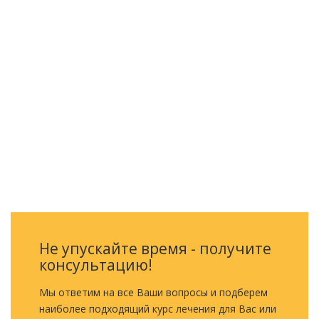
Еще остались вопросы?
ОБРАТНЫЙ ЗВОНОК
Не упускайте время - получите
консультацию!
Мы ответим на все Ваши вопросы и подберем
наиболее подходящий курс лечения для Вас или