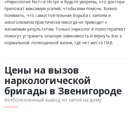
«Наркология No1» в Истре и будьте уверены, что доктора
приложат максимум усилий, чтобы вам помочь. Важно
понимать, что самостоятельная борьба с запоем и
алкоголизмом практически никогда не приводит к
желаемым результатам. Только нарколог и психотерапевт
помогут устранить опасную зависимость и вернуть Вас к
нормальной. полноценной жизни, где нет места ПАВ.
Цены на вызов
наркологической
бригады в Звенигороде
Безболезненный вывод из запоя на дому