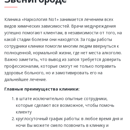
Клиника «Наркология No1» занимается лечением всех
видов химических зависимостей. Врачи медучреждения
успешно помогают клиентам, в независимости от того, на
какой стадии болезни они находятся. За годы работы
сотрудники клиники помогли многим людям ввернуться к
полноценной, нормальной жизни, где нет места алкоголю.
Важно заметить, что вывод из запоя требуется доверить
профессионалам, которые смогут не только поправить
здоровье больного, но и замотивировать его на
дальнейшее лечение.
Главные преимущества клиники:
в штате исключительно опытные сотрудники,
которые сделают все возможное, чтобы помочь
клиенту
круглосуточный график работы: в любое время дня и
ночи Вы можете смело позвонить в клинику и