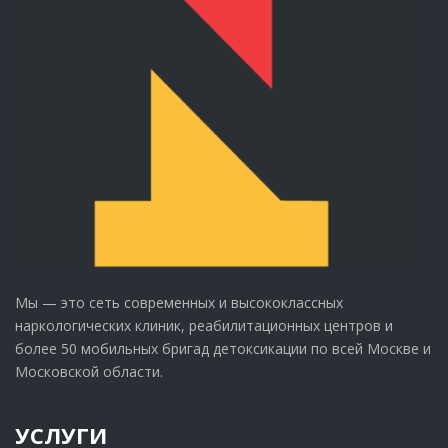
Мы — это сеть современных и высококлассных
наркологических клиник, реабилитационных центров и
более 50 мобильных бригад детоксикации по всей Москве и
Московской области.
УСЛУГИ