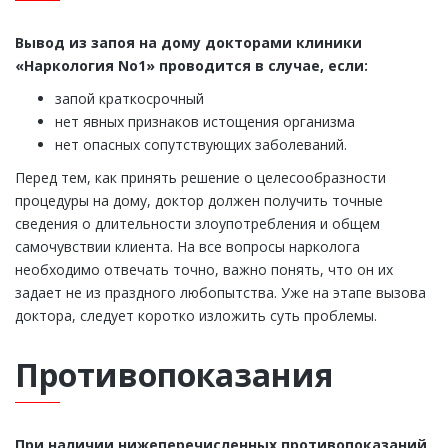
Вывод из запоя на дому докторами клиники
«Наркология No1» проводится в случае, если:
запой краткосрочный
нет явных признаков истощения организма
нет опасных сопутствующих заболеваний.
Перед тем, как принять решение о целесообразности
процедуры на дому, доктор должен получить точные
сведения о длительности злоупотребления и общем
самочувствии клиента. На все вопросы нарколога
необходимо отвечать точно, важно понять, что он их
задает не из праздного любопытства. Уже на этапе вызова
доктора, следует коротко изложить суть проблемы.
Противопоказания
При наличии нижеперечисленных противопоказаний,