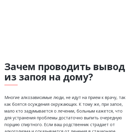
Зачем проводить вывод
из запоя на дому?
Многие алкозависимые люди, не идут на прием к врачу, так
как боятся осуждения окружающих. К тому же, при запое,
мало кто задумывается о лечении, больным кажется, что
для устранения проблемы достаточно выпить очередную
порцию спиртного. Если ваш родственник страдает от
алкоголизма и отказывается от лечения в стационаре,