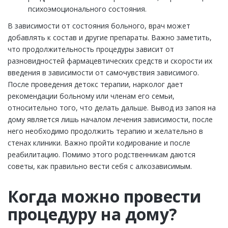
психоэмоционального состояния.
В зависимости от состояния больного, врач может
добавлять к состав и другие препараты. Важно заметить,
что продолжительность процедуры зависит от
разновидностей фармацевтических средств и скорости их
введения в зависимости от самочувствия зависимого.
После проведения детокс терапии, нарколог дает
рекомендации больному или членам его семьи,
относительно того, что делать дальше. Вывод из запоя на
дому является лишь началом лечения зависимости, после
него необходимо продолжить терапию и желательно в
стенах клиники. Важно пройти кодирование и после
реабилитацию. Помимо этого родственникам даются
советы, как правильно вести себя с алкозависимым.
Когда можно провести
процедуру на дому?