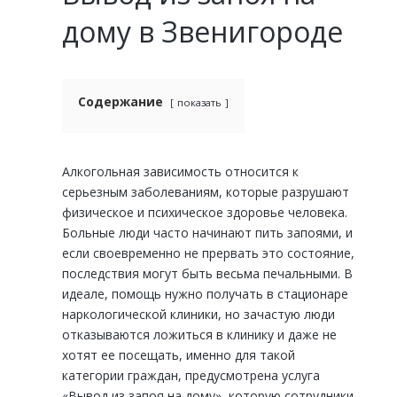
дому в Звенигороде
Содержание
показать
Алкогольная зависимость относится к
серьезным заболеваниям, которые разрушают
физическое и психическое здоровье человека.
Больные люди часто начинают пить запоями, и
если своевременно не прервать это состояние,
последствия могут быть весьма печальными. В
идеале, помощь нужно получать в стационаре
наркологической клиники, но зачастую люди
отказываются ложиться в клинику и даже не
хотят ее посещать, именно для такой
категории граждан, предусмотрена услуга
«Вывод из запоя на дому», которую сотрудники