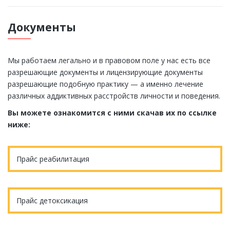
Документы
Мы работаем легально и в правовом поле у нас есть все
разрешающие документы и лицензирующие документы
разрешающие подобную практику — а именно лечение
различных аддиктивных расстройств личности и поведения.
Вы можете ознакомится с ними скачав их по ссылке
ниже:
Прайс реабилитация
Прайс детоксикация