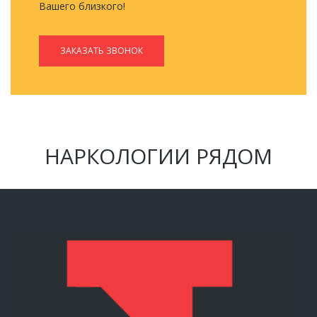
Вашего близкого!
ЗАКАЗАТЬ ЗВОНОК
НАРКОЛОГИИ РЯДОМ