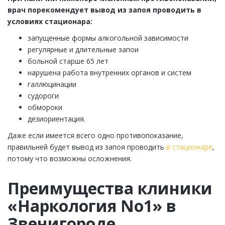
врач порекомендует вывод из запоя проводить в
условиях стационара:
запущенные формы алкогольной зависимости
регулярные и длительные запои
больной старше 65 лет
нарушена работа внутренних органов и систем
галлюцинации
судороги
обмороки
дезиориентация.
Даже если имеется всего одно противопоказание,
правильней будет вывод из запоя проводить
в стационаре
,
потому что возможны осложнения.
Преимущества клиники
«Наркология No1» в
Звенигороде