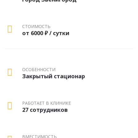
СТОИМОСТЬ
от 6000 ₽ / сутки
ОСОБЕННОСТИ
Закрытый стационар
РАБОТАЕТ В КЛИНИКЕ
27 сотрудников
ВМЕСТИМОСТЬ