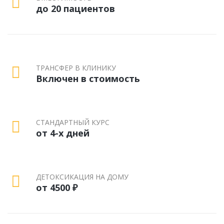
до 20 пациентов
ТРАНСФЕР В КЛИНИКУ
Включен в стоимость
СТАНДАРТНЫЙ КУРС
от 4-х дней
ДЕТОКСИКАЦИЯ НА ДОМУ
от 4500 ₽