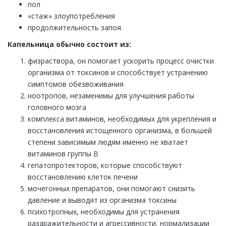
пол
«стаж» злоупотребления
продолжительность запоя.
Капельница обычно состоит из:
физраствора, он помогает ускорить процесс очистки
организма от токсинов и способствует устранению
симптомов обезвоживания
ноотропов, незаменимы для улучшения работы
головного мозга
комплекса витаминов, необходимых для укрепления и
восстановления истощенного организма, в большей
степени зависимым людям именно не хватает
витаминов группы В
гепатопротекторов, которые способствуют
восстановлению клеток печени
мочегонных препаратов, они помогают снизить
давление и выводят из организма токсины
психотропных, необходимы для устранения
раздражительности и агрессивности, нормализации