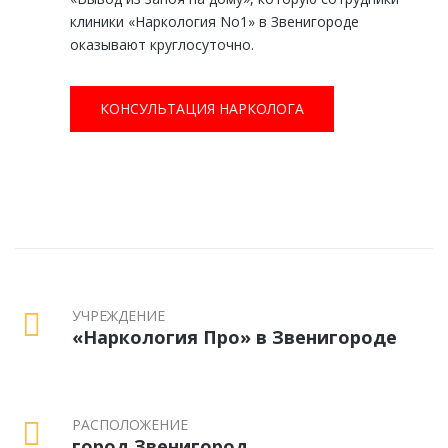
клиники «Наркология No1» в Звенигороде
оказывают круглосуточно.
КОНСУЛЬТАЦИЯ НАРКОЛОГА
УЧРЕЖДЕНИЕ
«Наркология Про» в Звенигороде
РАСПОЛОЖЕНИЕ
город Звенигород