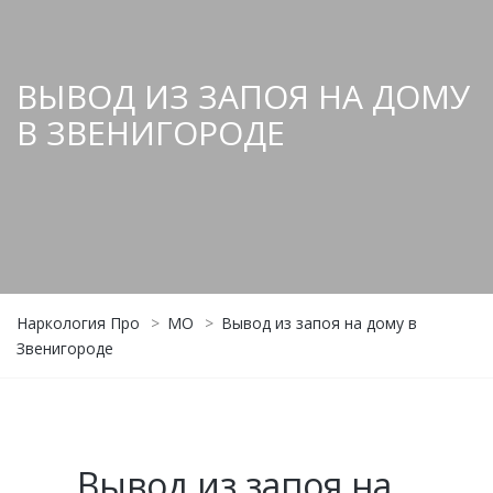
ВЫВОД ИЗ ЗАПОЯ НА ДОМУ
В ЗВЕНИГОРОДЕ
Наркология Про
>
МО
>
Вывод из запоя на дому в
Звенигороде
Вывод из запоя на