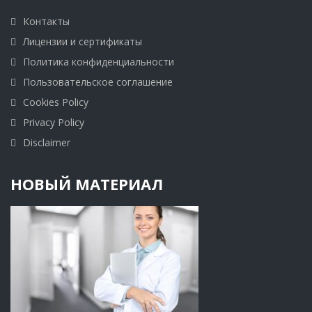
Контакты
Лицензии и сертификаты
Политика конфиденциальности
Пользовательское соглашение
Cookies Policy
Privacy Policy
Disclaimer
НОВЫЙ МАТЕРИАЛ