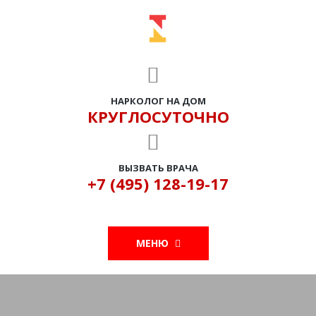
НАРКОЛОГ НА ДОМ
КРУГЛОСУТОЧНО
ВЫЗВАТЬ ВРАЧА
+7 (495) 128-19-17
МЕНЮ