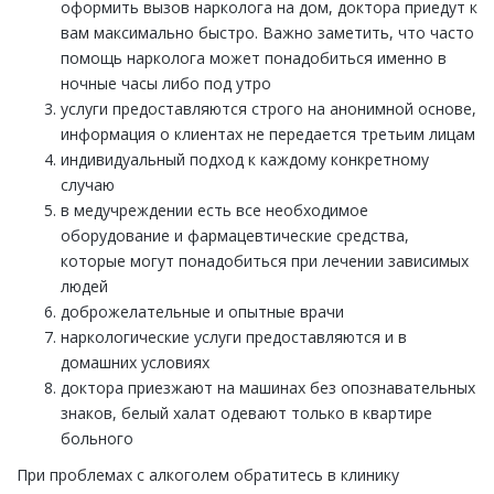
оформить вызов нарколога на дом, доктора приедут к
вам максимально быстро. Важно заметить, что часто
помощь нарколога может понадобиться именно в
ночные часы либо под утро
услуги предоставляются строго на анонимной основе,
информация о клиентах не передается третьим лицам
индивидуальный подход к каждому конкретному
случаю
в медучреждении есть все необходимое
оборудование и фармацевтические средства,
которые могут понадобиться при лечении зависимых
людей
доброжелательные и опытные врачи
наркологические услуги предоставляются и в
домашних условиях
доктора приезжают на машинах без опознавательных
знаков, белый халат одевают только в квартире
больного
При проблемах с алкоголем обратитесь в клинику