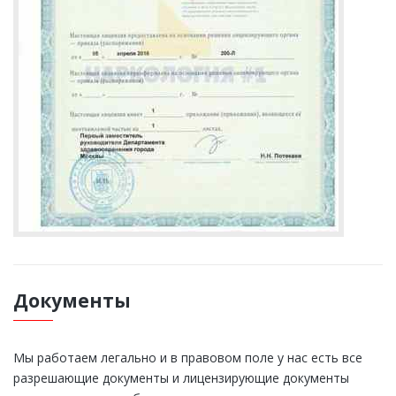
Документы
Мы работаем легально и в правовом поле у нас есть все
разрешающие документы и лицензирующие документы