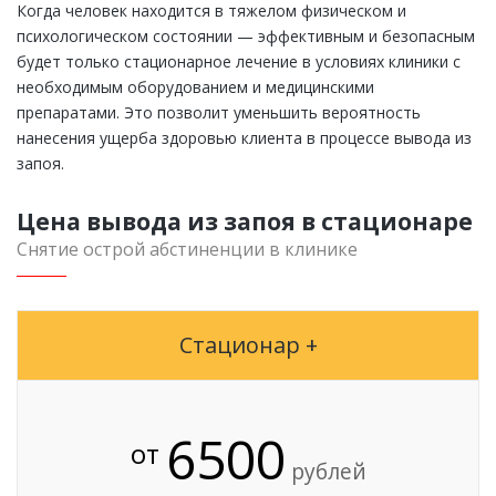
Когда человек находится в тяжелом физическом и
психологическом состоянии — эффективным и безопасным
будет только стационарное лечение в условиях клиники с
необходимым оборудованием и медицинскими
препаратами. Это позволит уменьшить вероятность
нанесения ущерба здоровью клиента в процессе вывода из
запоя.
Цена вывода из запоя в стационаре
Снятие острой абстиненции в клинике
Стационар +
6500
от
рублей