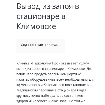
Вывод из запоя в
стационаре в
Климовске
Содержание
показать
Клиника «Наркология Про» оказывает услугу
вывод из запоя в стационаре в Климовске. Для
пациентов предусмотрены комфортные
палаты, оборудованные всем необходимым для
эффективного и безопасного восстановления.
Медицинский персонал в стационаре будет
круглосуточно наблюдать за состоянием
здоровья человека и оказывать не только