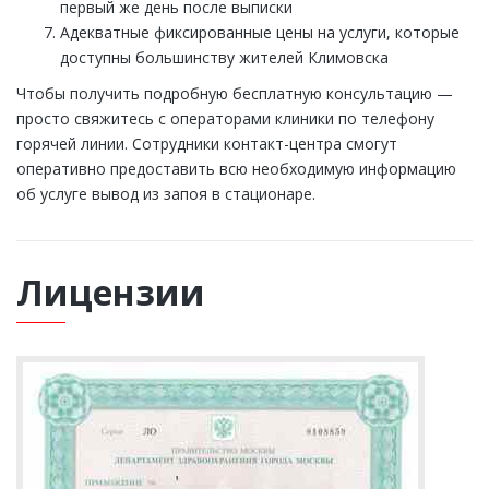
первый же день после выписки
Адекватные фиксированные цены на услуги, которые
доступны большинству жителей Климовска
Чтобы получить подробную бесплатную консультацию —
просто свяжитесь с операторами клиники по телефону
горячей линии. Сотрудники контакт-центра смогут
оперативно предоставить всю необходимую информацию
об услуге вывод из запоя в стационаре.
Лицензии