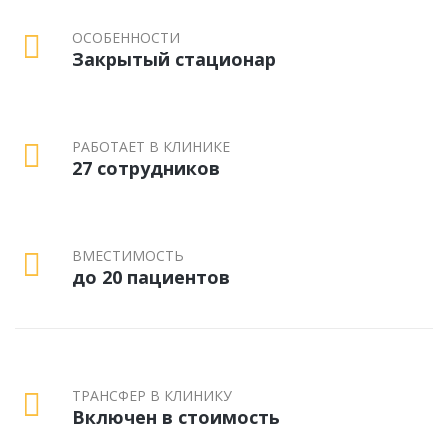
ОСОБЕННОСТИ
Закрытый стационар
РАБОТАЕТ В КЛИНИКЕ
27 сотрудников
ВМЕСТИМОСТЬ
до 20 пациентов
ТРАНСФЕР В КЛИНИКУ
Включен в стоимость