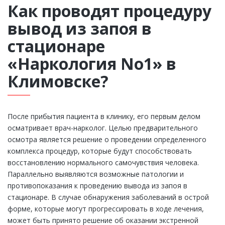
Как проводят процедуру
вывод из запоя в
стационаре
«Наркология No1» в
Климовске?
После прибытия пациента в клинику, его первым делом
осматривает врач-нарколог. Целью предварительного
осмотра является решение о проведении определенного
комплекса процедур, которые будут способствовать
восстановлению нормального самочувствия человека.
Параллельно выявляются возможные патологии и
противопоказания к проведению вывода из запоя в
стационаре. В случае обнаружения заболеваний в острой
форме, которые могут прогрессировать в ходе лечения,
может быть принято решение об оказании экстренной