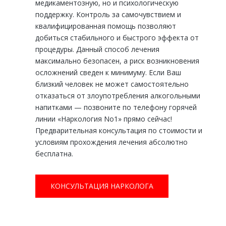
медикаментозную, но и психологическую
поддержку. Контроль за самочувствием и
квалифицированная помощь позволяют
добиться стабильного и быстрого эффекта от
процедуры. Данный способ лечения
максимально безопасен, а риск возникновения
осложнений сведен к минимуму. Если Ваш
близкий человек не может самостоятельно
отказаться от злоупотребления алкогольными
напитками — позвоните по телефону горячей
линии «Наркология No1» прямо сейчас!
Предварительная консультация по стоимости и
условиям прохождения лечения абсолютно
бесплатна.
КОНСУЛЬТАЦИЯ НАРКОЛОГА