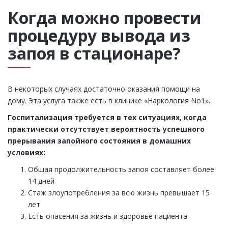
Когда можно провести
процедуру вывода из
запоя в стационаре?
В некоторых случаях достаточно оказания помощи на
дому. Эта услуга также есть в клинике «Наркология No1».
Госпитализация требуется в тех ситуациях, когда
практически отсутствует вероятность успешного
прерывания запойного состояния в домашних
условиях:
Общая продолжительность запоя составляет более
14 дней
Стаж злоупотребления за всю жизнь превышает 15
лет
Есть опасения за жизнь и здоровье пациента