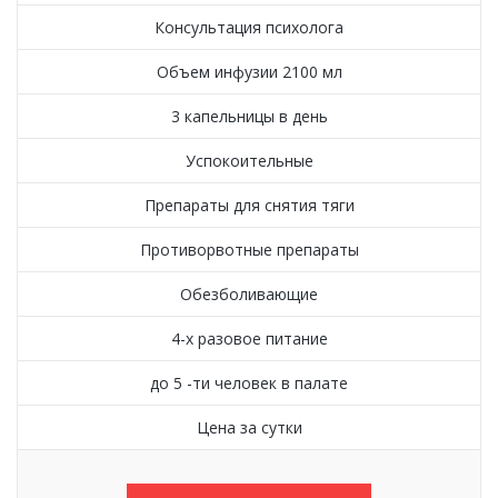
Консультация психолога
Объем инфузии 2100 мл
3 капельницы в день
Успокоительные
Препараты для снятия тяги
Противорвотные препараты
Обезболивающие
4-х разовое питание
до 5 -ти человек в палате
Цена за сутки