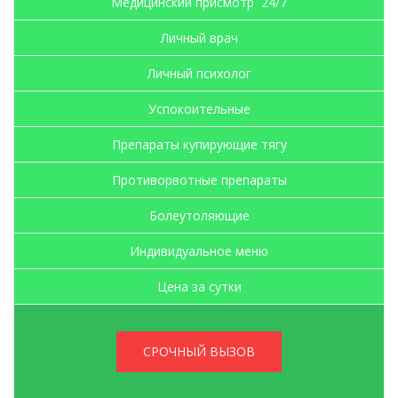
Медицинский присмотр 24/7
Личный врач
Личный психолог
Успокоительные
Препараты купирующие тягу
Противорвотные препараты
Болеутоляющие
Индивидуальное меню
Цена за сутки
СРОЧНЫЙ ВЫЗОВ