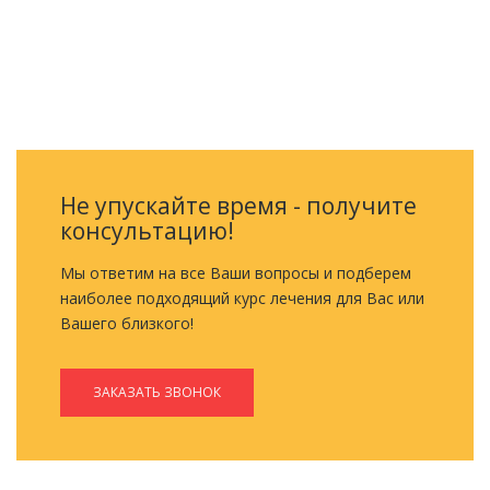
ОБРАТНЫЙ ЗВОНОК
Не упускайте время - получите
консультацию!
Мы ответим на все Ваши вопросы и подберем
наиболее подходящий курс лечения для Вас или
Вашего близкого!
ЗАКАЗАТЬ ЗВОНОК