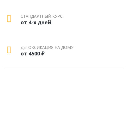
СТАНДАРТНЫЙ КУРС
от 4-х дней
ДЕТОКСИКАЦИЯ НА ДОМУ
от 4500 ₽