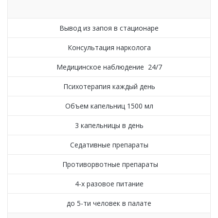
Вывод из запоя в стационаре
Консультация нарколога
Медицинское наблюдение 24/7
Психотерапия каждый день
Объем капельниц 1500 мл
3 капельницы в день
Седативные препараты
Противорвотные препараты
4-х разовое питание
до 5-ти человек в палате