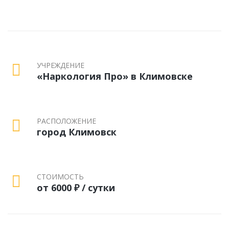
УЧРЕЖДЕНИЕ
«Наркология Про» в Климовске
РАСПОЛОЖЕНИЕ
город Климовск
СТОИМОСТЬ
от 6000 ₽ / сутки