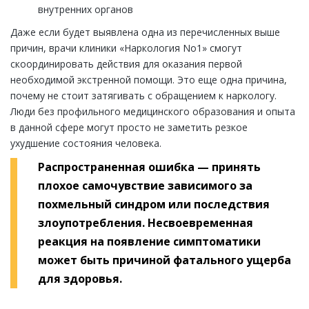
внутренних органов
Даже если будет выявлена одна из перечисленных выше
причин, врачи клиники «Наркология No1» смогут
скоординировать действия для оказания первой
необходимой экстренной помощи. Это еще одна причина,
почему не стоит затягивать с обращением к наркологу.
Люди без профильного медицинского образования и опыта
в данной сфере могут просто не заметить резкое
ухудшение состояния человека.
Распространенная ошибка — принять
плохое самочувствие зависимого за
похмельный синдром или последствия
злоупотребления. Несвоевременная
реакция на появление симптоматики
может быть причиной фатального ущерба
для здоровья.