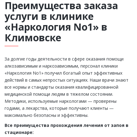
Преимущества заказа
услуги в клинике
«Наркология No1» в
Климовске
За долгие годы деятельности в сфере оказания помощи
алкозависимым и наркозависимым, персонал клиники
«Наркология No1» получил богатый опыт эффективных
действий в самых непростых ситуациях. Наши врачи знают
все нормы и стандарты оказания квалифицированной
медицинской помощи людям в тяжелом состоянии.
Методики, используемые наркологами — проверены
годами, а лекарства, которые получают клиенты —
максимально безопасны и эффективны.
Все преимущества прохождения лечения от запоя в
стационаре: