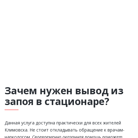
Зачем нужен вывод из
запоя в стационаре?
Данная услуга доступна практически для всех жителей
Климовска. Не стоит откладывать обращение к врачам-
наркологом.
Своевременно оказанная помощь поможет