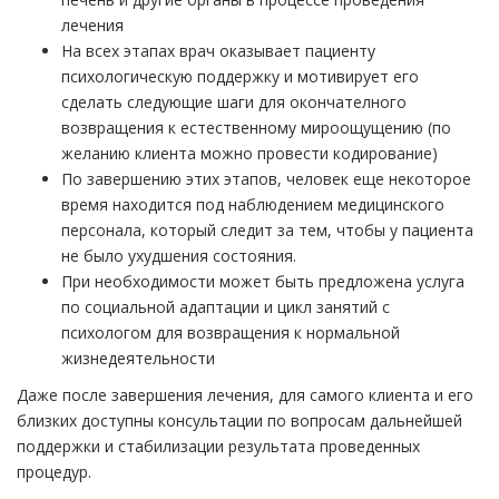
лечения
На всех этапах врач оказывает пациенту
психологическую поддержку и мотивирует его
сделать следующие шаги для окончателного
возвращения к естественному мироощущению (по
желанию клиента можно провести кодирование)
По завершению этих этапов, человек еще некоторое
время находится под наблюдением медицинского
персонала, который следит за тем, чтобы у пациента
не было ухудшения состояния.
При необходимости может быть предложена услуга
по социальной адаптации и цикл занятий с
психологом для возвращения к нормальной
жизнедеятельности
Даже после завершения лечения, для самого клиента и его
близких доступны консультации по вопросам дальнейшей
поддержки и стабилизации результата проведенных
процедур.