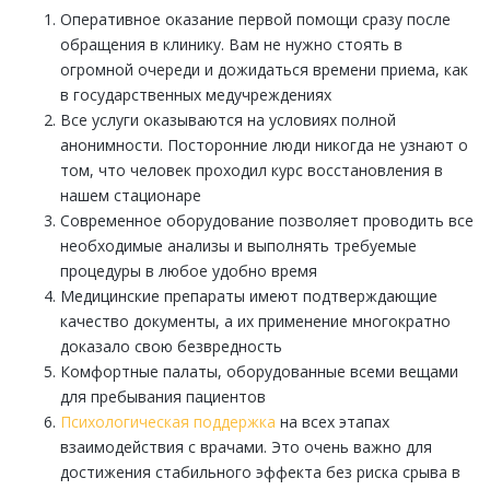
Оперативное оказание первой помощи сразу после
обращения в клинику. Вам не нужно стоять в
огромной очереди и дожидаться времени приема, как
в государственных медучреждениях
Все услуги оказываются на условиях полной
анонимности. Посторонние люди никогда не узнают о
том, что человек проходил курс восстановления в
нашем стационаре
Современное оборудование позволяет проводить все
необходимые анализы и выполнять требуемые
процедуры в любое удобно время
Медицинские препараты имеют подтверждающие
качество документы, а их применение многократно
доказало свою безвредность
Комфортные палаты, оборудованные всеми вещами
для пребывания пациентов
Психологическая поддержка
на всех этапах
взаимодействия с врачами. Это очень важно для
достижения стабильного эффекта без риска срыва в