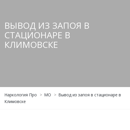
ВЫВОД ИЗ ЗАПОЯ В
СТАЦИОНАРЕ В
КЛИМОВСКЕ
Наркология Про
>
МО
>
Вывод из запоя в стационаре в
Климовске