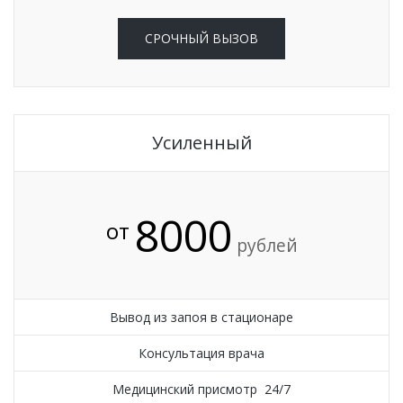
СРОЧНЫЙ ВЫЗОВ
Усиленный
8000
от
рублей
Вывод из запоя в стационаре
Консультация врача
Медицинский присмотр 24/7