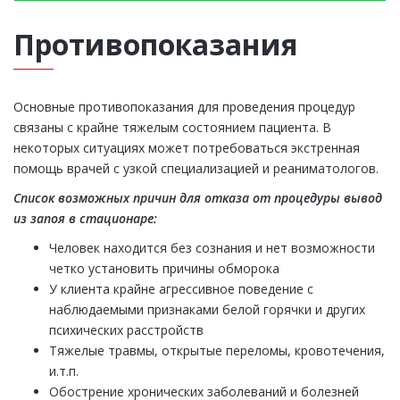
Противопоказания
Основные противопоказания для проведения процедур
связаны с крайне тяжелым состоянием пациента. В
некоторых ситуациях может потребоваться экстренная
помощь врачей с узкой специализацией и реаниматологов.
Список возможных причин для отказа от процедуры вывод
из запоя в стационаре:
Человек находится без сознания и нет возможности
четко установить причины обморока
У клиента крайне агрессивное поведение с
наблюдаемыми признаками белой горячки и других
психических расстройств
Тяжелые травмы, открытые переломы, кровотечения,
и.т.п.
Обострение хронических заболеваний и болезней