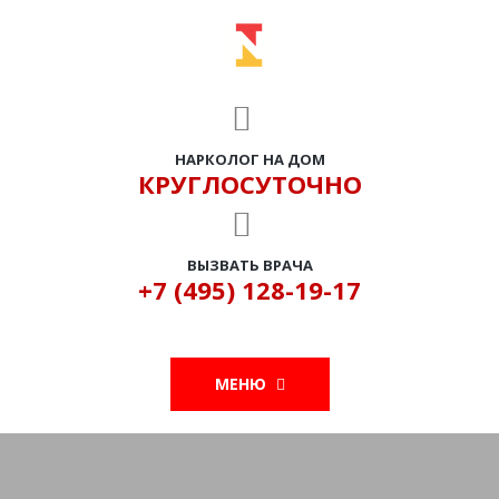
НАРКОЛОГ НА ДОМ
КРУГЛОСУТОЧНО
ВЫЗВАТЬ ВРАЧА
+7 (495) 128-19-17
МЕНЮ