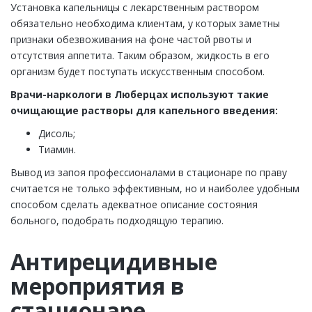
Установка капельницы с лекарственным раствором
обязательно необходима клиентам, у которых заметны
признаки обезвоживания на фоне частой рвоты и
отсутствия аппетита. Таким образом, жидкость в его
организм будет поступать искусственным способом.
Врачи-наркологи в Люберцах используют такие
очищающие растворы для капельного введения:
Дисоль;
Тиамин.
Вывод из запоя профессионалами в стационаре по праву
считается не только эффективным, но и наиболее удобным
способом сделать адекватное описание состояния
больного, подобрать подходящую терапию.
Антирецидивные
мероприятия в
стационаре