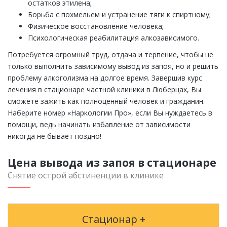
остатков этилена;
Борьба с похмельем и устранение тяги к спиртному;
Физическое восстановление человека;
Психологическая реабилитация алкозависимого.
Потребуется огромный труд, отдача и терпение, чтобы не
только выполнить зависимому вывод из запоя, но и решить
проблему алкоголизма на долгое время. Завершив курс
лечения в стационаре частной клиники в Люберцах, Вы
сможете зажить как полноценный человек и гражданин.
Наберите номер «Наркологии Про», если Вы нуждаетесь в
помощи, ведь начинать избавление от зависимости
никогда не бывает поздно!
Цена вывода из запоя в стационаре
Снятие острой абстиненции в клинике
Стационар +