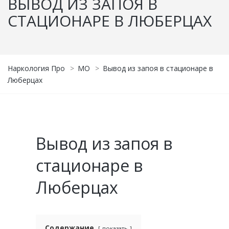
ВЫВОД ИЗ ЗАПОЯ В
СТАЦИОНАРЕ В ЛЮБЕРЦАХ
Наркология Про
>
МО
>
Вывод из запоя в стационаре в
Люберцах
Вывод из запоя в
стационаре в
Люберцах
Содержание
показать