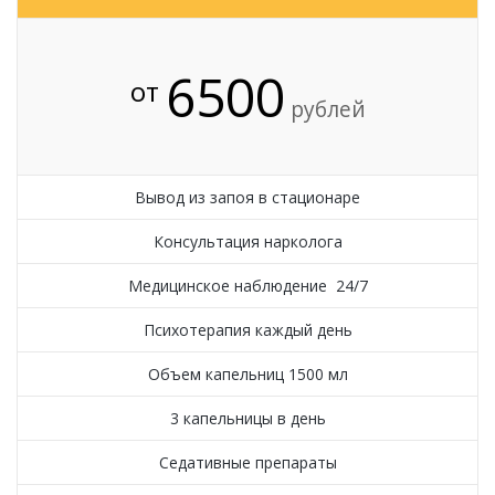
6500
от
рублей
Вывод из запоя в стационаре
Консультация нарколога
Медицинское наблюдение 24/7
Психотерапия каждый день
Объем капельниц 1500 мл
3 капельницы в день
Седативные препараты