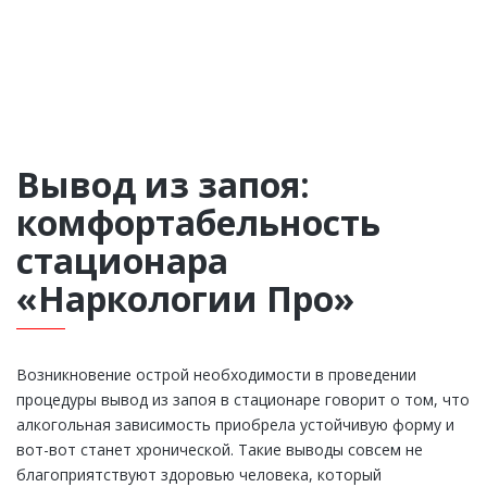
Вывод из запоя:
комфортабельность
стационара
«Наркологии Про»
Возникновение острой необходимости в проведении
процедуры вывод из запоя в стационаре говорит о том, что
алкогольная зависимость приобрела устойчивую форму и
вот-вот станет хронической. Такие выводы совсем не
благоприятствуют здоровью человека, который