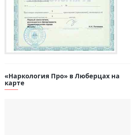
«Наркология Про» в Люберцах на
карте