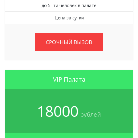
до 5 -ти человек в палате
Цена за сутки
СРОЧНЫЙ ВЫЗОВ
VIP Палата
18000
рублей