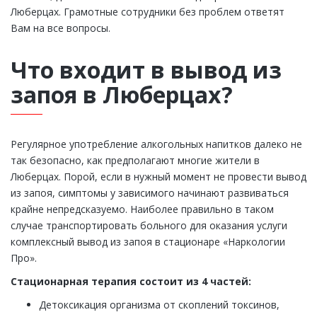
Люберцах. Грамотные сотрудники без проблем ответят
Вам на все вопросы.
Что входит в вывод из
запоя в Люберцах?
Регулярное употребление алкогольных напитков далеко не
так безопасно, как предполагают многие жители в
Люберцах. Порой, если в нужный момент не провести вывод
из запоя, симптомы у зависимого начинают развиваться
крайне непредсказуемо. Наиболее правильно в таком
случае транспортировать больного для оказания услуги
комплексный вывод из запоя в стационаре «Наркологии
Про».
Стационарная терапия состоит из 4 частей:
Детоксикация организма от скоплений токсинов,