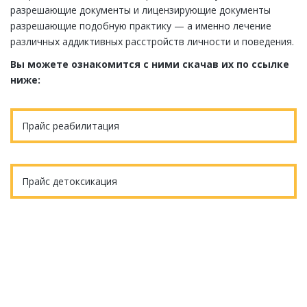
разрешающие документы и лицензирующие документы
разрешающие подобную практику — а именно лечение
различных аддиктивных расстройств личности и поведения.
Вы можете ознакомится с ними скачав их по ссылке
ниже:
Прайс реабилитация
Прайс детоксикация
Еще остались вопросы?