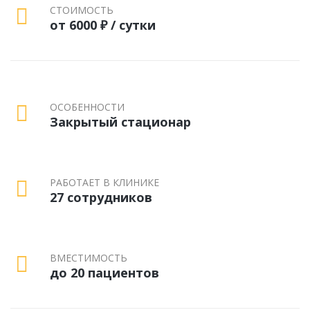
СТОИМОСТЬ
от 6000 ₽ / сутки
ОСОБЕННОСТИ
Закрытый стационар
РАБОТАЕТ В КЛИНИКЕ
27 сотрудников
ВМЕСТИМОСТЬ
до 20 пациентов