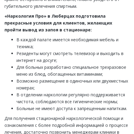
губительного увлечения спиртным.
«Наркология Про» в Люберцах подготовила
прекрасные условия для клиентов, желающих
пройти вывод из запоя в стационаре:
В каждой палате имеется необходимая мебель и
техника;
Резиденты могут смотреть телевизор и выходить в
интернет на досуге;
Для больных разработано специальное трехразовое
меню из блюд, обогащенных витаминами;
Возможно размещение в одиночных или двухместных
номерах;
В отделении наркологии регулярно поддерживается
чистота, соблюдаются все гигиенические нормы;
Больные не имеют доступа к запрещенным напиткам.
Для получения стационарной наркологической помощи и
ознакомления с более подробной информацией о процессе
лечения, достаточно позвонить менеджерам клиники в