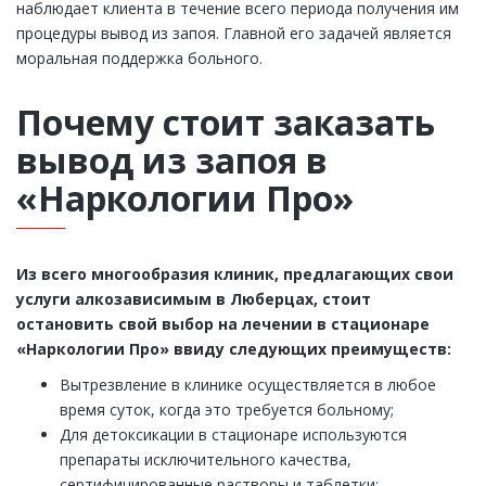
наблюдает клиента в течение всего периода получения им
процедуры вывод из запоя. Главной его задачей является
моральная поддержка больного.
Почему стоит заказать
вывод из запоя в
«Наркологии Про»
Из всего многообразия клиник, предлагающих свои
услуги алкозависимым в Люберцах, стоит
остановить свой выбор на лечении в стационаре
«Наркологии Про» ввиду следующих преимуществ:
Вытрезвление в клинике осуществляется в любое
время суток, когда это требуется больному;
Для детоксикации в стационаре используются
препараты исключительного качества,
сертифицированные растворы и таблетки;