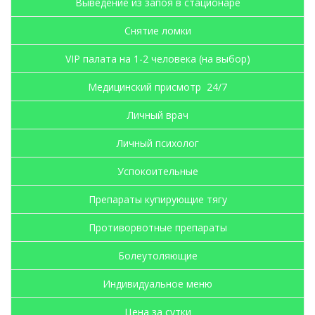
Выведение из запоя в стационаре
Снятие ломки
VIP палата на 1-2 человека (на выбор)
Медицинский присмотр 24/7
Личный врач
Личный психолог
Успокоительные
Препараты купирующие тягу
Противорвотные препараты
Болеутоляющие
Индивидуальное меню
Цена за сутки