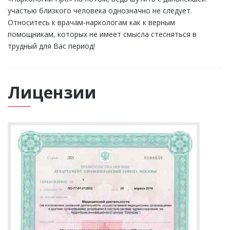
участью близкого человека однозначно не следует.
Относитесь к врачам-наркологам как к верным
помощникам, которых не имеет смысла стесняться в
трудный для Вас период!
Лицензии