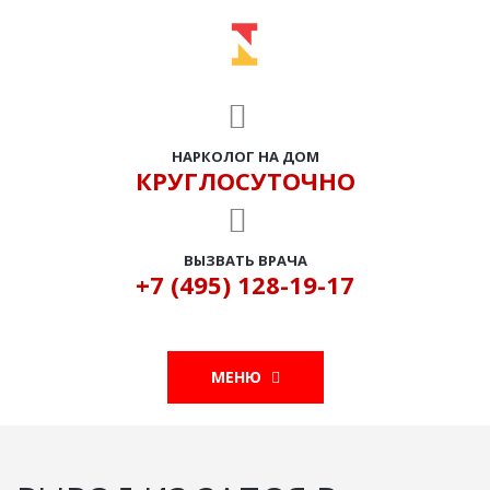
НАРКОЛОГ НА ДОМ
КРУГЛОСУТОЧНО
ВЫЗВАТЬ ВРАЧА
+7 (495) 128-19-17
МЕНЮ