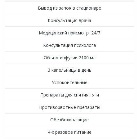
Вывод из запоя в стационаре
Консультация врача
Медицинский присмотр 24/7
Консультация психолога
Объем инфузии 2100 мл
3 капельницы в день
Успокоительные
Препараты для снятия тяги
Противорвотные препараты
Обезболивающие
4-х разовое питание