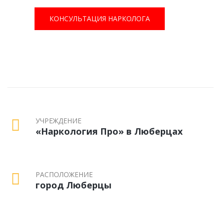
КОНСУЛЬТАЦИЯ НАРКОЛОГА
УЧРЕЖДЕНИЕ
«Наркология Про» в Люберцах
РАСПОЛОЖЕНИЕ
город Люберцы