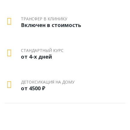
ТРАНСФЕР В КЛИНИКУ
Включен в стоимость
СТАНДАРТНЫЙ КУРС
от 4-х дней
ДЕТОКСИКАЦИЯ НА ДОМУ
от 4500 ₽