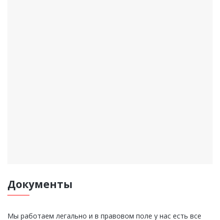
Документы
Мы работаем легально и в правовом поле у нас есть все