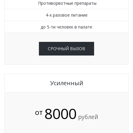
Противорвотные препараты
4-х разовое питание
до 5-ти человек в палате
СРОЧНЫЙ ВЫЗОВ
Усиленный
8000
от
рублей