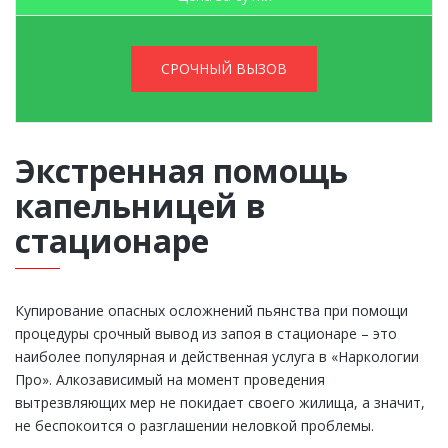
СРОЧНЫЙ ВЫЗОВ
Экстренная помощь
капельницей в
стационаре
Купирование опасных осложнений пьянства при помощи
процедуры срочный вывод из запоя в стационаре – это
наиболее популярная и действенная услуга в «Наркологии
Про». Алкозависимый на момент проведения
вытрезвляющих мер не покидает своего жилища, а значит,
не беспокоится о разглашении неловкой проблемы.