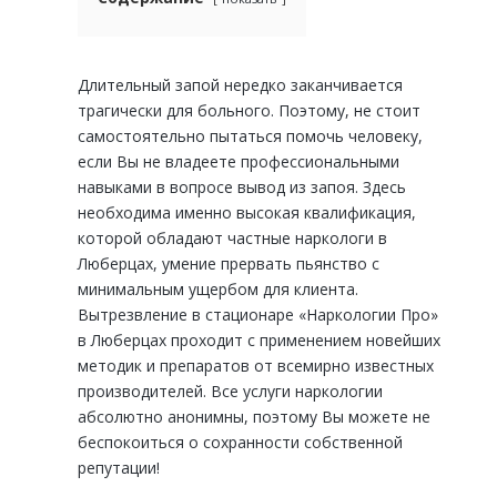
Длительный запой нередко заканчивается
трагически для больного. Поэтому, не стоит
самостоятельно пытаться помочь человеку,
если Вы не владеете профессиональными
навыками в вопросе вывод из запоя. Здесь
необходима именно высокая квалификация,
которой обладают частные наркологи в
Люберцах, умение прервать пьянство с
минимальным ущербом для клиента.
Вытрезвление в стационаре «Наркологии Про»
в Люберцах проходит с применением новейших
методик и препаратов от всемирно известных
производителей. Все услуги наркологии
абсолютно анонимны, поэтому Вы можете не
беспокоиться о сохранности собственной
репутации!