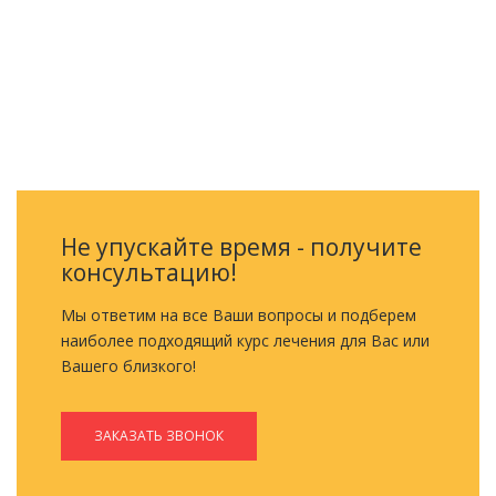
ОБРАТНЫЙ ЗВОНОК
Не упускайте время - получите
консультацию!
Мы ответим на все Ваши вопросы и подберем
наиболее подходящий курс лечения для Вас или
Вашего близкого!
ЗАКАЗАТЬ ЗВОНОК