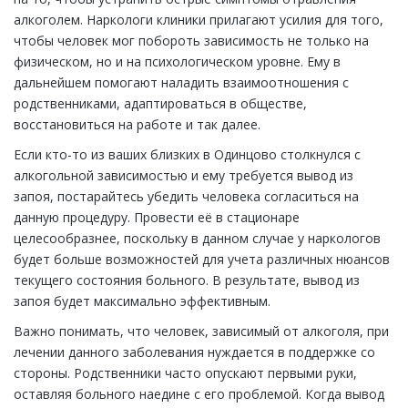
алкоголем. Наркологи клиники прилагают усилия для того,
чтобы человек мог побороть зависимость не только на
физическом, но и на психологическом уровне. Ему в
дальнейшем помогают наладить взаимоотношения с
родственниками, адаптироваться в обществе,
восстановиться на работе и так далее.
Если кто-то из ваших близких в Одинцово столкнулся с
алкогольной зависимостью и ему требуется вывод из
запоя, постарайтесь убедить человека согласиться на
данную процедуру. Провести её в стационаре
целесообразнее, поскольку в данном случае у наркологов
будет больше возможностей для учета различных нюансов
текущего состояния больного. В результате, вывод из
запоя будет максимально эффективным.
Важно понимать, что человек, зависимый от алкоголя, при
лечении данного заболевания нуждается в поддержке со
стороны. Родственники часто опускают первыми руки,
оставляя больного наедине с его проблемой. Когда вывод