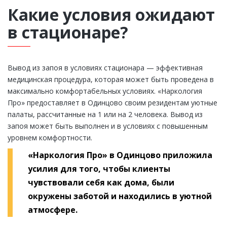
Какие условия ожидают
в стационаре?
Вывод из запоя в условиях стационара — эффективная
медицинская процедура, которая может быть проведена в
максимально комфортабельных условиях. «Наркология
Про» предоставляет в Одинцово своим резидентам уютные
палаты, рассчитанные на 1 или на 2 человека. Вывод из
запоя может быть выполнен и в условиях с повышенным
уровнем комфортности.
«Наркология Про» в Одинцово приложила
усилия для того, чтобы клиенты
чувствовали себя как дома, были
окружены заботой и находились в уютной
атмосфере.