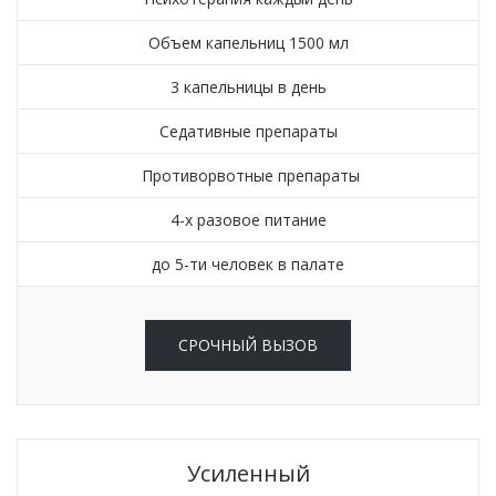
Объем капельниц 1500 мл
3 капельницы в день
Седативные препараты
Противорвотные препараты
4-х разовое питание
до 5-ти человек в палате
СРОЧНЫЙ ВЫЗОВ
Усиленный