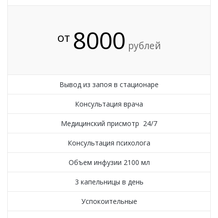
8000
от
рублей
Вывод из запоя в стационаре
Консультация врача
Медицинский присмотр 24/7
Консультация психолога
Объем инфузии 2100 мл
3 капельницы в день
Успокоительные