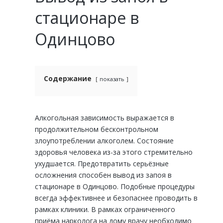
стационаре в
Одинцово
Содержание
показать
Алкогольная зависимость выражается в
продолжительном бесконтрольном
злоупотреблении алкоголем. Состояние
здоровья человека из-за этого стремительно
ухудшается. Предотвратить серьёзные
осложнения способен вывод из запоя в
стационаре в Одинцово. Подобные процедуры
всегда эффективнее и безопаснее проводить в
рамках клиники. В рамках ограниченного
приёма
нарколога на дому
врачу необходимо