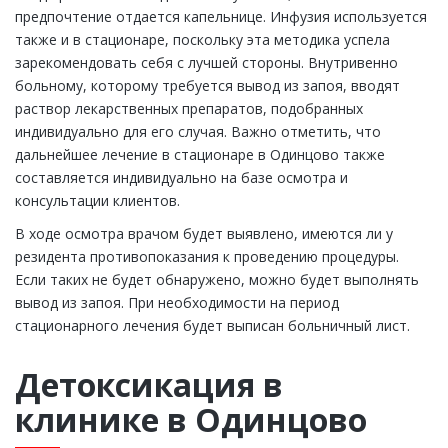
предпочтение отдается капельнице. Инфузия используется
также и в стационаре, поскольку эта методика успела
зарекомендовать себя с лучшей стороны. Внутривенно
больному, которому требуется вывод из запоя, вводят
раствор лекарственных препаратов, подобранных
индивидуально для его случая. Важно отметить, что
дальнейшее лечение в стационаре в Одинцово также
составляется индивидуально на базе осмотра и
консультации клиентов.
В ходе осмотра врачом будет выявлено, имеются ли у
резидента противопоказания к проведению процедуры.
Если таких не будет обнаружено, можно будет выполнять
вывод из запоя. При необходимости на период
стационарного лечения будет выписан больничный лист.
Детоксикация в
клинике в Одинцово