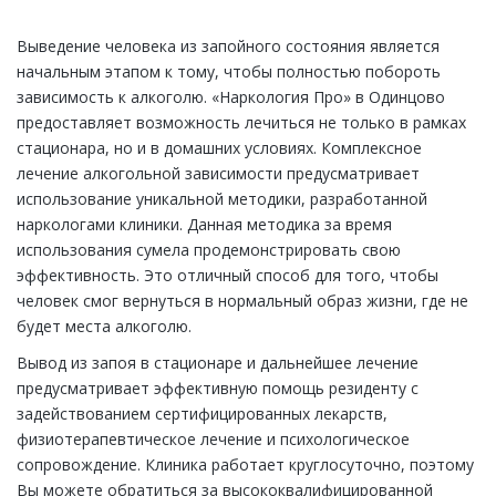
Выведение человека из запойного состояния является
начальным этапом к тому, чтобы полностью побороть
зависимость к алкоголю. «Наркология Про» в Одинцово
предоставляет возможность лечиться не только в рамках
стационара, но и в домашних условиях. Комплексное
лечение алкогольной зависимости предусматривает
использование уникальной методики, разработанной
наркологами клиники. Данная методика за время
использования сумела продемонстрировать свою
эффективность. Это отличный способ для того, чтобы
человек смог вернуться в нормальный образ жизни, где не
будет места алкоголю.
Вывод из запоя в стационаре и дальнейшее лечение
предусматривает эффективную помощь резиденту с
задействованием сертифицированных лекарств,
физиотерапевтическое лечение и психологическое
сопровождение. Клиника работает круглосуточно, поэтому
Вы можете обратиться за высококвалифицированной