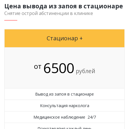
Цена вывода из запоя в стационаре
Снятие острой абстиненции в клинике
Стационар +
6500
от
рублей
Вывод из запоя в стационаре
Консультация нарколога
Медицинское наблюдение 24/7
Психотерапия каждый день