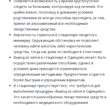
Появляется возможность у врачей круглосуточно
следить за больными, контролируя ход лечения. Это
крайне важно, поскольку в домашних условиях
родственники не всегда способны проследить за тем,
принял ли алкозависимый все необходимые
лекарственные средства.
Вероятность сорваться в стационаре сводится к
минимуму. Окружающая обстановка не позволяет
человеку найти алкоголь либо наркотические
средства, тогда как дома он свободен в этом плане.
Вывод из запоя в стационаре в Одинцово может быть
осуществлен различными способами, однако в
условиях дома приходится ограничиваться
определенными методиками. Предпочтение отдается
более быстрым и упрощенным вариантам.
В стационаре присутствует всё, что требуется для
выполнения процедуры «Вывод из запоя в Одинцово».
Это касается разнообразных лекарственных средств и
необходимого медицинского оборудования.