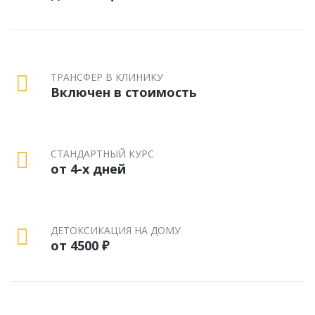
ТРАНСФЕР В КЛИНИКУ
Включен в стоимость
СТАНДАРТНЫЙ КУРС
от 4-х дней
ДЕТОКСИКАЦИЯ НА ДОМУ
от 4500 ₽