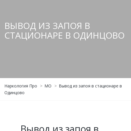
ВЫВОД ИЗ ЗАПОЯ В
СТАЦИОНАРЕ В ОДИНЦОВО
Наркология Про
>
МО
>
Вывод из запоя в стационаре в
Одинцово
Вывод из запоя в