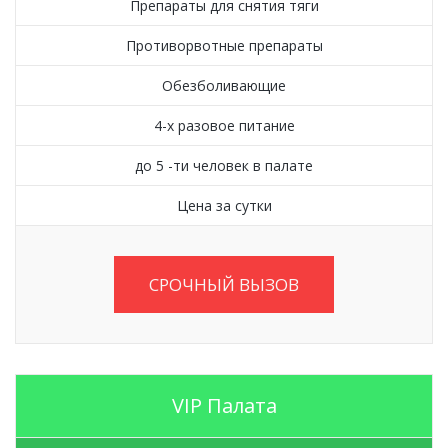
Препараты для снятия тяги
Противорвотные препараты
Обезболивающие
4-х разовое питание
до 5 -ти человек в палате
Цена за сутки
СРОЧНЫЙ ВЫЗОВ
VIP Палата