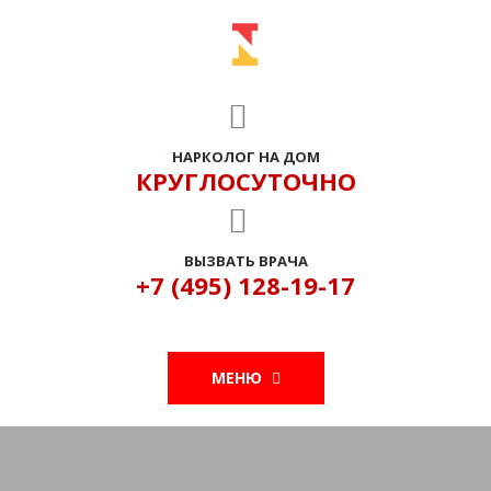
НАРКОЛОГ НА ДОМ
КРУГЛОСУТОЧНО
ВЫЗВАТЬ ВРАЧА
+7 (495) 128-19-17
МЕНЮ