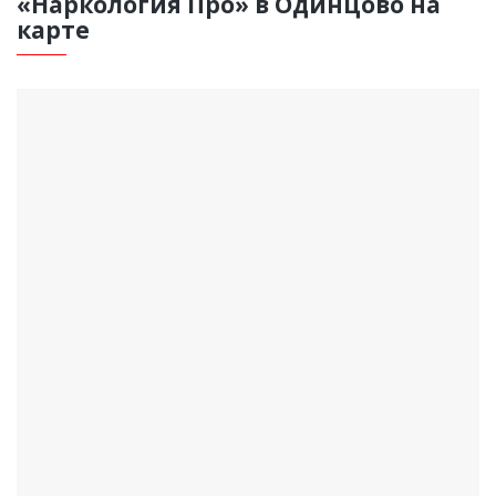
«Наркология Про» в Одинцово на
карте