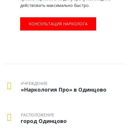
действовать максимально быстро.
КОНСУЛЬТАЦИЯ НАРКОЛОГА
УЧРЕЖДЕНИЕ
«Наркология Про» в Одинцово
РАСПОЛОЖЕНИЕ
город Одинцово