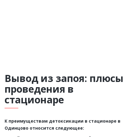
Вывод из запоя: плюсы
проведения в
стационаре
К преимуществам детоксикации в стационаре в
Одинцово относится следующее: