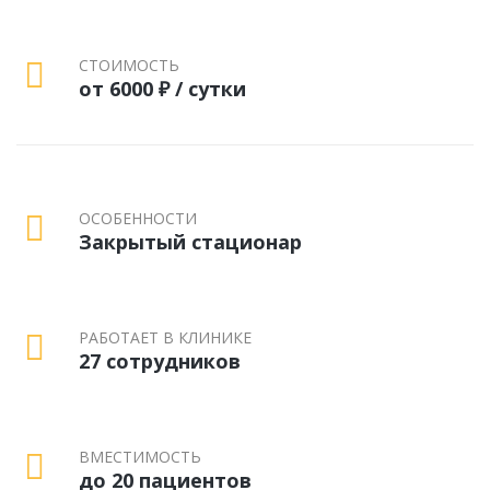
СТОИМОСТЬ
от 6000 ₽ / сутки
ОСОБЕННОСТИ
Закрытый стационар
РАБОТАЕТ В КЛИНИКЕ
27 сотрудников
ВМЕСТИМОСТЬ
до 20 пациентов