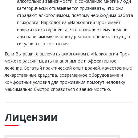
алкогольной зависимости. К сожалению многие люди
категорически отказывается признавать, что они
страдают алкоголизмом, поэтому необходима работа
психолога. Нарколог из «Наркологии Про» имеет
навыки психотерапевта, что позволяет ему помочь
алкозависимому человеку реально оценить текущую
ситуацию его состояния.
Если Вы решите вылечить алкоголизм в «Наркологии Про»,
можете рассчитывать на анонимное и эффективное
лечение. Богатый практический опыт врачей, качественные
лекарственные средства, современное оборудование и
комфортные условия для проживания помогут человеку
максимально быстро справиться с зависимостью.
Лицензии