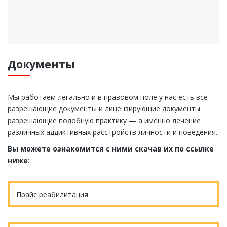
Документы
Мы работаем легально и в правовом поле у нас есть все
разрешающие документы и лицензирующие документы
разрешающие подобную практику — а именно лечение
различных аддиктивных расстройств личности и поведения.
Вы можете ознакомится с ними скачав их по ссылке
ниже:
Прайс реабилитация