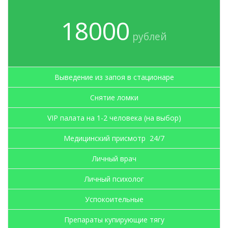
18000
рублей
Выведение из запоя в стационаре
Снятие ломки
VIP палата на 1-2 человека (на выбор)
Медицинский присмотр 24/7
Личный врач
Личный психолог
Успокоительные
Препараты купирующие тягу