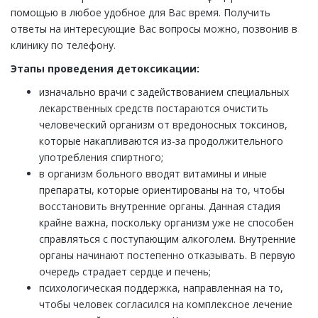
помощью в любое удобное для Вас время. Получить
ответы на интересующие Вас вопросы можно, позвонив в
клинику по телефону.
Этапы проведения детоксикации:
изначально врачи с задействованием специальных
лекарственных средств постараются очистить
человеческий организм от вредоносных токсинов,
которые накапливаются из-за продолжительного
употребления спиртного;
в организм больного вводят витамины и иные
препараты, которые ориентированы на то, чтобы
восстановить внутренние органы. Данная стадия
крайне важна, поскольку организм уже не способен
справляться с поступающим алкоголем. Внутренние
органы начинают постепенно отказывать. В первую
очередь страдает сердце и печень;
психологическая поддержка, направленная на то,
чтобы человек согласился на комплексное лечение