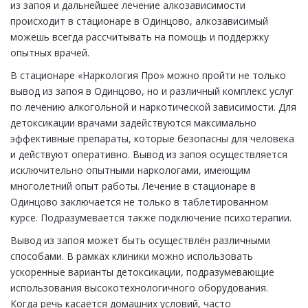
из запоя и дальнейшее лечение алкозависимости
происходит в стационаре в Одинцово, алкозависимый
можешь всегда рассчитывать на помощь и поддержку
опытных врачей.
В стационаре «Наркология Про» можно пройти не только
вывод из запоя в Одинцово, но и различный комплекс услуг
по лечению алкогольной и наркотической зависимости. Для
детоксикации врачами задействуются максимально
эффективные препараты, которые безопасны для человека
и действуют оперативно. Вывод из запоя осуществляется
исключительно опытными наркологами, имеющим
многолетний опыт работы. Лечение в стационаре в
Одинцово заключается не только в таблетированном
курсе. Подразумевается также подключение психотерапии.
Вывод из запоя может быть осуществлён различными
способами. В рамках клиники можно использовать
ускоренные варианты детоксикации, подразумевающие
использования высокотехнологичного оборудования.
Когда речь касается домашних условий, часто