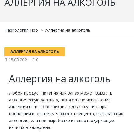
АЛЛЕРГИЯ НА АЛКОГОЛЬ
Наркология Про
>
Аллергия на алкоголь
АЛЛЕРГИЯ НА АЛКОГОЛЬ
15.03.2021
0
Аллергия на алкоголь
Любой продукт питания или запах может вызвать
аллергическую реакцию, алкоголь не исключение.
Аллергия на него возникает в двух случаях: при
попадании в организм человека веществ, вызывающих
аллергию, или при выработке из спиртсодержащих
напитков аллергена.