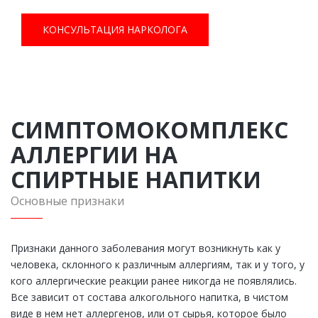
КОНСУЛЬТАЦИЯ НАРКОЛОГА
СИМПТОМОКОМПЛЕКС
АЛЛЕРГИИ НА
СПИРТНЫЕ НАПИТКИ
Основные признаки
Признаки данного заболевания могут возникнуть как у
человека, склонного к различным аллергиям, так и у того, у
кого аллергические реакции ранее никогда не появлялись.
Все зависит от состава алкогольного напитка, в чистом
виде в нем нет аллергенов, или от сырья, которое было