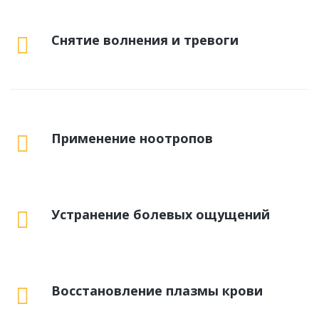
Снятие волнения и тревоги
Применение ноотропов
Устранение болевых ощущений
Восстановление плазмы крови