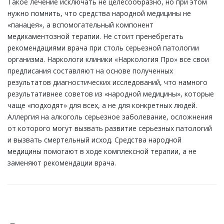
Такое лечение исключать не целесообразно, но при этом
нужно помнить, что средства народной медицины не
«панацея», а вспомогательный компонент
медикаментозной терапии. Не стоит пренебрегать
рекомендациями врача при столь серьезной патологии
организма. Наркологи клиники «Наркология Про» все свои
предписания составляют на основе полученных
результатов диагностических исследований, что намного
результативнее советов из «народной медицины», которые
чаще «подходят» для всех, а не для конкретных людей.
Аллергия на алкоголь серьезное заболевание, осложнения
от которого могут вызвать развитие серьезных патологий
и вызвать смертельный исход. Средства народной
медицины помогают в ходе комплексной терапии, а не
заменяют рекомендации врача.