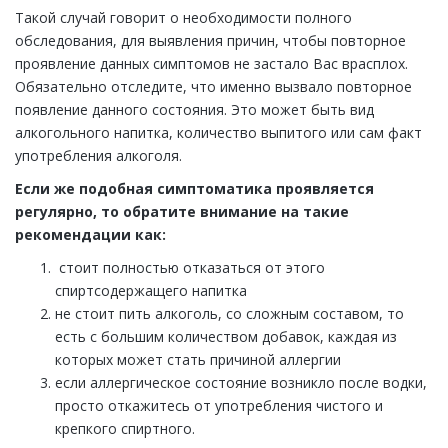
Такой случай говорит о необходимости полного
обследования, для выявления причин, чтобы повторное
проявление данных симптомов не застало Вас врасплох.
Обязательно отследите, что именно вызвало повторное
появление данного состояния. Это может быть вид
алкогольного напитка, количество выпитого или сам факт
употребления алкоголя.
Если же подобная симптоматика проявляется
регулярно, то обратите внимание на такие
рекомендации как:
стоит полностью отказаться от этого
спиртсодержащего напитка
не стоит пить алкоголь, со сложным составом, то
есть с большим количеством добавок, каждая из
которых может стать причиной аллергии
если аллергическое состояние возникло после водки,
просто откажитесь от употребления чистого и
крепкого спиртного.