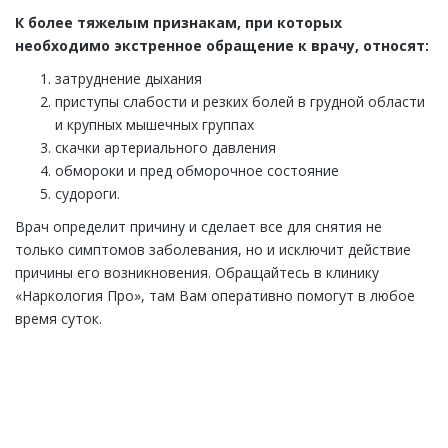
К более тяжелым признакам, при которых
необходимо экстренное обращение к врачу, относят:
затруднение дыхания
приступы слабости и резких болей в грудной области
и крупных мышечных группах
скачки артериального давления
обмороки и пред обморочное состояние
судороги.
Врач определит причину и сделает все для снятия не
только симптомов заболевания, но и исключит действие
причины его возникновения. Обращайтесь в клинику
«Наркология Про», там Вам оперативно помогут в любое
время суток.