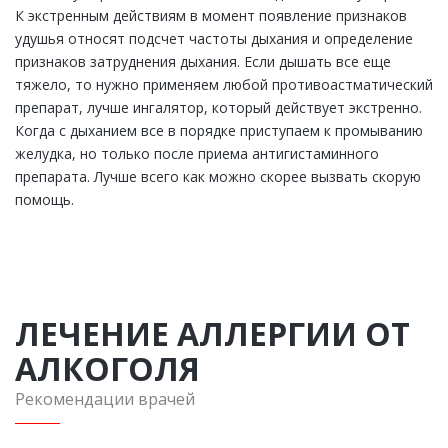
К экстренным действиям в момент появление признаков
удушья относят подсчет частоты дыхания и определение
признаков затруднения дыхания. Если дышать все еще
тяжело, то нужно применяем любой противоастматический
препарат, лучше ингалятор, который действует экстренно.
Когда с дыханием все в порядке приступаем к промыванию
желудка, но только после приема антигистаминного
препарата. Лучше всего как можно скорее вызвать скорую
помощь.
ЛЕЧЕНИЕ АЛЛЕРГИИ ОТ
АЛКОГОЛЯ
Рекомендации врачей