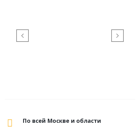
По всей Москве и области