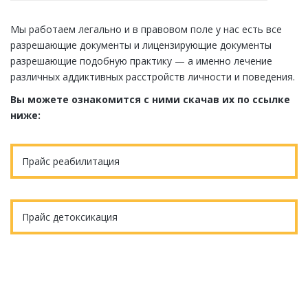
Мы работаем легально и в правовом поле у нас есть все
разрешающие документы и лицензирующие документы
разрешающие подобную практику — а именно лечение
различных аддиктивных расстройств личности и поведения.
Вы можете ознакомится с ними скачав их по ссылке
ниже:
Прайс реабилитация
Прайс детоксикация
Еще остались вопросы?