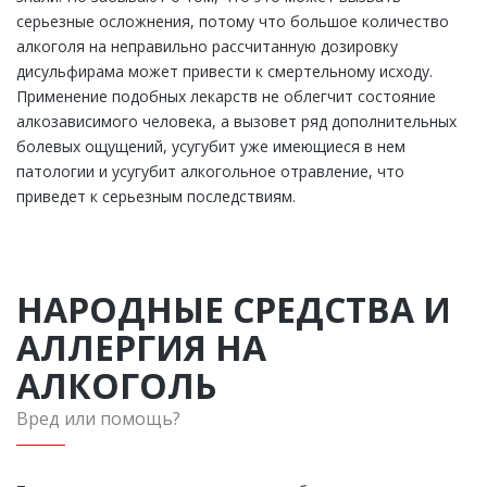
серьезные осложнения, потому что большое количество
алкоголя на неправильно рассчитанную дозировку
дисульфирама может привести к смертельному исходу.
Применение подобных лекарств не облегчит состояние
алкозависимого человека, а вызовет ряд дополнительных
болевых ощущений, усугубит уже имеющиеся в нем
патологии и усугубит алкогольное отравление, что
приведет к серьезным последствиям.
НАРОДНЫЕ СРЕДСТВА И
АЛЛЕРГИЯ НА
АЛКОГОЛЬ
Вред или помощь?