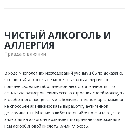
ЧИСТЫЙ АЛКОГОЛЬ И
АЛЛЕРГИЯ
Правда о влиянии
В ходе многолетних исследований учеными было доказано,
что чистый алкоголь не может вызвать аллергию по
причине своей метаболической несостоятельности. То
есть из-за размеров, химического строения своей молекулы
и особенного процесса метаболизма в живом организме он
не способен активизировать выработку антигенной
детерминанты. Многие ошибочно ошибочно считают, что
аллергия на алкоголь возникает по причине содержания в
нем аскорбиновой кислоты и/или глюкозы.