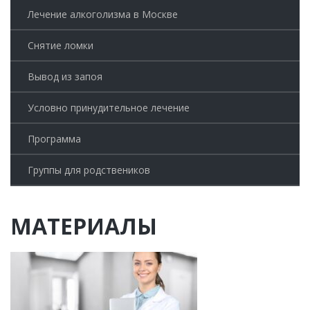
Лечение алкоголизма в Москве
Снятие ломки
Вывод из запоя
Условно принудительное лечение
Программа
Группы для родствеников
МАТЕРИАЛЫ