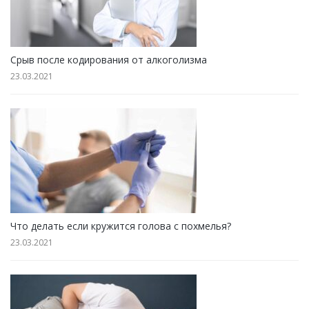
Срыв после кодирования от алкоголизма
23.03.2021
Что делать если кружится голова с похмелья?
23.03.2021