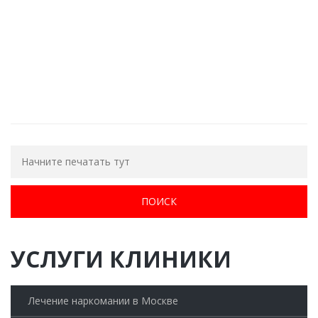
ОБРАТНЫЙ ЗВОНОК
УСЛУГИ КЛИНИКИ
Лечение наркомании в Москве