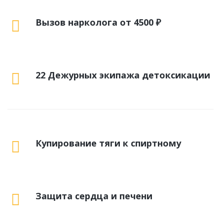
Вызов нарколога от 4500 ₽
22 Дежурных экипажа детоксикации
Купирование тяги к спиртному
Защита сердца и печени