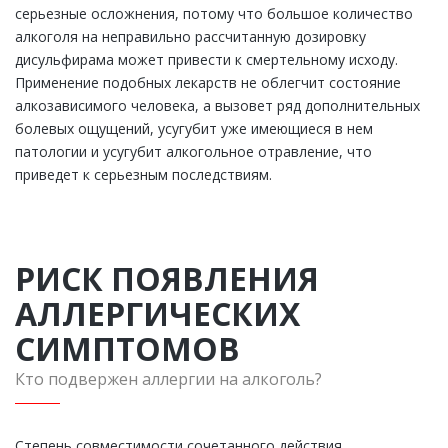
серьезные осложнения, потому что большое количество
алкоголя на неправильно рассчитанную дозировку
дисульфирама может привести к смертельному исходу.
Применение подобных лекарств не облегчит состояние
алкозависимого человека, а вызовет ряд дополнительных
болевых ощущений, усугубит уже имеющиеся в нем
патологии и усугубит алкогольное отравление, что
приведет к серьезным последствиям.
РИСК ПОЯВЛЕНИЯ
АЛЛЕРГИЧЕСКИХ
СИМПТОМОВ
Кто подвержен аллергии на алкоголь?
Степень совместимости сочетанного действия