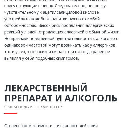
присутствующие в винах. Следовательно, человеку,
чувствительному к ацетилсалициловой кислоте
употреблять подобные напитки нужно с особой
осторожностью. Высок риск проявления аллергических
реакций у людей, страдающих аллергией в обычной жизни.
Но признаки повышенной чувствительности к алкоголю с
одинаковой частотой могут возникать как у аллергиков,
так и у тех, кто в жизни ни на что и ни когда ранее не
выявлял у себя подобных симптомов.
ЛЕКАРСТВЕННЫЙ
ПРЕПАРАТ И АЛКОГОЛЬ
С чем нельзя совмещать?
Степень совместимости сочетанного действия