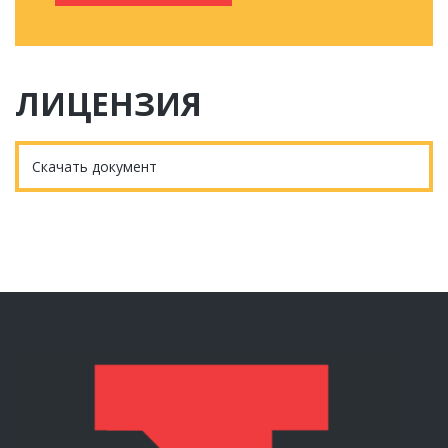
ЛИЦЕНЗИЯ
Скачать документ