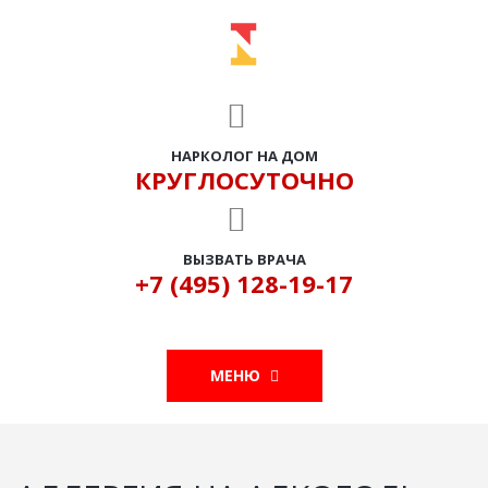
НАРКОЛОГ НА ДОМ
КРУГЛОСУТОЧНО
ВЫЗВАТЬ ВРАЧА
+7 (495) 128-19-17
МЕНЮ