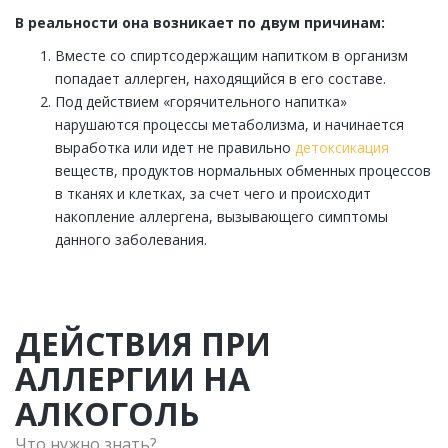
В реальности она возникает по двум причинам:
Вместе со спиртсодержащим напитком в организм
попадает аллерген, находящийся в его составе.
Под действием «горячительного напитка»
нарушаются процессы метаболизма, и начинается
выработка или идет не правильно
детоксикация
веществ, продуктов нормальных обменных процессов
в тканях и клетках, за счет чего и происходит
накопление аллергена, вызывающего симптомы
данного заболевания.
ДЕЙСТВИЯ ПРИ
АЛЛЕРГИИ НА
АЛКОГОЛЬ
Что нужно знать?