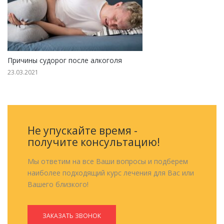
Причины судорог после алкоголя
23.03.2021
Не упускайте время -
получите консультацию!
Мы ответим на все Ваши вопросы и подберем
наиболее подходящий курс лечения для Вас или
Вашего близкого!
ЗАКАЗАТЬ ЗВОНОК