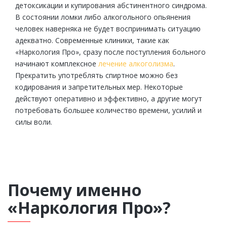
детоксикации и купирования абстинентного синдрома.
В состоянии ломки либо алкогольного опьянения
человек наверняка не будет воспринимать ситуацию
адекватно. Современные клиники, такие как
«Наркология Про», сразу после поступления больного
начинают комплексное
лечение алкоголизма
.
Прекратить употреблять спиртное можно без
кодирования и запретительных мер. Некоторые
действуют оперативно и эффективно, а другие могут
потребовать большее количество времени, усилий и
силы воли.
Почему именно
«Наркология Про»?