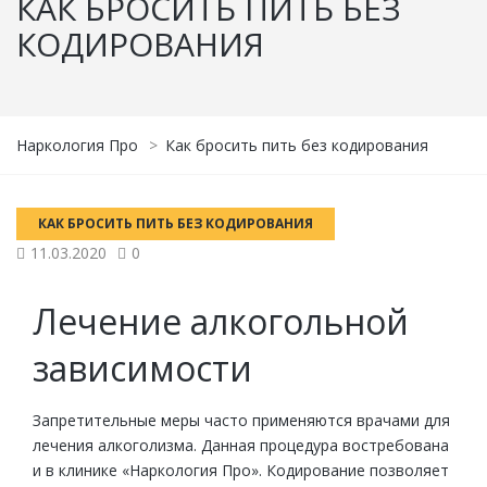
КАК БРОСИТЬ ПИТЬ БЕЗ
КОДИРОВАНИЯ
Наркология Про
>
Как бросить пить без кодирования
КАК БРОСИТЬ ПИТЬ БЕЗ КОДИРОВАНИЯ
11.03.2020
0
Лечение алкогольной
зависимости
Запретительные меры часто применяются врачами для
лечения алкоголизма
. Данная процедура востребована
и в клинике «Наркология Про». Кодирование позволяет