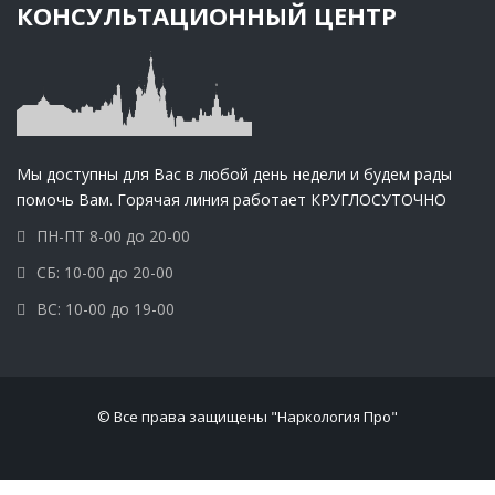
КОНСУЛЬТАЦИОННЫЙ ЦЕНТР
Мы доступны для Вас в любой день недели и будем рады
помочь Вам. Горячая линия работает КРУГЛОСУТОЧНО
ПН-ПТ 8-00 до 20-00
СБ: 10-00 до 20-00
ВС: 10-00 до 19-00
© Все права защищены "Наркология Про"