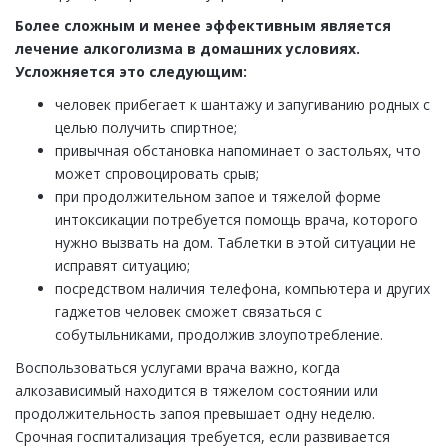
Более сложным и менее эффективным является
лечение алкоголизма в домашних условиях.
Усложняется это следующим:
человек прибегает к шантажу и запугиванию родных с
целью получить спиртное;
привычная обстановка напоминает о застольях, что
может спровоцировать срыв;
при продолжительном запое и тяжелой форме
интоксикации потребуется помощь врача, которого
нужно вызвать на дом. Таблетки в этой ситуации не
исправят ситуацию;
посредством наличия телефона, компьютера и других
гаджетов человек сможет связаться с
собутыльниками, продолжив злоупотребление.
Воспользоваться услугами врача важно, когда
алкозависимый находится в тяжелом состоянии или
продолжительность запоя превышает одну неделю.
Срочная госпитализация требуется, если развивается