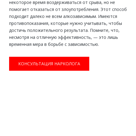
некоторое время воздерживаться от срыва, но не
помогает отказаться от злоупотребления. Этот способ
подходит далеко не всем алкозависимым. Имеются
противопоказания, которые нужно учитывать, чтобы
достичь положительного результата. Помните, что,
несмотря на отличную эффективность, — это лишь
временная мера в борьбе с зависимостью.
КОНСУЛЬТАЦИЯ НАРКОЛОГА