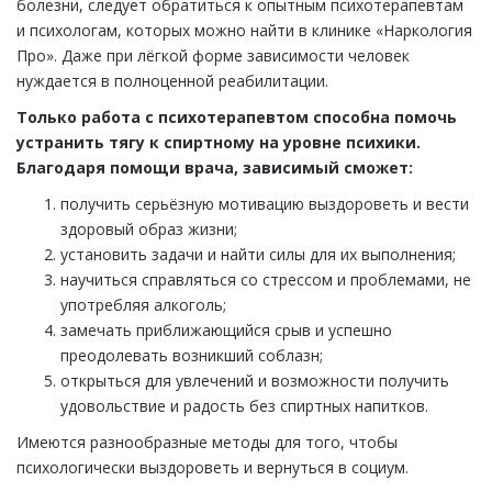
болезни, следует обратиться к опытным психотерапевтам
и психологам, которых можно найти в клинике «Наркология
Про». Даже при лёгкой форме зависимости человек
нуждается в полноценной реабилитации.
Только работа с психотерапевтом способна помочь
устранить тягу к спиртному на уровне психики.
Благодаря помощи врача, зависимый сможет:
получить серьёзную мотивацию выздороветь и вести
здоровый образ жизни;
установить задачи и найти силы для их выполнения;
научиться справляться со стрессом и проблемами, не
употребляя алкоголь;
замечать приближающийся срыв и успешно
преодолевать возникший соблазн;
открыться для увлечений и возможности получить
удовольствие и радость без спиртных напитков.
Имеются разнообразные методы для того, чтобы
психологически выздороветь и вернуться в социум.