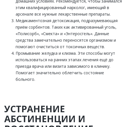
домашних условиях. Рекомендуется, чтобы занимался
этим квалифицированный нарколог, имеющий в
арсенале все нужные лекарственные препараты.
Медикаментозная детоксикация, подразумевающая
приём сорбентов. Таких как активированный уголь,
«Полисорб», «Смекта» и «Энтеросгель». Данные
средства замечательно переносятся организмом и
помогают очиститься от токсичных веществ.
Промывание желудка и клизма. Эти способы могут
использоваться на ранних этапах лечения ещё до
приезда врача или визита зависимого в клинику.
Помогает значительно облегчить состояние
больного.
УСТРАНЕНИЕ
АБСТИНЕНЦИИ И