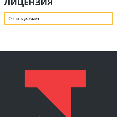
ЛИЦЕНЗИЯ
Скачать документ