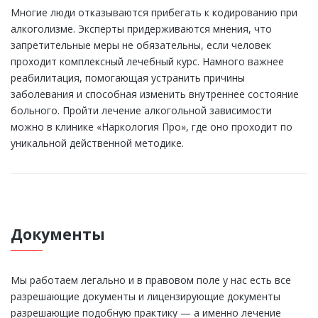
Многие люди отказываются прибегать к кодированию при
алкоголизме. Эксперты придерживаются мнения, что
запретительные меры не обязательны, если человек
проходит комплексный лечебный курс. Намного важнее
реабилитация, помогающая устранить причины
заболевания и способная изменить внутреннее состояние
больного. Пройти лечение алкогольной зависимости
можно в клинике «Наркология Про», где оно проходит по
уникальной действенной методике.
Документы
Мы работаем легально и в правовом поле у нас есть все
разрешающие документы и лицензирующие документы
разрешающие подобную практику — а именно лечение