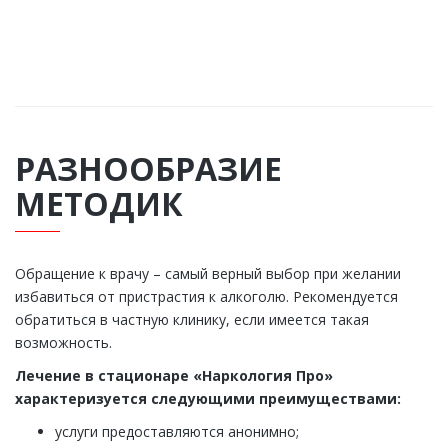
ЗАКАЗАТЬ ЗВОНОК
РАЗНООБРАЗИЕ
МЕТОДИК
Обращение к врачу – самый верный выбор при желании
избавиться от пристрастия к алкоголю. Рекомендуется
обратиться в частную клинику, если имеется такая
возможность.
Лечение в стационаре «Наркология Про»
характеризуется следующими преимуществами:
услуги предоставляются анонимно;