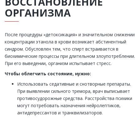
ВОССТАНОВЛЕНИЕ
ОРГАНИЗМА
После процедуры «детоксикация» и значительном снижении
концентрации этанола в крови возникает абстинентный
синдром. Обусловлен тем, что спирт встраивается в
биохимические процессы при длительном злоупотреблении.
При его выведении, организм испытывает стресс.
Чтобы облегчить состояние, нужно:
Использовать седативные и снотворные препараты.
При выявлении сильного тремора, врач выписывает
противосудорожные средства. Расстройства психики
могут потребовать назначения нейролептиков,
антидепрессантов и транквилизаторов.
ЕСТЬ ВОПРОСЫ? ЗАДАВАЙТЕ!