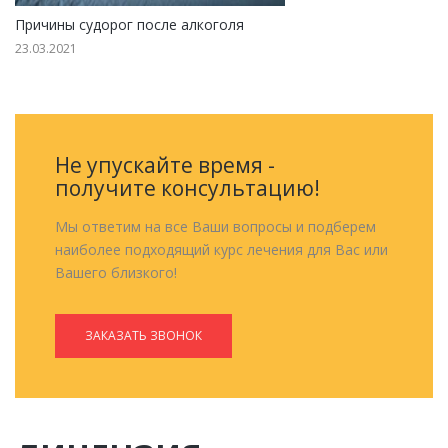
Причины судорог после алкоголя
23.03.2021
Не упускайте время -
получите консультацию!
Мы ответим на все Ваши вопросы и подберем
наиболее подходящий курс лечения для Вас или
Вашего близкого!
ЗАКАЗАТЬ ЗВОНОК