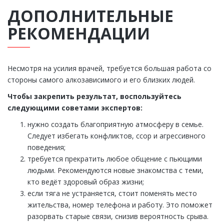
ДОПОЛНИТЕЛЬНЫЕ
РЕКОМЕНДАЦИИ
Несмотря на усилия врачей, требуется большая работа со
стороны самого алкозависимого и его близких людей.
Чтобы закрепить результат, воспользуйтесь
следующими советами экспертов:
нужно создать благоприятную атмосферу в семье.
Следует избегать конфликтов, ссор и агрессивного
поведения;
требуется прекратить любое общение с пьющими
людьми. Рекомендуются новые знакомства с теми,
кто ведёт здоровый образ жизни;
если тяга не устраняется, стоит поменять место
жительства, номер телефона и работу. Это поможет
разорвать старые связи, снизив вероятность срыва.