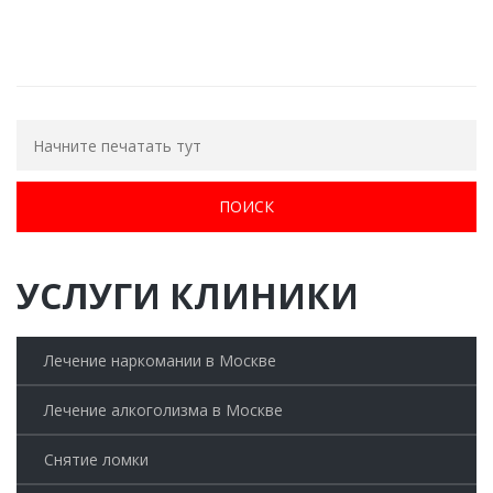
ОБРАТНЫЙ ЗВОНОК
УСЛУГИ КЛИНИКИ
Лечение наркомании в Москве
Лечение алкоголизма в Москве
Снятие ломки