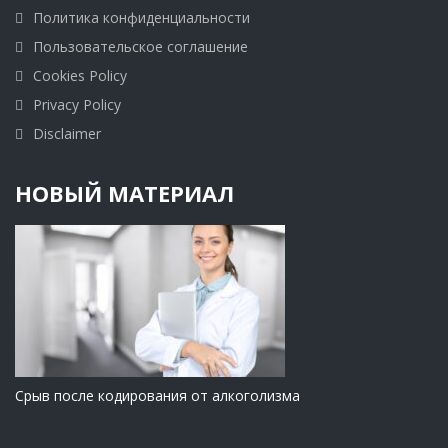
Политика конфиденциальности
Пользовательское соглашение
Cookies Policy
Privacy Policy
Disclaimer
НОВЫЙ МАТЕРИАЛ
Срыв после кодирования от алкоголизма