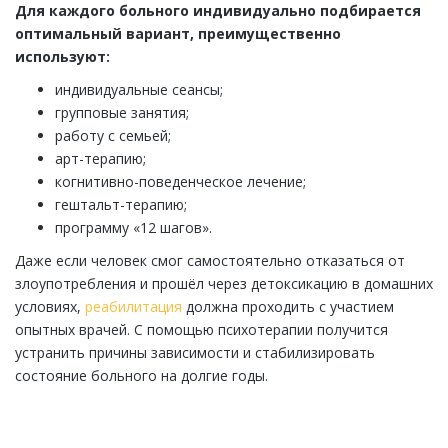
Для каждого больного индивидуально подбирается
оптимальный вариант, преимущественно
используют:
индивидуальные сеансы;
групповые занятия;
работу с семьей;
арт-терапию;
когнитивно-поведенческое лечение;
гештальт-терапию;
программу «12 шагов».
Даже если человек смог самостоятельно отказаться от
злоупотребления и прошёл через детоксикацию в домашних
условиях,
реабилитация
должна проходить с участием
опытных врачей. С помощью психотерапии получится
устранить причины зависимости и стабилизировать
состояние больного на долгие годы.