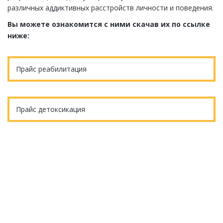
различных аддиктивных расстройств личности и поведения.
Вы можете ознакомится с ними скачав их по ссылке
ниже:
Прайс реабилитация
Прайс детоксикация
Еще остались вопросы?