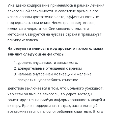
Уже давно кодирование применялось в рамках лечения
алкогольной зависимости. В советские времена его
использовали достаточно часто, эффективность не
подвергалась сомнению. Несмотря на ряд плюсов,
имеются и недостатки. Они связаны с тем, что
методика базируется на чувстве страха и травмирует
психику человека.
На результативность кодировки от алкоголизма
влияют следующие факторы:
уровень внушаемости зависимого;
доверительные отношения с врачом;
наличие внутренней мотивации и желание
прекратить употреблять спиртное.
Действие заключается в том, что больного убеждают,
что если он выпьет алкоголь, то умрёт. Методы
ориентируются на слабую информированность людей и
их веру. Врачи поддерживают страх, заставляющий
воздерживаться от злоупотребления спиртным. Этого