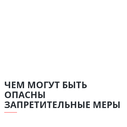
ЧЕМ МОГУТ БЫТЬ
ОПАСНЫ
ЗАПРЕТИТЕЛЬНЫЕ МЕРЫ