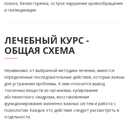
психоз, белая горячка, острое нарушение кровообращения
и галлюцинации.
ЛЕЧЕБНЫЙ КУРС -
ОБЩАЯ СХЕМА
Независимо от выбранной методики лечения, имеются
определенные последовательные действия, которые важны
для устранения проблемы. К ним относится вывод
токсичных веществ из организма, купирование
абстинентного синдрома, восстановления
функционирования жизненно важных систем и работа с
психологом. Каждое это действие следует рассмотреть в
отдельности.