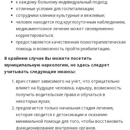
к каждому больному индивидуальный подход;
отличные условия для госпитализации;
сотрудники клиники культурные и вежливые;
человек находится под круглосуточным наблюдением,
медикаментозное лечение может своевременно
корректироваться;
предоставляется качественная психотерапевтическая
помощь и возможность пройти реабилитацию.
В крайнем случае Вы можете посетить
муниципальную наркологию, но здесь следует
учитывать следующие нюансы:
врач ставит зависимого на учёт, что отрицательно
влияет на будущее человека, карьеру, возможность
получить водительские права и обучаться в
некоторых вузах;
предлагается только начальная стадия лечения,
которая сводится к детоксикации и оказанию
минимальной помощи для того, чтобы восстановить
функционирование внутренних органов.