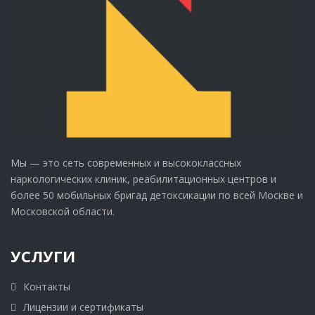
Мы — это сеть современных и высококлассных
наркологических клиник, реабилитационных центров и
более 50 мобильных бригад детоксикации по всей Москве и
Московской области.
УСЛУГИ
Контакты
Лицензии и сертификаты