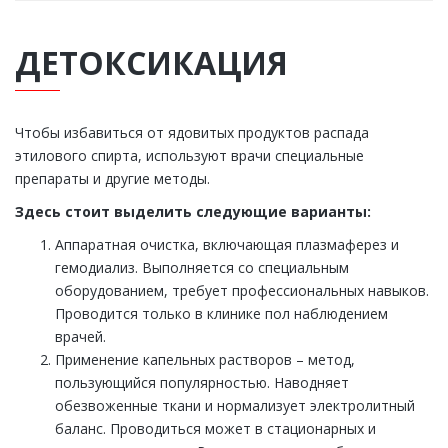
ДЕТОКСИКАЦИЯ
Чтобы избавиться от ядовитых продуктов распада
этилового спирта, используют врачи специальные
препараты и другие методы.
Здесь стоит выделить следующие варианты:
Аппаратная очистка, включающая плазмаферез и
гемодиализ. Выполняется со специальным
оборудованием, требует профессиональных навыков.
Проводится только в клинике пол наблюдением
врачей.
Применение капельных растворов – метод,
пользующийся популярностью. Наводняет
обезвоженные ткани и нормализует электролитный
баланс. Проводиться может в стационарных и