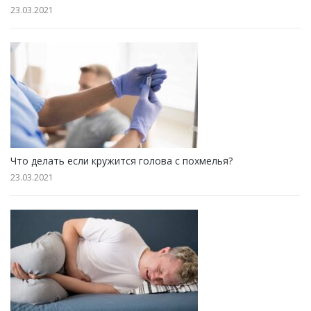
23.03.2021
Что делать если кружится голова с похмелья?
23.03.2021