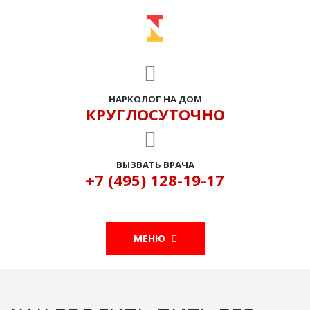
НАРКОЛОГ НА ДОМ
КРУГЛОСУТОЧНО
ВЫЗВАТЬ ВРАЧА
+7 (495) 128-19-17
МЕНЮ