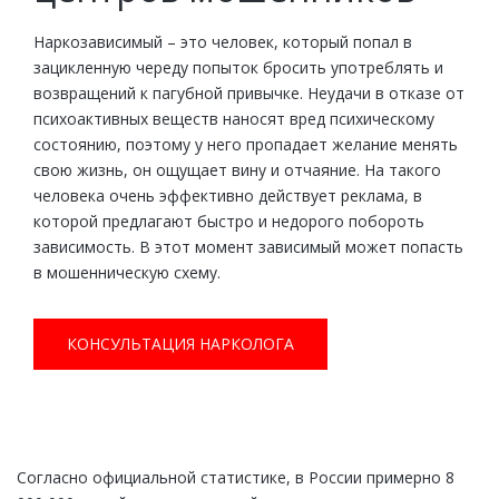
Наркозависимый – это человек, который попал в
зацикленную череду попыток бросить употреблять и
возвращений к пагубной привычке. Неудачи в отказе от
психоактивных веществ наносят вред психическому
состоянию, поэтому у него пропадает желание менять
свою жизнь, он ощущает вину и отчаяние. На такого
человека очень эффективно действует реклама, в
которой предлагают быстро и недорого побороть
зависимость. В этот момент зависимый может попасть
в мошенническую схему.
КОНСУЛЬТАЦИЯ НАРКОЛОГА
Согласно официальной статистике, в России примерно 8