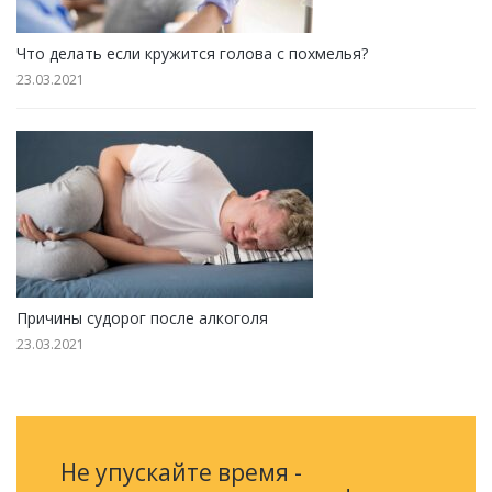
Что делать если кружится голова с похмелья?
23.03.2021
Причины судорог после алкоголя
23.03.2021
Не упускайте время -