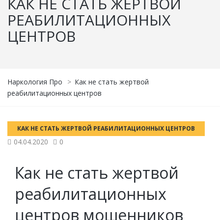
КАК НЕ СТАТЬ ЖЕРТВОЙ
РЕАБИЛИТАЦИОННЫХ
ЦЕНТРОВ
Наркология Про
>
Как не стать жертвой
реабилитационных центров
КАК НЕ СТАТЬ ЖЕРТВОЙ РЕАБИЛИТАЦИОННЫХ ЦЕНТРОВ
04.04.2020
0
Как не стать жертвой
реабилитационных
центров мошенников