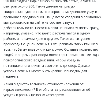
000 000 людей с наркотической зависимостью, а частных
центров около 800. Такие данные напрямую
свидетельствуют о том, что спрос на медицинские услуги
превышает предложения. Чаще всего сведения в рекламных
материалах или на сайте не соответствуют
действительности. Несостыковки начинаются почти сразу,
например, указано, что центр располагается в одном
районе, а на самом деле в другом. Такая же ситуация
происходит с ценой лечения. Суть рекламы таких клиник в
том, чтобы им позвонили как можно большее количество
людей. Во время разговора операторы применяют методы
психологического воздействия, чтобы убедить
потенциального клиента заключить договор. Однако
условия лечения могут быть крайне невыгодны для
пациента.
Какая в действительности стоимость лечения от
наркозависимости? В этой статье рассказывается об
услугах в разных ценовых категориях.