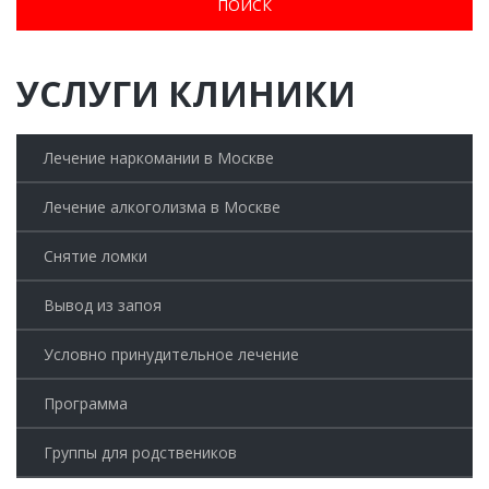
УСЛУГИ КЛИНИКИ
Лечение наркомании в Москве
Лечение алкоголизма в Москве
Снятие ломки
Вывод из запоя
Условно принудительное лечение
Программа
Группы для родствеников