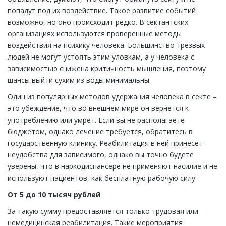
попадут под их воздействие. Такое развитие событий
возможно, но оно происходит редко. В сектантских
организациях используются проверенные методы
воздействия на психику человека. Большинство трезвых
людей не могут устоять этим уловкам, а у человека с
зависимостью снижена критичность мышления, поэтому
шансы выйти сухим из воды минимальны.
Один из популярных методов удержания человека в секте –
это убеждение, что во внешнем мире он вернется к
употреблению или умрет. Если вы не располагаете
бюджетом, однако лечение требуется, обратитесь в
государственную клинику. Реабилитация в ней принесет
неудобства для зависимого, однако вы точно будете
уверены, что в наркодиспансере не применяют насилие и не
используют пациентов, как бесплатную рабочую силу.
От 5 до 10 тысяч рублей
За такую сумму предоставляется только трудовая или
немедицинская реабилитация. Такие мероприятия