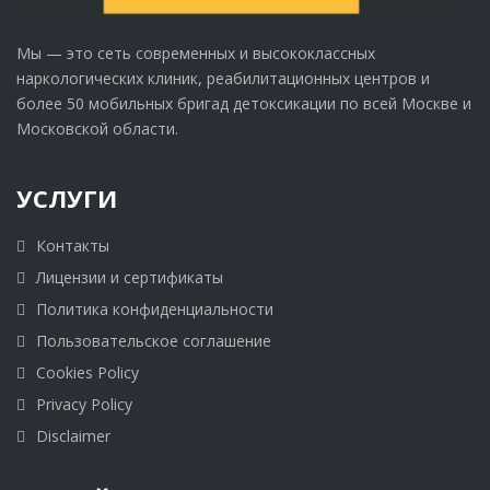
Мы — это сеть современных и высококлассных
наркологических клиник, реабилитационных центров и
более 50 мобильных бригад детоксикации по всей Москве и
Московской области.
УСЛУГИ
Контакты
Лицензии и сертификаты
Политика конфиденциальности
Пользовательское соглашение
Cookies Policy
Privacy Policy
Disclaimer