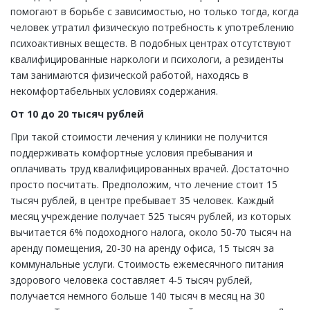
помогают в борьбе с зависимостью, но только тогда, когда
человек утратил физическую потребность к употреблению
психоактивных веществ. В подобных центрах отсутствуют
квалифицированные наркологи и психологи, а резиденты
там занимаются физической работой, находясь в
некомфортабельных условиях содержания.
От 10 до 20 тысяч рублей
При такой стоимости лечения у клиники не получится
поддерживать комфортные условия пребывания и
оплачивать труд квалифицированных врачей. Достаточно
просто посчитать. Предположим, что лечение стоит 15
тысяч рублей, в центре пребывает 35 человек. Каждый
месяц учреждение получает 525 тысяч рублей, из которых
вычитается 6% подоходного налога, около 50-70 тысяч на
аренду помещения, 20-30 на аренду офиса, 15 тысяч за
коммунальные услуги. Стоимость ежемесячного питания
здорового человека составляет 4-5 тысяч рублей,
получается немного больше 140 тысяч в месяц на 30