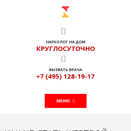
НАРКОЛОГ НА ДОМ
КРУГЛОСУТОЧНО
ВЫЗВАТЬ ВРАЧА
+7 (495) 128-19-17
МЕНЮ