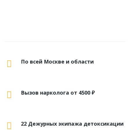
По всей Москве и области
Вызов нарколога от 4500 ₽
22 Дежурных экипажа детоксикации