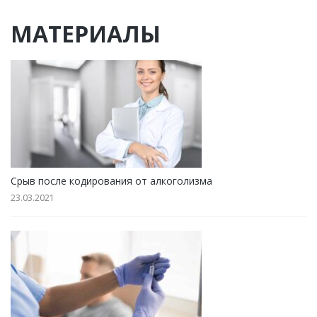
МАТЕРИАЛЫ
Срыв после кодирования от алкоголизма
23.03.2021