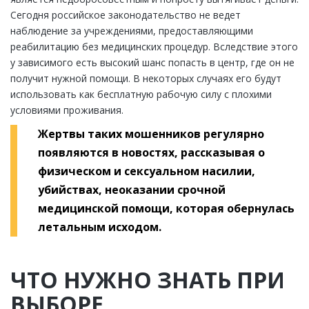
Сегодня российское законодательство не ведет
наблюдение за учреждениями, предоставляющими
реабилитацию без медицинских процедур. Вследствие этого
у зависимого есть высокий шанс попасть в центр, где он не
получит нужной помощи. В некоторых случаях его будут
использовать как бесплатную рабочую силу с плохими
условиями проживания.
Жертвы таких мошенников регулярно
появляются в новостях, рассказывая о
физическом и сексуальном насилии,
убийствах, неоказании срочной
медицинской помощи, которая обернулась
летальным исходом.
ЧТО НУЖНО ЗНАТЬ ПРИ
ВЫБОРЕ