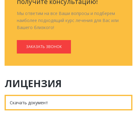
получите консультацию!
Мы ответим на все Ваши вопросы и подберем
наиболее подходящий курс лечения для Вас или
Вашего близкого!
ЗАКАЗАТЬ ЗВОНОК
ЛИЦЕНЗИЯ
Скачать документ