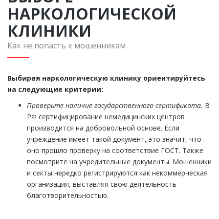
НАРКОЛОГИЧЕСКОЙ
КЛИНИКИ
Как не попасть к мошенникам
Выбирая наркологическую клинику ориентируйтесь
на следующие критерии:
Проверьте наличие государственного сертификата.
В
РФ сертифицирование немедицинских центров
производится на добровольной основе. Если
учреждение имеет такой документ, это значит, что
оно прошло проверку на соответствие ГОСТ. Также
посмотрите на учредительные документы. Мошенники
и секты нередко регистрируются как некоммерческая
организация, выставляя свою деятельность
благотворительностью.