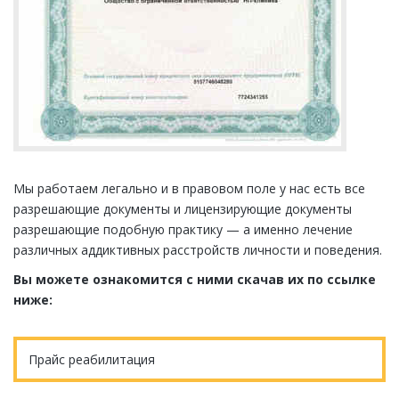
Мы работаем легально и в правовом поле у нас есть все
разрешающие документы и лицензирующие документы
разрешающие подобную практику — а именно лечение
различных аддиктивных расстройств личности и поведения.
Вы можете ознакомится с ними скачав их по ссылке
ниже:
Прайс реабилитация