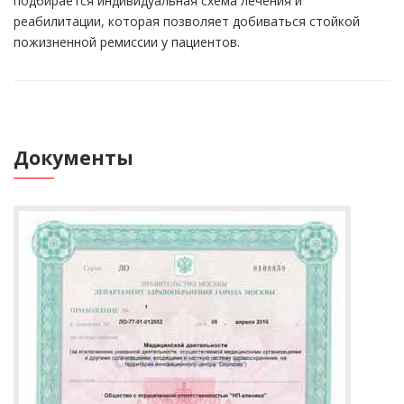
подбирается индивидуальная схема лечения и
реабилитации, которая позволяет добиваться стойкой
пожизненной ремиссии у пациентов.
Документы