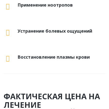
Применение ноотропов
Устранение болевых ощущений
Восстановление плазмы крови
ФАКТИЧЕСКАЯ ЦЕНА НА
ЛЕЧЕНИЕ