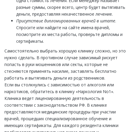
одна стоимость лечения. Если менеджер называет
разные суммы, скорее всего, центр будет вытягивать
деньги, предоставляя некачественное лечение.
Присутствие дипломированных врачей в штате
.
Спросите или найдите на сайте имена врачей,
посмотрите их места работы, проверьте дипломы и
сертификаты.
Самостоятельно выбрать хорошую клинику сложно, но это
нужно сделать. В противном случае зависимый рискует
попасть в руки мошенников или секты, которые не
стесняются применять насилие, заставлять бесплатно
работать и вытягивать деньги из родственников.
Если вы столкнулись с зависимостью от алкоголя или
наркотиков, обратитесь в клинику «Наркология No1».
Клиника ведет лицензированную деятельность в
соответствии с законодательством РФ. В клинике
предоставляются медицинские процедуры при участии
врачей, прошедших специализированное обучение и
имеющих сертификаты. Для каждого резидента клиники