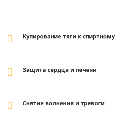
Купирование тяги к спиртному
Защита сердца и печени
Снятие волнения и тревоги