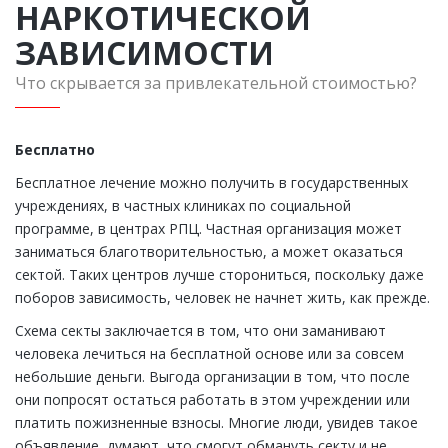
НАРКОТИЧЕСКОЙ
ЗАВИСИМОСТИ
Что скрывается за привлекательной стоимостью?
Бесплатно
Бесплатное лечение можно получить в государственных
учреждениях, в частных клиниках по социальной
программе, в центрах РПЦ. Частная организация может
заниматься благотворительностью, а может оказаться
сектой. Таких центров лучше сторониться, поскольку даже
поборов зависимость, человек не начнет жить, как прежде.
Схема секты заключается в том, что они заманивают
человека лечиться на бесплатной основе или за совсем
небольшие деньги. Выгода организации в том, что после
они попросят остаться работать в этом учреждении или
платить пожизненные взносы. Многие люди, увидев такое
объявление, думают, что смогут обмануть секту и не