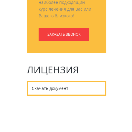
наиболее подходящий
курс лечения для Вас или
Вашего близкого!
ЗАКАЗАТЬ ЗВОНОК
ЛИЦЕНЗИЯ
Скачать документ