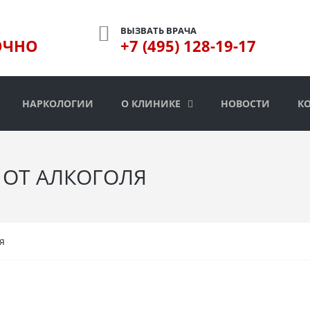
ВЫЗВАТЬ ВРАЧА
ОЧНО
+7 (495) 128-19-17
НАРКОЛОГИИ
О КЛИНИКЕ
НОВОСТИ
К
 ОТ АЛКОГОЛЯ
я