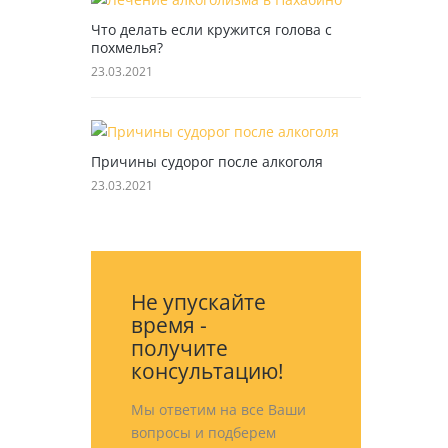
Что делать если кружится голова с
похмелья?
23.03.2021
Причины судорог после алкоголя
23.03.2021
Не упускайте
время -
получите
консультацию!
Мы ответим на все Ваши
вопросы и подберем