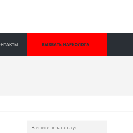
ОНТАКТЫ
ВЫЗВАТЬ НАРКОЛОГА