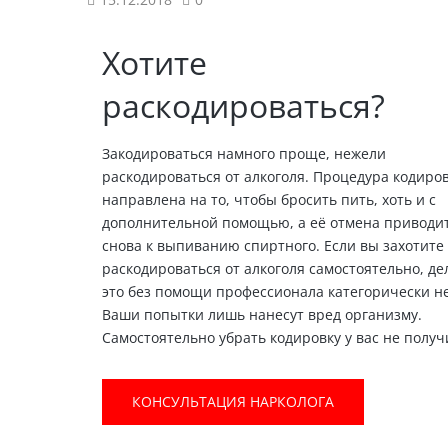
Хотите
раскодироваться?
Закодироваться намного проще, нежели
раскодироваться от алкоголя. Процедура кодиро
направлена на то, чтобы бросить пить, хоть и с
дополнительной помощью, а её отмена приводи
снова к выпиванию спиртного. Если вы захотите
раскодироваться от алкоголя самостоятельно, де
это без помощи профессионала категорически не
Ваши попытки лишь нанесут вред организму.
Самостоятельно убрать кодировку у вас не получ
КОНСУЛЬТАЦИЯ НАРКОЛОГА