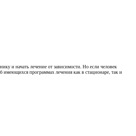
нику и начать лечение от зависимости. Но если человек
б имеющихся программах лечения как в стационаре, так и