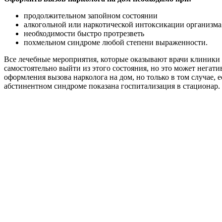
продолжительном запойном состоянии
алкогольной или наркотической интоксикации организма
необходимости быстро протрезветь
похмельном синдроме любой степени выраженности.
Все лечебные мероприятия, которые оказывают врачи клиники
самостоятельно выйти из этого состояния, но это может негат
оформления вызова нарколога на дом, но только в том случае
абстинентном синдроме показана госпитализация в стационар.