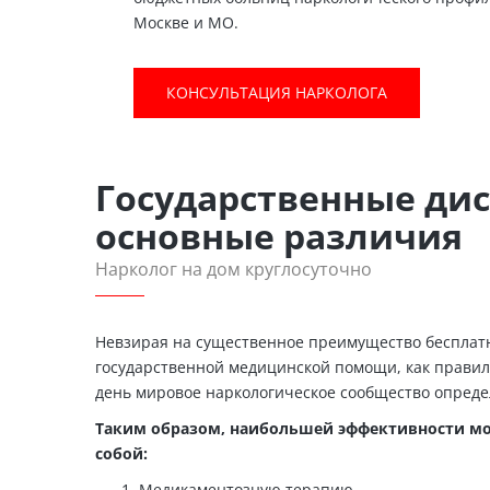
Москве и МО.
КОНСУЛЬТАЦИЯ НАРКОЛОГА
Государственные дис
основные различия
Нарколог на дом круглосуточно
Невзирая на существенное преимущество бесплатно
государственной медицинской помощи, как правил
день мировое наркологическое сообщество опреде
Таким образом, наибольшей эффективности мо
собой:
Медикаментозную терапию