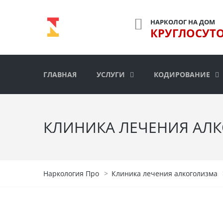
НАРКОЛОГ НА ДОМ
КРУГЛОСУТ
ГЛАВНАЯ
УСЛУГИ
КОДИРОВАНИЕ
КЛИНИКА ЛЕЧЕНИЯ АЛ
Наркология Про
>
Клиника лечения алкоголизма