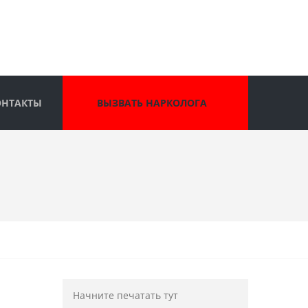
ОНТАКТЫ
ВЫЗВАТЬ НАРКОЛОГА