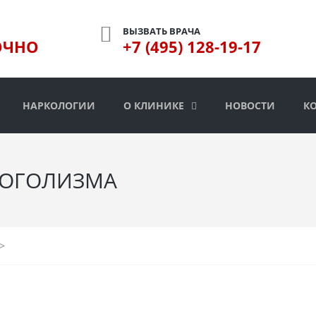
ВЫЗВАТЬ ВРАЧА
ОЧНО
+7 (495) 128-19-17
НАРКОЛОГИИ
О КЛИНИКЕ
НОВОСТИ
К
КОГОЛИЗМА
>