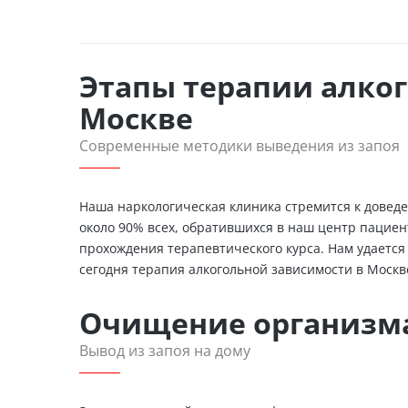
Этапы терапии алког
Москве
Современные методики выведения из запоя
Наша наркологическая клиника стремится к довед
около 90% всех, обратившихся в наш центр пацие
прохождения терапевтического курса. Нам удается 
сегодня терапия алкогольной зависимости в Москв
Очищение организма
Вывод из запоя на дому