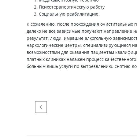
Психотерапевтическую работу
Социальную реабилитацию.
К сожалению, после прохождения очистительных п
далеко не все зависимые получают направление н
результат, люди, имевшие алкогольную зависимос
наркологические центры, специализирующиеся на 
возможностями для оказания пациентам квалифици
платных клиниках налажен процесс качественного
больным лишь услуги по вытрезвлению, снятию ло