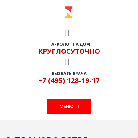
НАРКОЛОГ НА ДОМ
КРУГЛОСУТОЧНО
ВЫЗВАТЬ ВРАЧА
+7 (495) 128-19-17
МЕНЮ