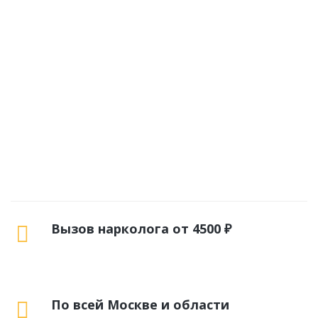
Вызов нарколога от 4500 ₽
По всей Москве и области