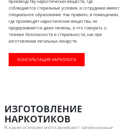
производству наркотических веществ, где
соблюдаются стерильные условия, и сотрудники имеют
специальное образование. Как правило, в помещениях,
где производят наркотические вещества, не
придерживаются даже гигиены, а что говорить о
технике безопасности и стерильности, как при
изготовлении легальных лекарств.
КОНСУЛЬТАЦИЯ НАРКОЛОГА
ИЗГОТОВЛЕНИЕ
НАРКОТИКОВ
В каких условиях изготавливают запрещенные