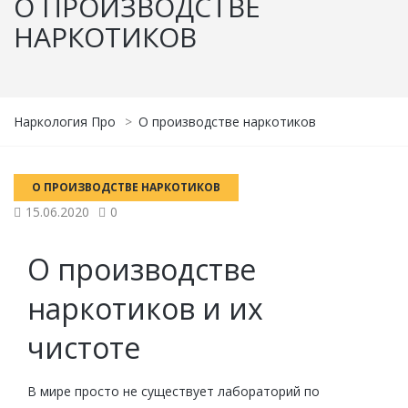
О ПРОИЗВОДСТВЕ
НАРКОТИКОВ
Наркология Про
>
О производстве наркотиков
О ПРОИЗВОДСТВЕ НАРКОТИКОВ
15.06.2020
0
О производстве
наркотиков и их
чистоте
В мире просто не существует лабораторий по