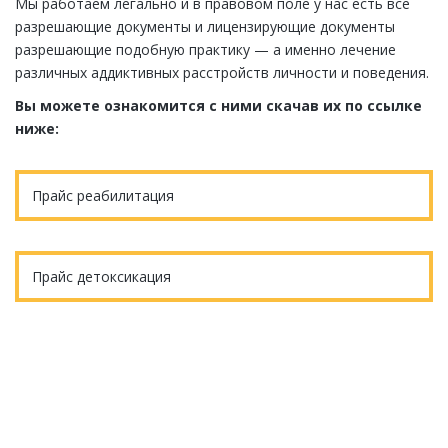
Мы работаем легально и в правовом поле у нас есть все
разрешающие документы и лицензирующие документы
разрешающие подобную практику — а именно лечение
различных аддиктивных расстройств личности и поведения.
Вы можете ознакомится с ними скачав их по ссылке
ниже:
Прайс реабилитация
Прайс детоксикация
Еще остались вопросы?