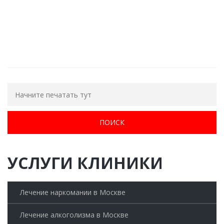
ОБРАТНЫЙ ЗВОНОК
УСЛУГИ КЛИНИКИ
Лечение наркомании в Москве
Лечение алкоголизма в Москве