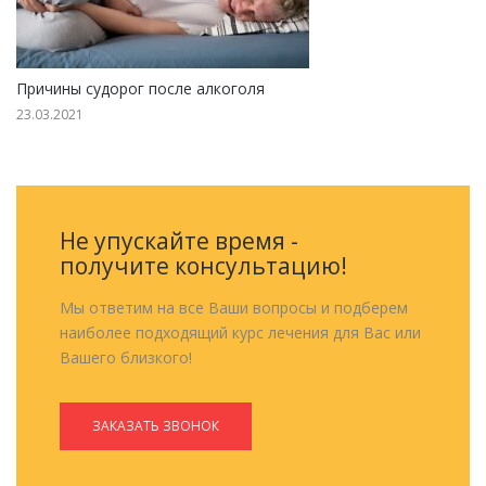
Причины судорог после алкоголя
23.03.2021
Не упускайте время -
получите консультацию!
Мы ответим на все Ваши вопросы и подберем
наиболее подходящий курс лечения для Вас или
Вашего близкого!
ЗАКАЗАТЬ ЗВОНОК