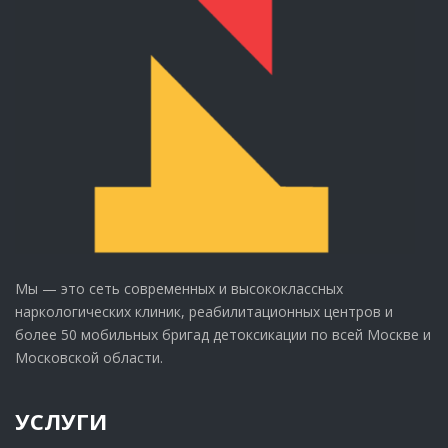
Мы — это сеть современных и высококлассных
наркологических клиник, реабилитационных центров и
более 50 мобильных бригад детоксикации по всей Москве и
Московской области.
УСЛУГИ