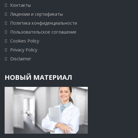
Контакты
Лицензии и сертификаты
Политика конфиденциальности
Пользовательское соглашение
Cookies Policy
Privacy Policy
Disclaimer
НОВЫЙ МАТЕРИАЛ