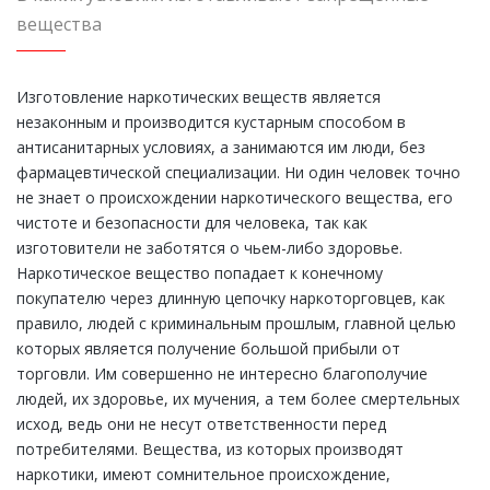
вещества
Изготовление наркотических веществ является
незаконным и производится кустарным способом в
антисанитарных условиях, а занимаются им люди, без
фармацевтической специализации. Ни один человек точно
не знает о происхождении наркотического вещества, его
чистоте и безопасности для человека, так как
изготовители не заботятся о чьем-либо здоровье.
Наркотическое вещество попадает к конечному
покупателю через длинную цепочку наркоторговцев, как
правило, людей с криминальным прошлым, главной целью
которых является получение большой прибыли от
торговли. Им совершенно не интересно благополучие
людей, их здоровье, их мучения, а тем более смертельных
исход, ведь они не несут ответственности перед
потребителями. Вещества, из которых производят
наркотики, имеют сомнительное происхождение,