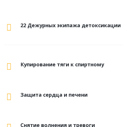
22 Дежурных экипажа детоксикации
Купирование тяги к спиртному
Защита сердца и печени
Снятие волнения и тревоги