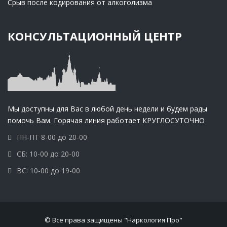
Срыв после кодирования от алкоголизма
КОНСУЛЬТАЦИОННЫЙ ЦЕНТР
Мы доступны для Вас в любой день недели и будем рады
помочь Вам. Горячая линия работает КРУГЛОСУТОЧНО
ПН-ПТ 8-00 до 20-00
СБ: 10-00 до 20-00
ВС: 10-00 до 19-00
© Все права защищены "Наркология Про"