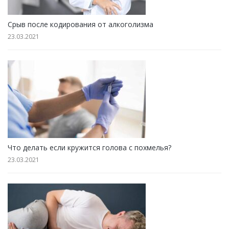
Срыв после кодирования от алкоголизма
23.03.2021
Что делать если кружится голова с похмелья?
23.03.2021