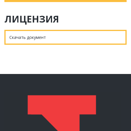
ЛИЦЕНЗИЯ
Скачать документ