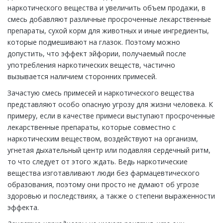
наркотического вещества и увеличить объем продажи, в
смесь добавляют различные просроченные лекарственные
препараты, сухой корм для животных и иные ингредиенты,
которые подмешивают на глазок. Поэтому можно
допустить, что эффект эйфории, получаемый после
употребления наркотических веществ, частично
вызывается наличием сторонних примесей.
Зачастую смесь примесей и наркотического вещества
представляют особо опасную угрозу для жизни человека. К
примеру, если в качестве примеси выступают просроченные
лекарственные препараты, которые совместно с
наркотическим веществом, воздействуют на организм,
угнетая дыхательный центр или подавляя сердечный ритм,
то что следует от этого ждать. Ведь наркотические
вещества изготавливают люди без фармацевтического
образования, поэтому они просто не думают об угрозе
здоровью и последствиях, а также о степени выраженности
эффекта.