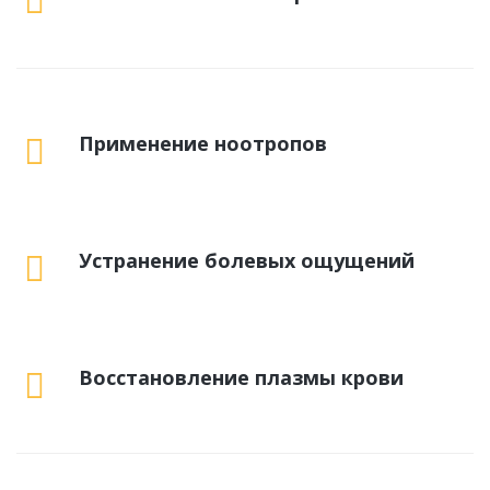
Применение ноотропов
Устранение болевых ощущений
Восстановление плазмы крови