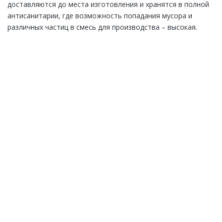
доставляются до места изготовления и хранятся в полной
антисанитарии, где возможность попадания мусора и
различных частиц в смесь для производства – высокая.