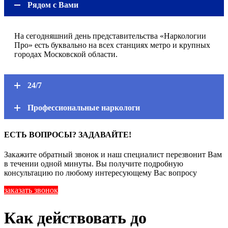
Рядом с Вами
На сегодняшний день представительства «Наркологии
Про» есть буквально на всех станциях метро и крупных
городах Московской области.
24/7
Профессиональные наркологи
ЕСТЬ ВОПРОСЫ? ЗАДАВАЙТЕ!
Закажите обратный звонок и наш специалист перезвонит Вам
в течении одной минуты. Вы получите подробную
консультацию по любому интересующему Вас вопросу
заказать звонок
Как действовать до