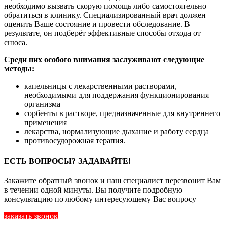
необходимо вызвать скорую помощь либо самостоятельно
обратиться в клинику. Специализированный врач должен
оценить Ваше состояние и провести обследование. В
результате, он подберёт эффективные способы отхода от
снюса.
Среди них особого внимания заслуживают следующие
методы:
капельницы с лекарственными растворами,
необходимыми для поддержания функционирования
организма
сорбенты в растворе, предназначенные для внутреннего
применения
лекарства, нормализующие дыхание и работу сердца
противосудорожная терапия.
ЕСТЬ ВОПРОСЫ? ЗАДАВАЙТЕ!
Закажите обратный звонок и наш специалист перезвонит Вам
в течении одной минуты. Вы получите подробную
консультацию по любому интересующему Вас вопросу
заказать звонок