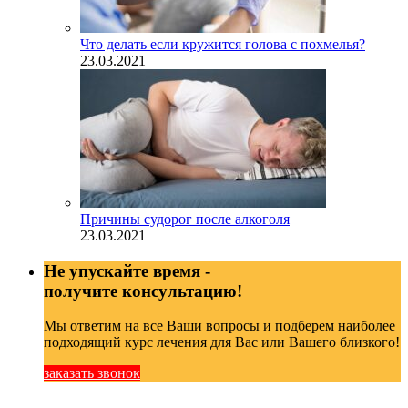
Что делать если кружится голова с похмелья?
23.03.2021
Причины судорог после алкоголя
23.03.2021
Не упускайте время -
получите консультацию!
Мы ответим на все Ваши вопросы и подберем наиболее
подходящий курс лечения для Вас или Вашего близкого!
заказать звонок