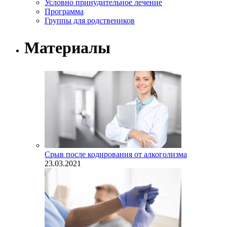
Условно принудительное лечение
Программа
Группы для родствеников
Материалы
Срыв после кодирования от алкоголизма
23.03.2021