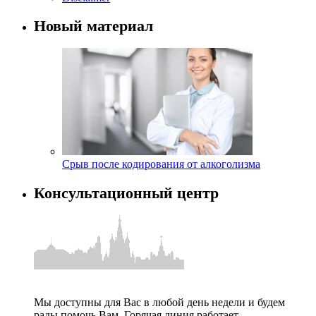
Новый материал
Срыв после кодирования от алкоголизма
Консультационный центр
Мы доступны для Вас в любой день недели и будем
рады помочь Вам. Горячая линия работает