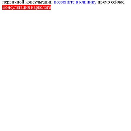
первичной консультации
позвоните в клинику
прямо сейчас.
Консультация нарколога