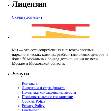
Лицензия
Скачать документ
Мы — это сеть современных и высококлассных
наркологических клиник, реабилитационных центров и
более 50 мобильных бригад детоксикации по всей
Москве и Московской области.
Услуги
Контакты
Лицензии и сертификаты
Политика конфиденциальности
Пользовательское соглашение
Cookies Policy
Privacy Policy
Disclaimer