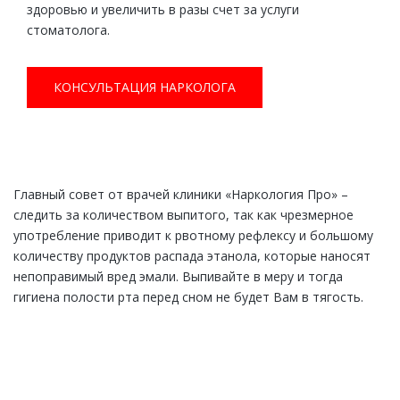
здоровью и увеличить в разы счет за услуги
стоматолога.
КОНСУЛЬТАЦИЯ НАРКОЛОГА
Главный совет от врачей клиники «Наркология Про» –
следить за количеством выпитого, так как чрезмерное
употребление приводит к рвотному рефлексу и большому
количеству продуктов распада этанола, которые наносят
непоправимый вред эмали. Выпивайте в меру и тогда
гигиена полости рта перед сном не будет Вам в тягость.