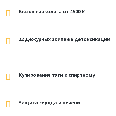
Вызов нарколога от 4500 ₽
22 Дежурных экипажа детоксикации
Купирование тяги к спиртному
Защита сердца и печени