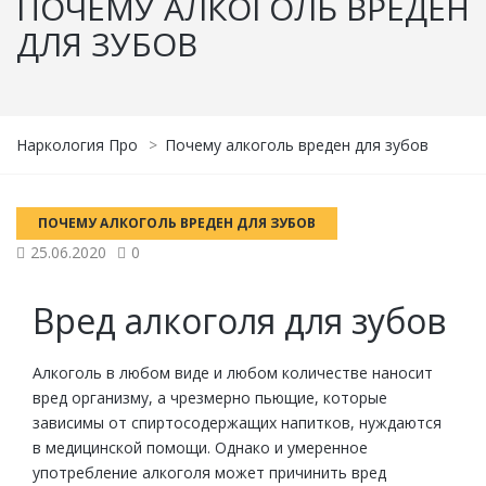
ПОЧЕМУ АЛКОГОЛЬ ВРЕДЕН
ДЛЯ ЗУБОВ
Наркология Про
>
Почему алкоголь вреден для зубов
ПОЧЕМУ АЛКОГОЛЬ ВРЕДЕН ДЛЯ ЗУБОВ
25.06.2020
0
Вред алкоголя для зубов
Алкоголь в любом виде и любом количестве наносит
вред организму, а чрезмерно пьющие, которые
зависимы от спиртосодержащих напитков, нуждаются
в медицинской помощи. Однако и умеренное
употребление алкоголя может причинить вред