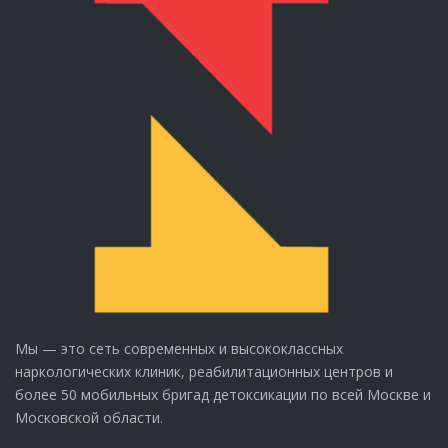
Мы — это сеть современных и высококлассных
наркологических клиник, реабилитационных центров и
более 50 мобильных бригад детоксикации по всей Москве и
Московской области.