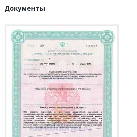
Документы