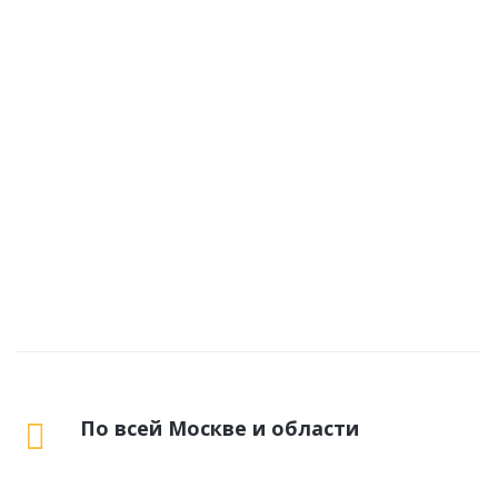
По всей Москве и области