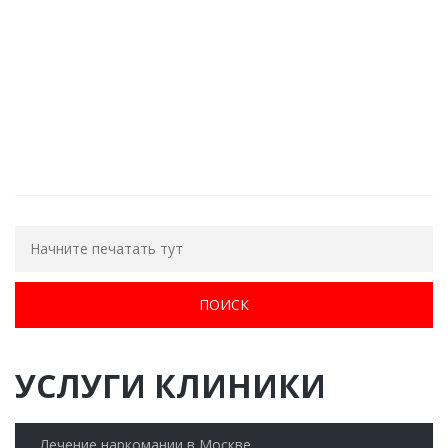
ОБРАТНЫЙ ЗВОНОК
УСЛУГИ КЛИНИКИ
Лечение наркомании в Москве