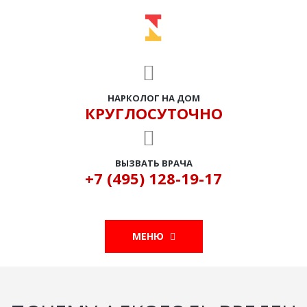
НАРКОЛОГ НА ДОМ
КРУГЛОСУТОЧНО
ВЫЗВАТЬ ВРАЧА
+7 (495) 128-19-17
МЕНЮ