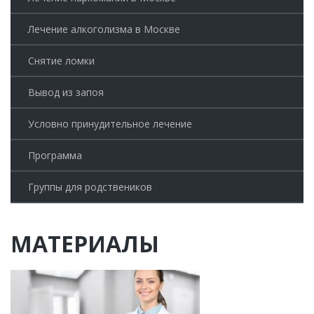
Лечение алкоголизма в Москве
Снятие ломки
Вывод из запоя
Условно принудительное лечение
Программа
Группы для родствеников
МАТЕРИАЛЫ