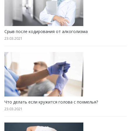
Срыв после кодирования от алкоголизма
23.03.2021
Что делать если кружится голова с похмелья?
23.03.2021