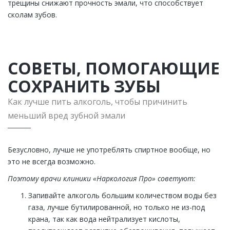
трещины снижают прочность эмали, что способствует
сколам зубов.
СОВЕТЫ, ПОМОГАЮЩИЕ
СОХРАНИТЬ ЗУБЫ
Как лучше пить алкоголь, чтобы причинить
меньший вред зубной эмали
Безусловно, лучше не употреблять спиртное вообще, но
это не всегда возможно.
Поэтому врачи клиники «Наркология Про» советуют:
Запивайте алкоголь большим количеством воды без
газа, лучше бутилированной, но только не из-под
крана, так как вода нейтрализует кислоты,