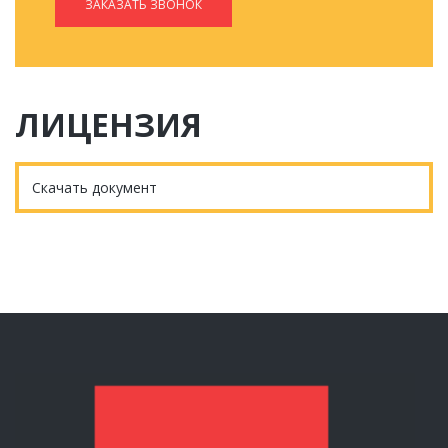
ЗАКАЗАТЬ ЗВОНОК
ЛИЦЕНЗИЯ
Скачать документ