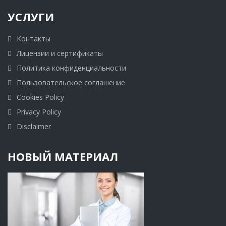
УСЛУГИ
Контакты
Лицензии и сертификаты
Политика конфиденциальности
Пользовательское соглашение
Cookies Policy
Privacy Policy
Disclaimer
НОВЫЙ МАТЕРИАЛ