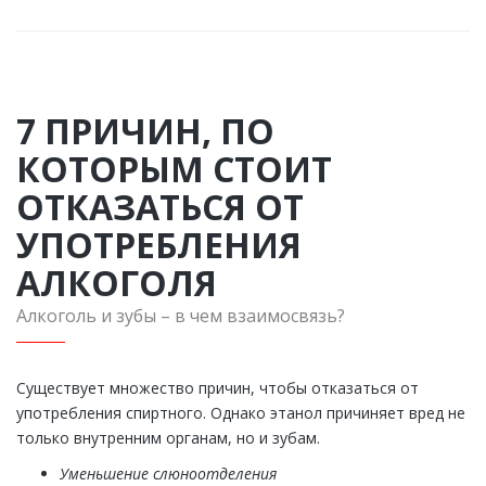
7 ПРИЧИН, ПО
КОТОРЫМ СТОИТ
ОТКАЗАТЬСЯ ОТ
УПОТРЕБЛЕНИЯ
АЛКОГОЛЯ
Алкоголь и зубы – в чем взаимосвязь?
Существует множество причин, чтобы отказаться от
употребления спиртного. Однако этанол причиняет вред не
только внутренним органам, но и зубам.
Уменьшение слюноотделения