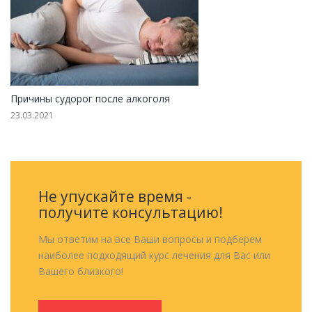
Причины судорог после алкоголя
23.03.2021
Не упускайте время -
получите консультацию!
Мы ответим на все Ваши вопросы и подберем
наиболее подходящий курс лечения для Вас или
Вашего близкого!