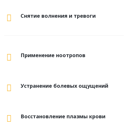
Снятие волнения и тревоги
Применение ноотропов
Устранение болевых ощущений
Восстановление плазмы крови