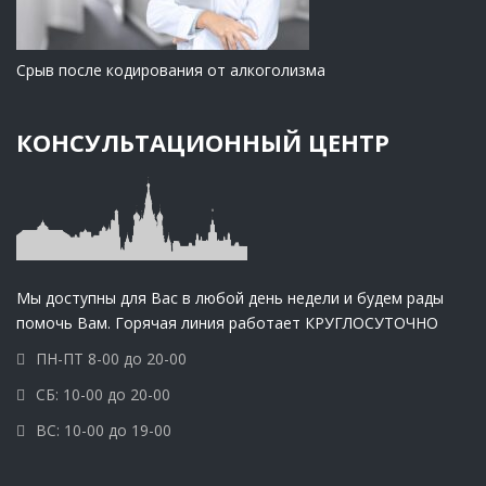
Срыв после кодирования от алкоголизма
КОНСУЛЬТАЦИОННЫЙ ЦЕНТР
Мы доступны для Вас в любой день недели и будем рады
помочь Вам. Горячая линия работает КРУГЛОСУТОЧНО
ПН-ПТ 8-00 до 20-00
СБ: 10-00 до 20-00
ВС: 10-00 до 19-00