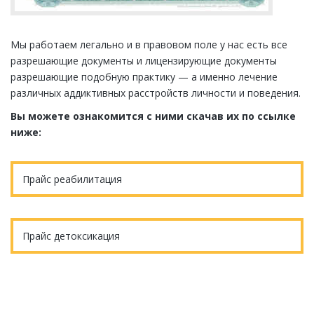
Мы работаем легально и в правовом поле у нас есть все
разрешающие документы и лицензирующие документы
разрешающие подобную практику — а именно лечение
различных аддиктивных расстройств личности и поведения.
Вы можете ознакомится с ними скачав их по ссылке
ниже:
Прайс реабилитация
Прайс детоксикация
Еще остались вопросы?