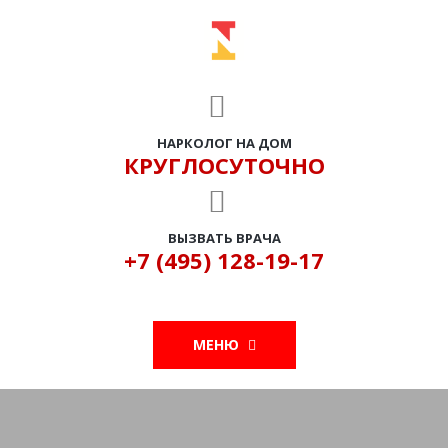
НАРКОЛОГ НА ДОМ
КРУГЛОСУТОЧНО
ВЫЗВАТЬ ВРАЧА
+7 (495) 128-19-17
МЕНЮ