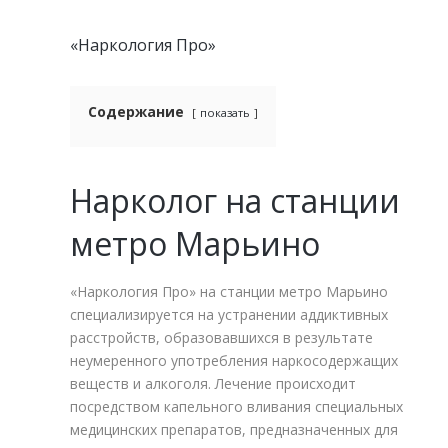
«Наркология Про»
Содержание
показать
Нарколог на станции
метро Марьино
«Наркология Про» на станции метро Марьино
специализируется на устранении аддиктивных
расстройств, образовавшихся в результате
неумеренного употребления наркосодержащих
веществ и алкоголя. Лечение происходит
посредством капельного вливания специальных
медицинских препаратов, предназначенных для