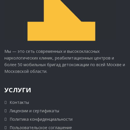
Мы — это сеть современных и высококлассных
наркологических клиник, реабилитационных центров и
более 50 мобильных бригад детоксикации по всей Москве и
Московской области.
УСЛУГИ
Контакты
Лицензии и сертификаты
Политика конфиденциальности
Пользовательское соглашение