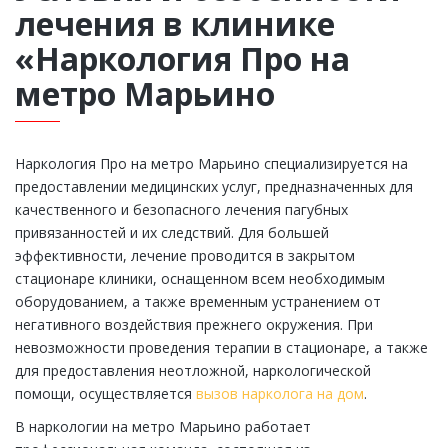
лечения в клинике
«Наркология Про на
метро Марьино
Наркология Про на метро Марьино специализируется на
предоставлении медицинских услуг, предназначенных для
качественного и безопасного лечения пагубных
привязанностей и их следствий. Для большей
эффективности, лечение проводится в закрытом
стационаре клиники, оснащенном всем необходимым
оборудованием, а также временным устранением от
негативного воздействия прежнего окружения. При
невозможности проведения терапии в стационаре, а также
для предоставления неотложной, наркологической
помощи, осуществляется
вызов нарколога на дом
.
В наркологии на метро Марьино работает