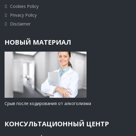
Cookies Policy
Privacy Policy
Disclaimer
НОВЫЙ МАТЕРИАЛ
Срыв после кодирования от алкоголизма
КОНСУЛЬТАЦИОННЫЙ ЦЕНТР