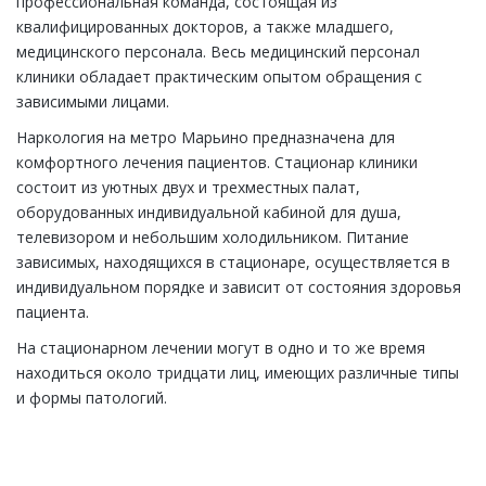
профессиональная команда, состоящая из
квалифицированных докторов, а также младшего,
медицинского персонала. Весь медицинский персонал
клиники обладает практическим опытом обращения с
зависимыми лицами.
Наркология на метро Марьино предназначена для
комфортного лечения пациентов. Стационар клиники
состоит из уютных двух и трехместных палат,
оборудованных индивидуальной кабиной для душа,
телевизором и небольшим холодильником. Питание
зависимых, находящихся в стационаре, осуществляется в
индивидуальном порядке и зависит от состояния здоровья
пациента.
На стационарном лечении могут в одно и то же время
находиться около тридцати лиц, имеющих различные типы
и формы патологий.