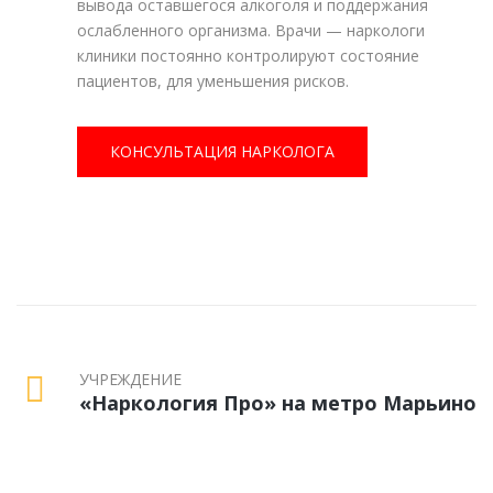
вывода оставшегося алкоголя и поддержания
ослабленного организма. Врачи — наркологи
клиники постоянно контролируют состояние
пациентов, для уменьшения рисков.
КОНСУЛЬТАЦИЯ НАРКОЛОГА
УЧРЕЖДЕНИЕ
«Наркология Про» на метро Марьино