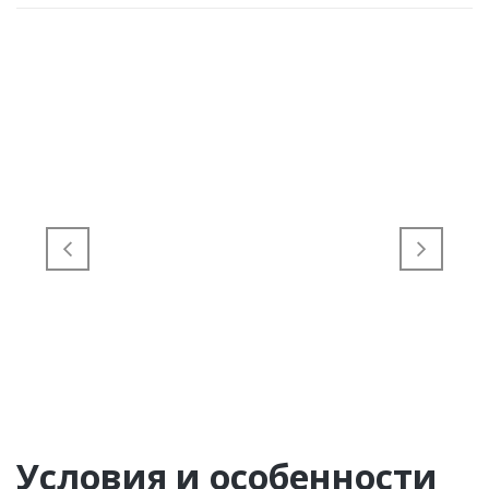
Условия и особенности