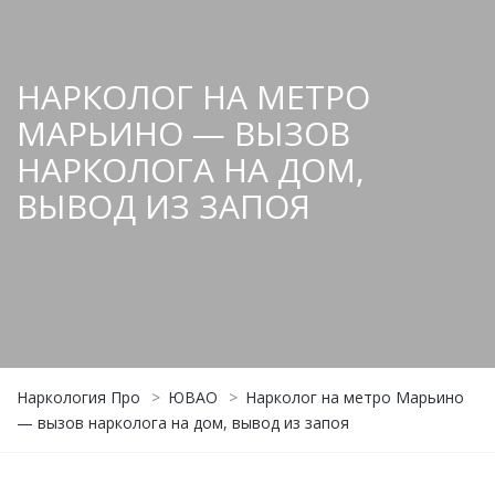
НАРКОЛОГ НА МЕТРО
МАРЬИНО — ВЫЗОВ
НАРКОЛОГА НА ДОМ,
ВЫВОД ИЗ ЗАПОЯ
Наркология Про
>
ЮВАО
>
Нарколог на метро Марьино
— вызов нарколога на дом, вывод из запоя