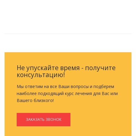
ОБРАТНЫЙ ЗВОНОК
Не упускайте время - получите
консультацию!
Мы ответим на все Ваши вопросы и подберем
наиболее подходящий курс лечения для Вас или
Вашего близкого!
ЗАКАЗАТЬ ЗВОНОК