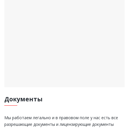
Документы
Мы работаем легально и в правовом поле у нас есть все
разрешающие документы и лицензирующие документы