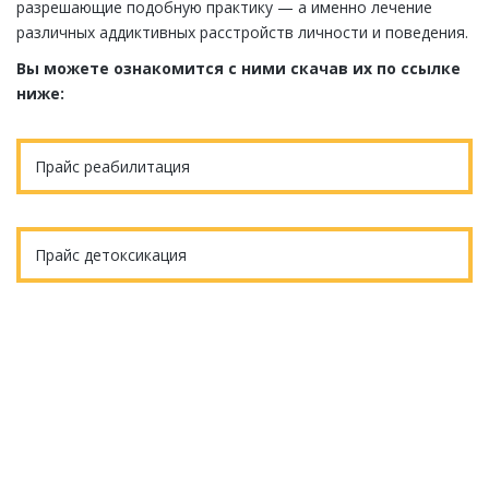
разрешающие подобную практику — а именно лечение
различных аддиктивных расстройств личности и поведения.
Вы можете ознакомится с ними скачав их по ссылке
ниже:
Прайс реабилитация
Прайс детоксикация
Еще остались вопросы?