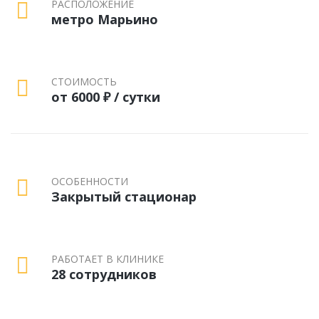
РАСПОЛОЖЕНИЕ
метро Марьино
СТОИМОСТЬ
от 6000 ₽ / сутки
ОСОБЕННОСТИ
Закрытый стационар
РАБОТАЕТ В КЛИНИКЕ
28 сотрудников