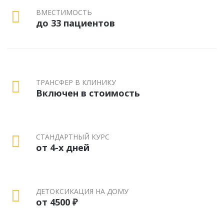
ВМЕСТИМОСТЬ
до 33 пациентов
ТРАНСФЕР В КЛИНИКУ
Включен в стоимость
СТАНДАРТНЫЙ КУРС
от 4-х дней
ДЕТОКСИКАЦИЯ НА ДОМУ
от 4500 ₽