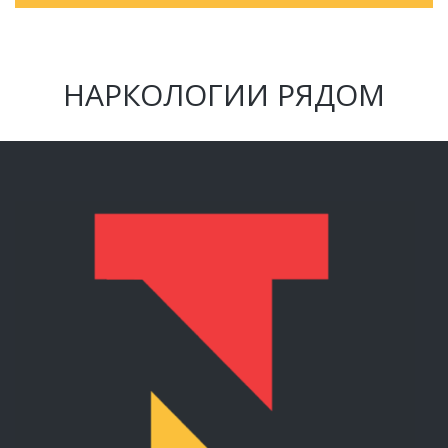
НАРКОЛОГИИ РЯДОМ