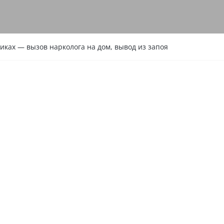
иках — вызов нарколога на дом, вывод из запоя