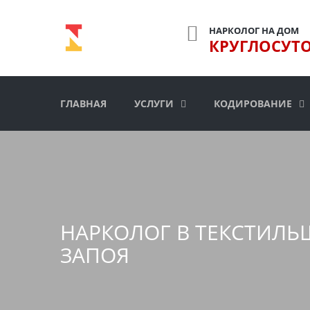
НАРКОЛОГ НА ДОМ
КРУГЛОСУТ
ГЛАВНАЯ
УСЛУГИ
КОДИРОВАНИЕ
НАРКОЛОГ В ТЕКСТИЛЬ
ЗАПОЯ