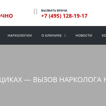
ВЫЗВАТЬ ВРАЧА
ОЧНО
+7 (495) 128-19-17
НАРКОЛОГИИ
О КЛИНИКЕ
НОВОСТИ
К
ЩИКАХ — ВЫЗОВ НАРКОЛОГА 