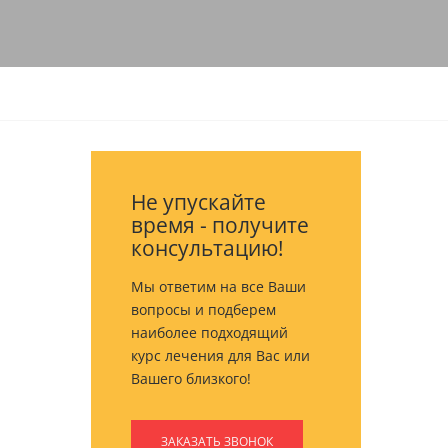
Не упускайте
время - получите
консультацию!
Мы ответим на все Ваши
вопросы и подберем
наиболее подходящий
курс лечения для Вас или
Вашего близкого!
ЗАКАЗАТЬ ЗВОНОК