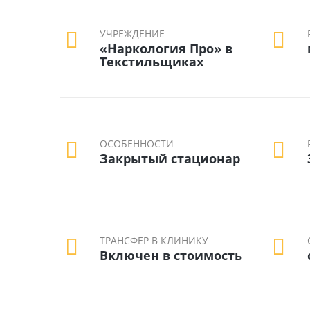
УЧРЕЖДЕНИЕ
«Наркология Про» в
Текстильщиках
ОСОБЕННОСТИ
Закрытый стационар
ТРАНСФЕР В КЛИНИКУ
Включен в стоимость