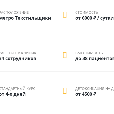
РАСПОЛОЖЕНИЕ
СТОИМОСТЬ
метро Текстильщики
от 6000 ₽ / сутки
РАБОТАЕТ В КЛИНИКЕ
ВМЕСТИМОСТЬ
34 сотрудников
до 38 пациенто
СТАНДАРТНЫЙ КУРС
ДЕТОКСИКАЦИЯ НА 
от 4-х дней
от 4500 ₽