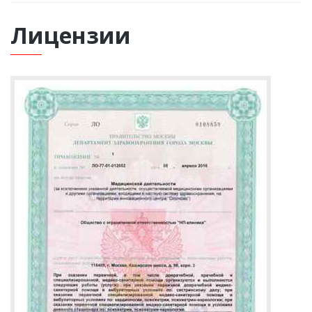
Лицензии