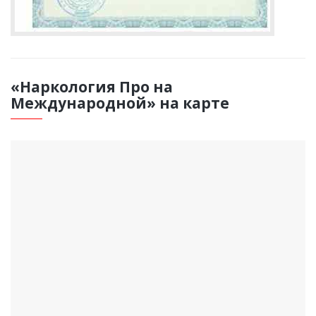
«Наркология Про на
Международной» на карте