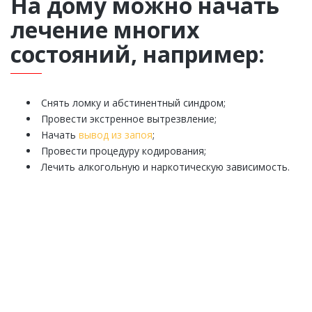
На дому можно начать
лечение многих
состояний, например:
Снять ломку и абстинентный синдром;
Провести экстренное вытрезвление;
Начать
вывод из запоя
;
Провести процедуру кодирования;
Лечить алкогольную и наркотическую зависимость.