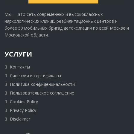
Мы — это сеть современных и высококлассных
наркологических клиник, реабилитационных центров и
более 50 мобильных бригад детоксикации по всей Москве и
Московской области.
УСЛУГИ
Контакты
Лицензии и сертификаты
Политика конфиденциальности
Пользовательское соглашение
Cookies Policy
Privacy Policy
Disclaimer