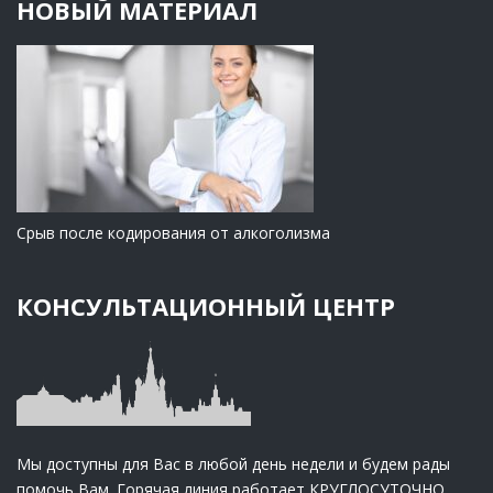
НОВЫЙ МАТЕРИАЛ
Срыв после кодирования от алкоголизма
КОНСУЛЬТАЦИОННЫЙ ЦЕНТР
Мы доступны для Вас в любой день недели и будем рады
помочь Вам. Горячая линия работает КРУГЛОСУТОЧНО