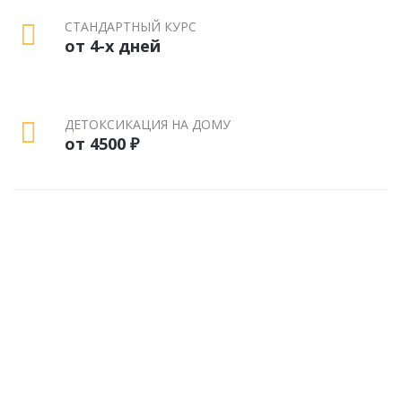
СТАНДАРТНЫЙ КУРС
от 4-х дней
ДЕТОКСИКАЦИЯ НА ДОМУ
от 4500 ₽