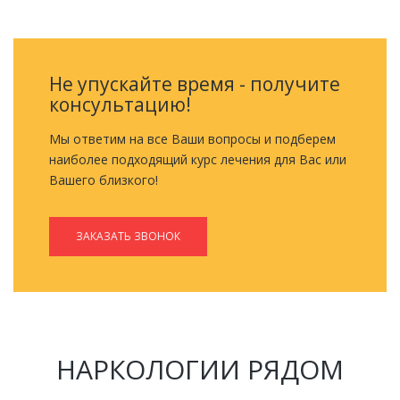
Не упускайте время - получите
консультацию!
Мы ответим на все Ваши вопросы и подберем
наиболее подходящий курс лечения для Вас или
Вашего близкого!
ЗАКАЗАТЬ ЗВОНОК
НАРКОЛОГИИ РЯДОМ