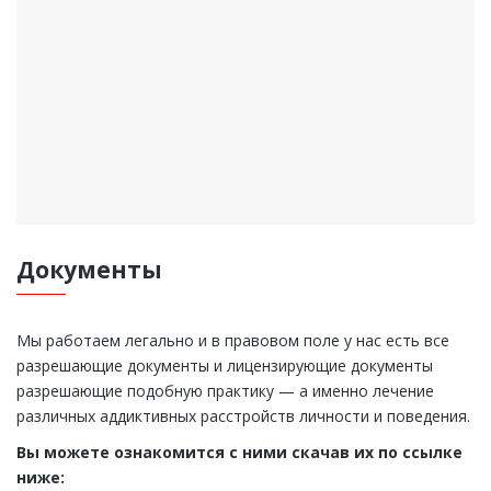
Документы
Мы работаем легально и в правовом поле у нас есть все
разрешающие документы и лицензирующие документы
разрешающие подобную практику — а именно лечение
различных аддиктивных расстройств личности и поведения.
Вы можете ознакомится с ними скачав их по ссылке
ниже: