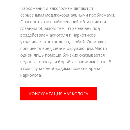
Наркомания и алкоголизм являются
серьезными медико-социальными проблемами.
Опасность этих заболеваний объясняется
главным образом тем, что человек под
воздействием алкоголя и наркотиков
утрачивает контроль над собой. Он может
причинить вред себе и окружающим. Часто
одной лишь помощи близких оказывается
недостаточно для борьбы с зависимостью. В
этом случае необходима помощь врача-
нарколога.
КОНСУЛЬТАЦИЯ НАРКОЛОГА