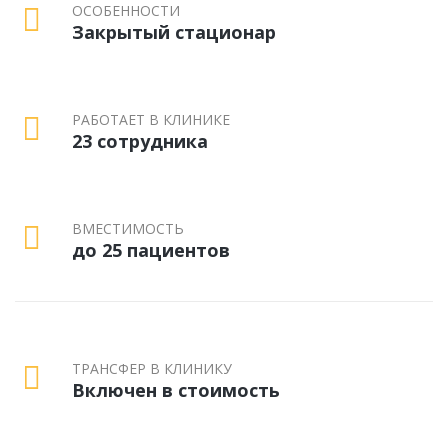
ОСОБЕННОСТИ
Закрытый стационар
РАБОТАЕТ В КЛИНИКЕ
23 сотрудника
ВМЕСТИМОСТЬ
до 25 пациентов
ТРАНСФЕР В КЛИНИКУ
Включен в стоимость