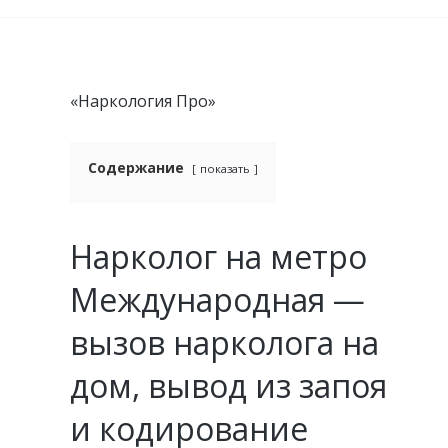
«Наркология Про»
Содержание
показать
Нарколог на метро
Международная —
вызов нарколога на
дом, вывод из запоя
и кодирование