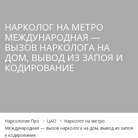
НАРКОЛОГ НА МЕТРО
МЕЖДУНАРОДНАЯ —
ВЫЗОВ НАРКОЛОГА НА
ДОМ, ВЫВОД ИЗ ЗАПОЯ И
КОДИРОВАНИЕ
Наркология Про
>
ЦАО
>
Нарколог на метро
Международная — вызов нарколога на дом, вывод из запоя
и кодирование