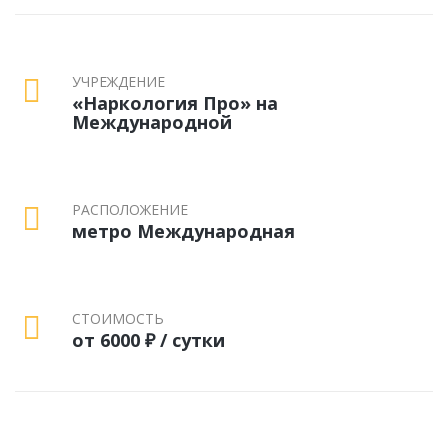
УЧРЕЖДЕНИЕ
«Наркология Про» на
Международной
РАСПОЛОЖЕНИЕ
метро Международная
СТОИМОСТЬ
от 6000 ₽ / сутки