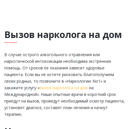
Вызов нарколога на дом
В случае острого алкогольного отравления или
наркотической интоксикации необходима экстренная
помощь. От сроков ее оказания зависит здоровье
пациента. Если вы не хотите рисковать благополучием
своих родных, то позвоните в «Наркологию No1» и
закажите услугу «
вызов нарколога на дом
на
Международной». Наши опытные врачи в короткий срок
приедут на вызов, проведут необходимый осмотр пациента,
установят диагноз, составят план лечения и начнут
терапию.