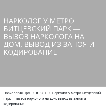
НАРКОЛОГ У МЕТРО
БИТЦЕВСКИЙ ПАРК —
ВЫЗОВ НАРКОЛОГА НА
ДОМ, ВЫВОД ИЗ ЗАПОЯ И
КОДИРОВАНИЕ
Наркология Про
>
ЮЗАО
>
Нарколог у метро Битцевский
парк — вызов нарколога на дом, вывод из запоя и
кодирование