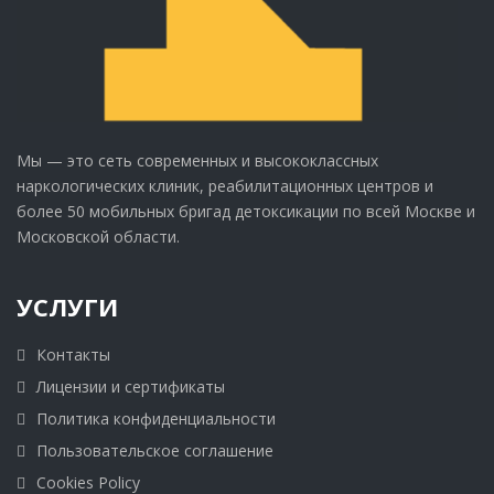
Мы — это сеть современных и высококлассных
наркологических клиник, реабилитационных центров и
более 50 мобильных бригад детоксикации по всей Москве и
Московской области.
УСЛУГИ
Контакты
Лицензии и сертификаты
Политика конфиденциальности
Пользовательское соглашение
Cookies Policy