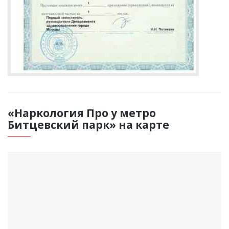
«Наркология Про у метро
Битцевский парк» на карте