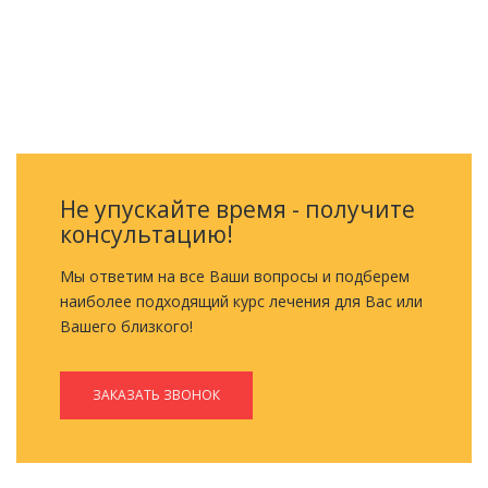
ОБРАТНЫЙ ЗВОНОК
Не упускайте время - получите
консультацию!
Мы ответим на все Ваши вопросы и подберем
наиболее подходящий курс лечения для Вас или
Вашего близкого!
ЗАКАЗАТЬ ЗВОНОК