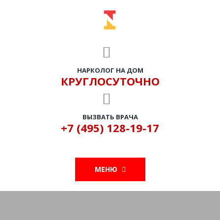
НАРКОЛОГ НА ДОМ
КРУГЛОСУТОЧНО
ВЫЗВАТЬ ВРАЧА
+7 (495) 128-19-17
МЕНЮ