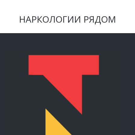
НАРКОЛОГИИ РЯДОМ