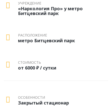
УЧРЕЖДЕНИЕ
«Наркология Про» у метро
Битцевский парк
РАСПОЛОЖЕНИЕ
метро Битцевский парк
СТОИМОСТЬ
от 6000 ₽ / сутки
ОСОБЕННОСТИ
Закрытый стационар