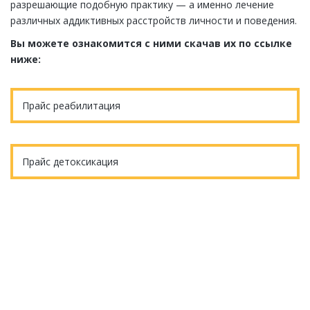
разрешающие подобную практику — а именно лечение
различных аддиктивных расстройств личности и поведения.
Вы можете ознакомится с ними скачав их по ссылке
ниже:
Прайс реабилитация
Прайс детоксикация
Еще остались вопросы?