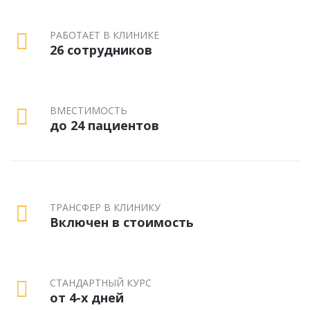
РАБОТАЕТ В КЛИНИКЕ
26 сотрудников
ВМЕСТИМОСТЬ
до 24 пациентов
ТРАНСФЕР В КЛИНИКУ
Включен в стоимость
СТАНДАРТНЫЙ КУРС
от 4-х дней