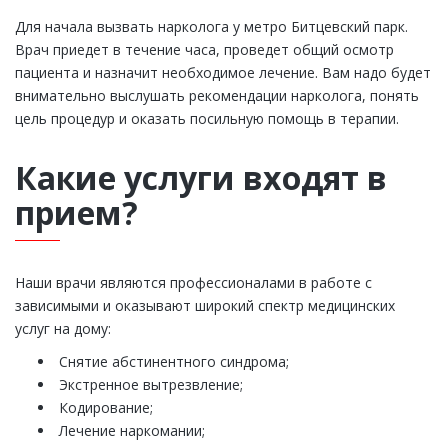
Для начала вызвать нарколога у метро Битцевский парк.
Врач приедет в течение часа, проведет общий осмотр
пациента и назначит необходимое лечение. Вам надо будет
внимательно выслушать рекомендации нарколога, понять
цель процедур и оказать посильную помощь в терапии.
Какие услуги входят в
прием?
Наши врачи являются профессионалами в работе с
зависимыми и оказывают широкий спектр медицинских
услуг на дому:
Снятие абстинентного синдрома;
Экстренное вытрезвление;
Кодирование;
Лечение наркомании;