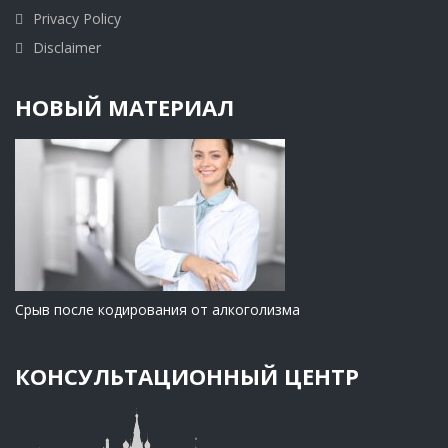
Privacy Policy
Disclaimer
НОВЫЙ МАТЕРИАЛ
Срыв после кодирования от алкоголизма
КОНСУЛЬТАЦИОННЫЙ ЦЕНТР