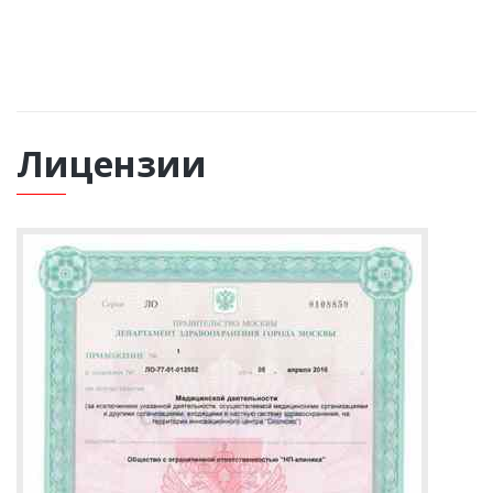
ВЫЗВАТЬ НАРКОЛОГА
Лицензии