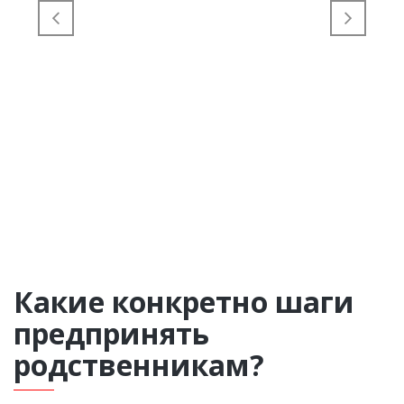
Какие конкретно шаги
предпринять
родственникам?