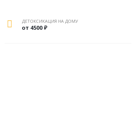
ДЕТОКСИКАЦИЯ НА ДОМУ
от 4500 ₽