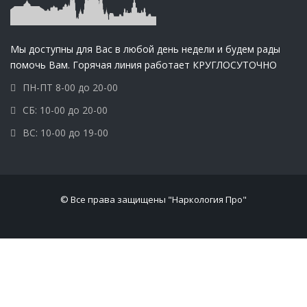
Мы доступны для Вас в любой день недели и будем рады
помочь Вам. Горячая линия работает КРУГЛОСУТОЧНО
ПН-ПТ 8-00 до 20-00
СБ: 10-00 до 20-00
ВС: 10-00 до 19-00
© Все права защищены "Наркология Про"