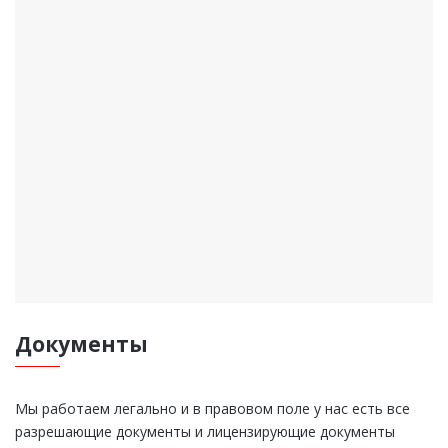
Документы
Мы работаем легально и в правовом поле у нас есть все
разрешающие документы и лицензирующие документы