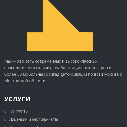
Мы — это сеть современных и высококлассных
наркологических клиник, реабилитационных центров и
более 50 мобильных бригад детоксикации по всей Москве и
Московской области.
УСЛУГИ
Контакты
Лицензии и сертификаты