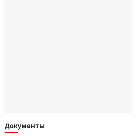
Документы