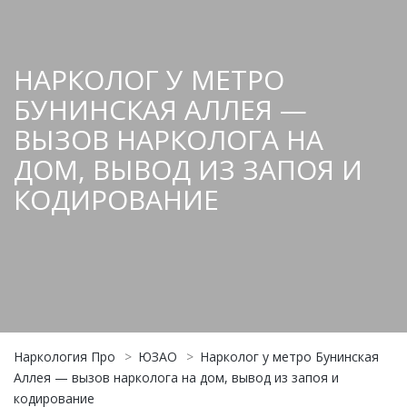
НАРКОЛОГ У МЕТРО
БУНИНСКАЯ АЛЛЕЯ —
ВЫЗОВ НАРКОЛОГА НА
ДОМ, ВЫВОД ИЗ ЗАПОЯ И
КОДИРОВАНИЕ
Наркология Про
>
ЮЗАО
>
Нарколог у метро Бунинская
Аллея — вызов нарколога на дом, вывод из запоя и
кодирование