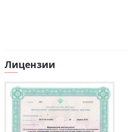
Таблетированный курс на 14 дней
ВЫЗВАТЬ НАРКОЛОГА
Лицензии