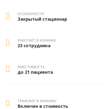
ОСОБЕННОСТИ
Закрытый стационар
РАБОТАЕТ В КЛИНИКЕ
23 сотрудника
ВМЕСТИМОСТЬ
до 21 пациента
ТРАНСФЕР В КЛИНИКУ
Включен в стоимость