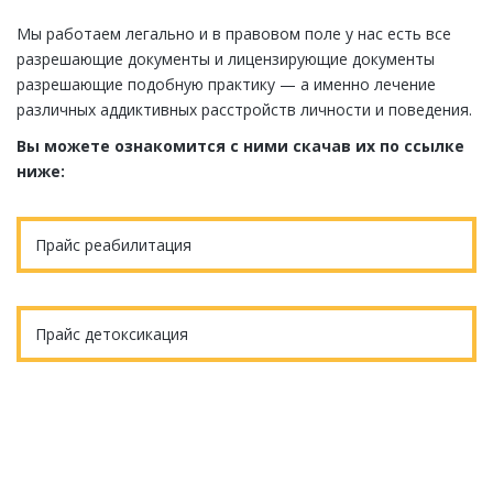
Мы работаем легально и в правовом поле у нас есть все
разрешающие документы и лицензирующие документы
разрешающие подобную практику — а именно лечение
различных аддиктивных расстройств личности и поведения.
Вы можете ознакомится с ними скачав их по ссылке
ниже:
Прайс реабилитация
Прайс детоксикация
Еще остались вопросы?