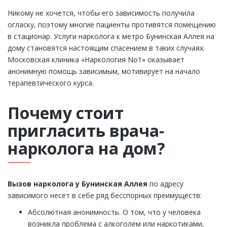
Никому не хочется, чтобы его зависимость получила
огласку, поэтому многие пациенты противятся помещению
в стационар. Услуги нарколога к метро Бунинская Аллея на
дому становятся настоящим спасением в таких случаях.
Московская клиника «Наркология Nо1» оказывает
анонимную помощь зависимым, мотивирует на начало
терапевтического курса.
Почему стоит
пригласить врача-
нарколога на дом?
Вызов нарколога у Бунинская Аллея
по адресу
зависимого несет в себе ряд бесспорных преимуществ:
Абсолютная анонимность. О том, что у человека
возникла проблема с алкоголем или наркотиками,