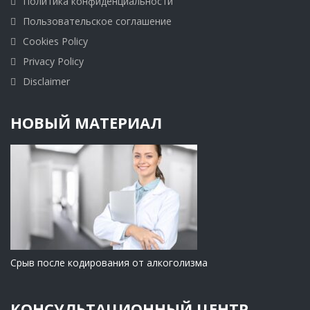
Политика конфиденциальности
Пользовательское соглашение
Cookies Policy
Privacy Policy
Disclaimer
НОВЫЙ МАТЕРИАЛ
Срыв после кодирования от алкоголизма
КОНСУЛЬТАЦИОННЫЙ ЦЕНТР