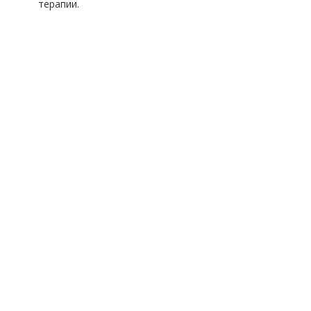
терапии.