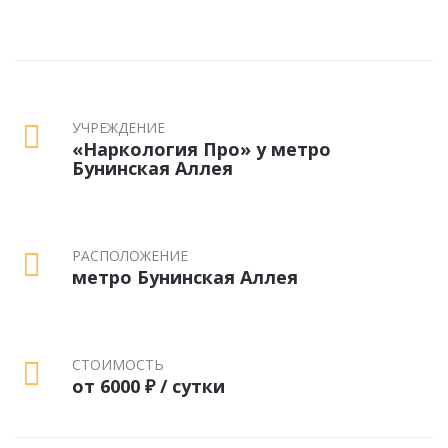
УЧРЕЖДЕНИЕ
«Наркология Про» у метро
Бунинская Аллея
РАСПОЛОЖЕНИЕ
метро Бунинская Аллея
СТОИМОСТЬ
от 6000 ₽ / сутки