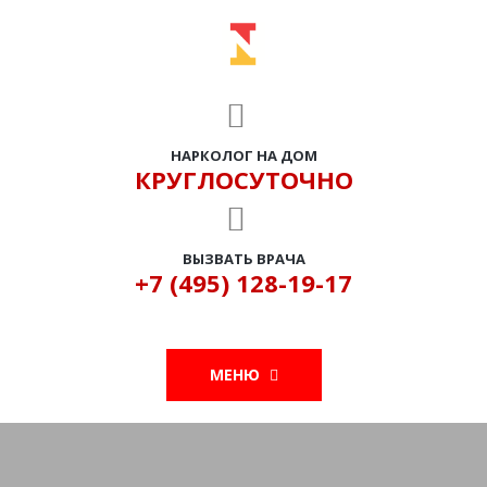
НАРКОЛОГ НА ДОМ
КРУГЛОСУТОЧНО
ВЫЗВАТЬ ВРАЧА
+7 (495) 128-19-17
МЕНЮ