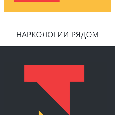
НАРКОЛОГИИ РЯДОМ