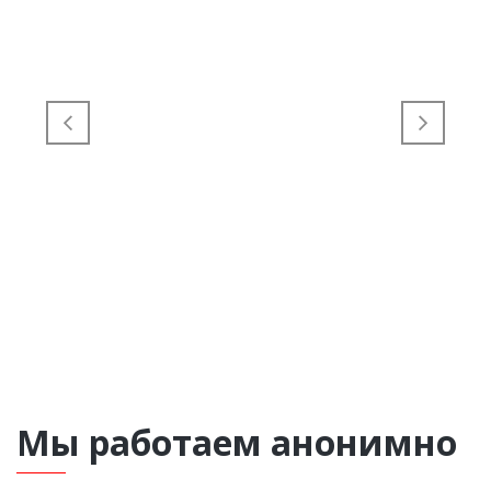
Мы работаем анонимно