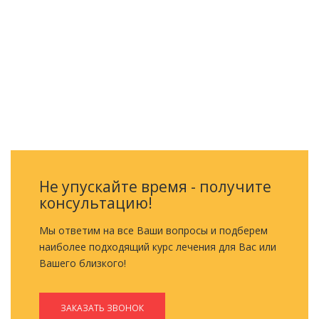
ОБРАТНЫЙ ЗВОНОК
Не упускайте время - получите
консультацию!
Мы ответим на все Ваши вопросы и подберем
наиболее подходящий курс лечения для Вас или
Вашего близкого!
ЗАКАЗАТЬ ЗВОНОК