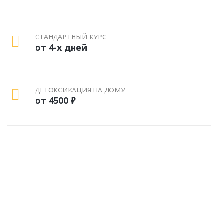
СТАНДАРТНЫЙ КУРС
от 4-х дней
ДЕТОКСИКАЦИЯ НА ДОМУ
от 4500 ₽