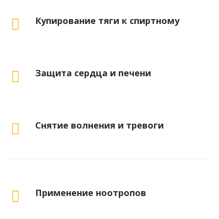
Купирование тяги к спиртному
Защита сердца и печени
Снятие волнения и тревоги
Применение ноотропов