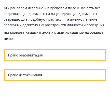
Мы работаем легально и в правовом поле у нас есть все
разрешающие документы и лицензирующие документы
разрешающие подобную практику — а именно лечение
различных аддиктивных расстройств личности и поведения.
Вы можете ознакомится с ними скачав их по ссылке
ниже:
Прайс реабилитация
Прайс детоксикация
Еще остались вопросы?