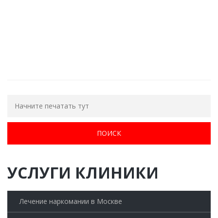
ОБРАТНЫЙ ЗВОНОК
УСЛУГИ КЛИНИКИ
Лечение наркомании в Москве