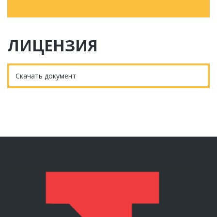
ЛИЦЕНЗИЯ
Скачать документ