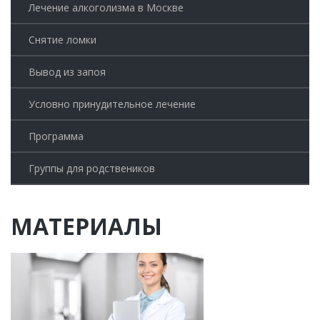
Лечение алкоголизма в Москве
Снятие ломки
Вывод из запоя
Условно принудительное лечение
Программа
Группы для родствеников
МАТЕРИАЛЫ