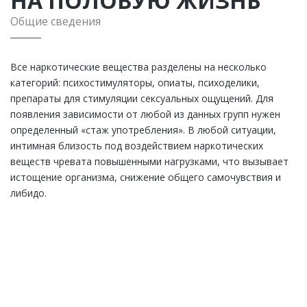
НА ПОЛОВУЮ ЖИЗНЬ
Общие сведения
Все наркотические вещества разделены на несколько
категорий: психостимуляторы, опиаты, психоделики,
препараты для стимуляции сексуальных ощущений. Для
появления зависимости от любой из данных групп нужен
определенный «стаж употребления». В любой ситуации,
интимная близость под воздействием наркотических
веществ чревата повышенными нагрузками, что вызывает
истощение организма, снижение общего самочувствия и
либидо.