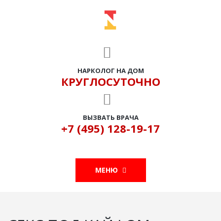
НАРКОЛОГ НА ДОМ
КРУГЛОСУТОЧНО
ВЫЗВАТЬ ВРАЧА
+7 (495) 128-19-17
МЕНЮ