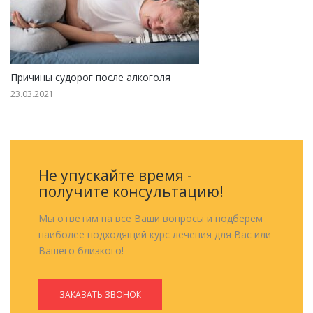
Причины судорог после алкоголя
23.03.2021
Не упускайте время -
получите консультацию!
Мы ответим на все Ваши вопросы и подберем
наиболее подходящий курс лечения для Вас или
Вашего близкого!
ЗАКАЗАТЬ ЗВОНОК