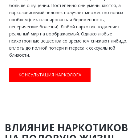
больше ощущений. Постепенно они уменьшаются, а
наркозависимый человек получает множество новых
проблем (незапланированная беременность,
венерические болезни). Любой наркотик подменяет
реальный мир на воображаемый. Однако любые
психотропные вещества со временем снижают либидо,
вплоть до полной потери интереса к сексуальной
близости.
КОНСУЛЬТАЦИЯ НАРКОЛОГА
ВЛИЯНИЕ НАРКОТИКОВ