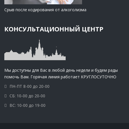
Срыв после кодирования от алкоголизма
КОНСУЛЬТАЦИОННЫЙ ЦЕНТР
Мы доступны для Вас в любой день недели и будем рады
помочь Вам. Горячая линия работает КРУГЛОСУТОЧНО
ПН-ПТ 8-00 до 20-00
СБ: 10-00 до 20-00
ВС: 10-00 до 19-00