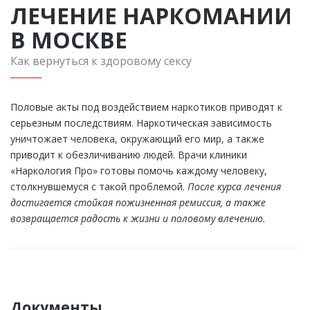
ЛЕЧЕНИЕ НАРКОМАНИИ
В МОСКВЕ
Как вернуться к здоровому сексу
Половые акты под воздействием наркотиков приводят к
серьезным последствиям. Наркотическая зависимость
уничтожает человека, окружающий его мир, а также
приводит к обезличиванию людей. Врачи клиники
«Наркология Про» готовы помочь каждому человеку,
столкнувшемуся с такой проблемой.
После курса лечения
достигается стойкая пожизненная ремиссия, а также
возвращается радость к жизни и половому влечению.
Документы