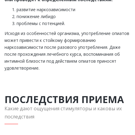
развитие наркозависимости
понижение либидо
проблемы с потенцией.
Исходя из особенностей организма, употребление опиатов
может привести к стойкому формированию
наркозависимости после разового употребления. Даже
после прохождения лечебного курса, воспоминания об
интимной близости под действием опиатов приносят
удовлетворение.
ПОСЛЕДСТВИЯ ПРИЕМА
Какие дают ощущения стимуляторы и каковы их
последствия