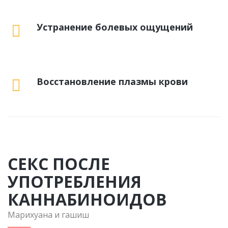
Устранение болевых ощущений
Восстановление плазмы крови
СЕКС ПОСЛЕ
УПОТРЕБЛЕНИЯ
КАННАБИНОИДОВ
Марихуана и гашиш