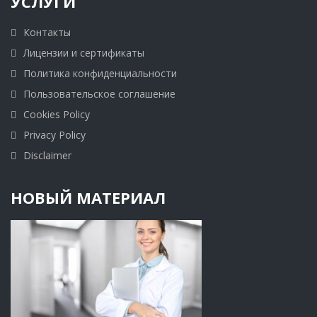
УСЛУГИ
Контакты
Лицензии и сертификаты
Политика конфиденциальности
Пользовательское соглашение
Cookies Policy
Privacy Policy
Disclaimer
НОВЫЙ МАТЕРИАЛ