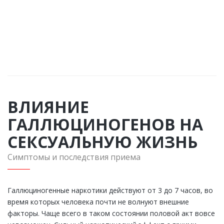
подробную консультацию по любому интересующему
Вас вопросу
ЗАКАЗАТЬ ЗВОНОК
ВЛИЯНИЕ
ГАЛЛЮЦИНОГЕНОВ НА
СЕКСУАЛЬНУЮ ЖИЗНЬ
Симптомы и последствия приема
Галлюциногенные наркотики действуют от 3 до 7 часов, во
время которых человека почти не волнуют внешние
факторы. Чаще всего в таком состоянии половой акт вовсе