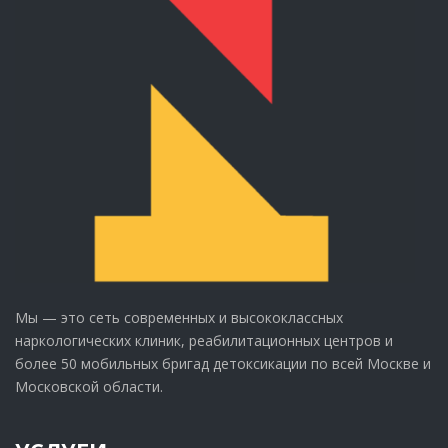
Мы — это сеть современных и высококлассных
наркологических клиник, реабилитационных центров и
более 50 мобильных бригад детоксикации по всей Москве и
Московской области.