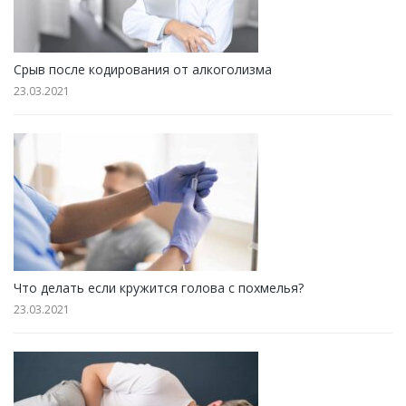
Срыв после кодирования от алкоголизма
23.03.2021
Что делать если кружится голова с похмелья?
23.03.2021