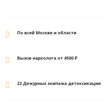
По всей Москве и области
Вызов нарколога от 4500 ₽
22 Дежурных экипажа детоксикации