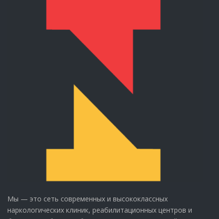
Мы — это сеть современных и высококлассных
наркологических клиник, реабилитационных центров и