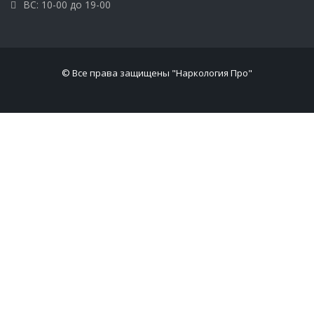
ВС: 10-00 до 19-00
© Все права защищены "Наркология Про"