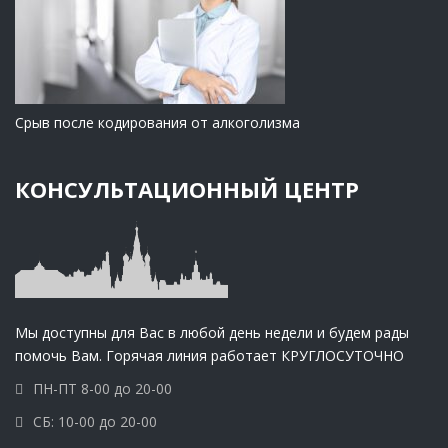
Срыв после кодирования от алкоголизма
КОНСУЛЬТАЦИОННЫЙ ЦЕНТР
Мы доступны для Вас в любой день недели и будем рады
помочь Вам. Горячая линия работает КРУГЛОСУТОЧНО
ПН-ПТ 8-00 до 20-00
СБ: 10-00 до 20-00