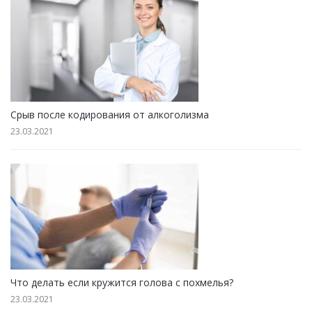
Срыв после кодирования от алкоголизма
23.03.2021
Что делать если кружится голова с похмелья?
23.03.2021