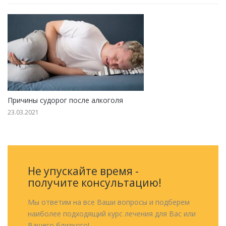
Причины судорог после алкоголя
23.03.2021
Не упускайте время -
получите консультацию!
Мы ответим на все Ваши вопросы и подберем
наиболее подходящий курс лечения для Вас или
Вашего близкого!