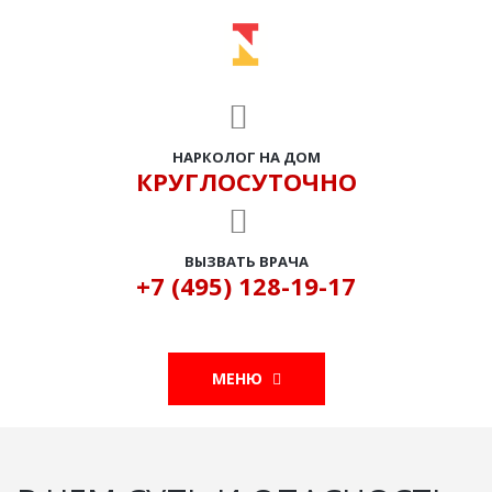
НАРКОЛОГ НА ДОМ
КРУГЛОСУТОЧНО
ВЫЗВАТЬ ВРАЧА
+7 (495) 128-19-17
МЕНЮ