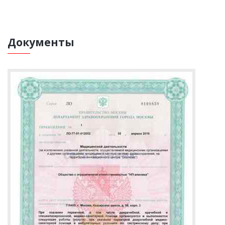
Документы