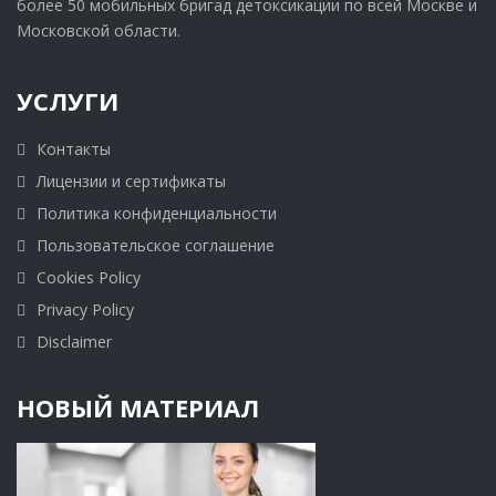
более 50 мобильных бригад детоксикации по всей Москве и
Московской области.
УСЛУГИ
Контакты
Лицензии и сертификаты
Политика конфиденциальности
Пользовательское соглашение
Cookies Policy
Privacy Policy
Disclaimer
НОВЫЙ МАТЕРИАЛ