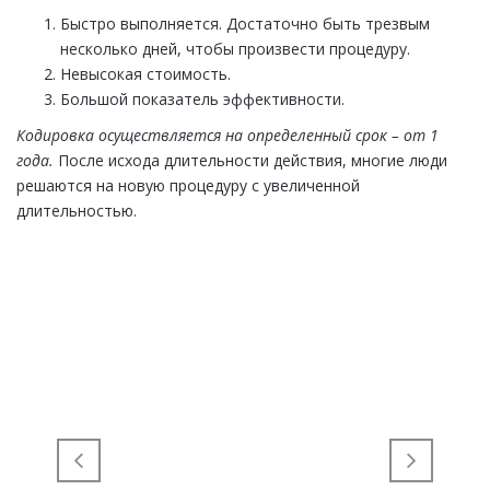
Быстро выполняется. Достаточно быть трезвым
несколько дней, чтобы произвести процедуру.
Невысокая стоимость.
Большой показатель эффективности.
Кодировка осуществляется на определенный срок – от 1
года.
После исхода длительности действия, многие люди
решаются на новую процедуру с увеличенной
длительностью.