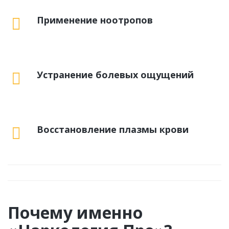
Применение ноотропов
Устранение болевых ощущений
Восстановление плазмы крови
Почему именно