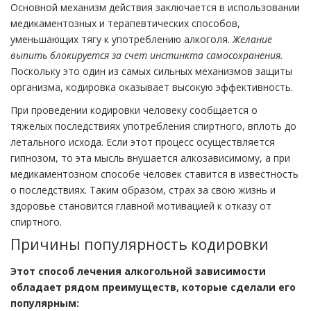
Основной механизм действия заключается в использовании
медикаментозных и терапевтических способов,
уменьшающих тягу к употреблению алкоголя.
Желание
выпить блокируется за счет инстинкта самосохранения.
Поскольку это один из самых сильных механизмов защиты
организма, кодировка оказывает высокую эффективность.
При проведении кодировки человеку сообщается о
тяжелых последствиях употребления спиртного, вплоть до
летального исхода. Если этот процесс осуществляется
гипнозом, то эта мысль внушается алкозависимому, а при
медикаментозном способе человек ставится в известность
о последствиях. Таким образом, страх за свою жизнь и
здоровье становится главной мотивацией к отказу от
спиртного.
Причины популярность кодировки
Этот способ лечения алкогольной зависимости
обладает рядом преимуществ, которые сделали его
популярным: