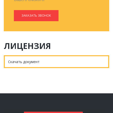
ЗАКАЗАТЬ ЗВОНОК
ЛИЦЕНЗИЯ
Скачать документ