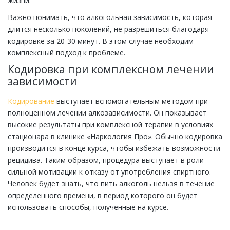
жизни.
Важно понимать, что алкогольная зависимость, которая
длится несколько поколений, не разрешиться благодаря
кодировке за 20-30 минут. В этом случае необходим
комплексный подход к проблеме.
Кодировка при комплексном лечении
зависимости
Кодирование
выступает вспомогательным методом при
полноценном лечении алкозависимости. Он показывает
высокие результаты при комплексной терапии в условиях
стационара в клинике «Наркология Про». Обычно кодировка
производится в конце курса, чтобы избежать возможности
рецидива. Таким образом, процедура выступает в роли
сильной мотивации к отказу от употребления спиртного.
Человек будет знать, что пить алкоголь нельзя в течение
определенного времени, в период которого он будет
использовать способы, полученные на курсе.