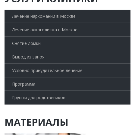
Лечение наркомании в Москве
Лечение алкоголизма в Москве
Снятие ломки
Вывод из запоя
Условно принудительное лечение
Программа
Группы для родствеников
МАТЕРИАЛЫ