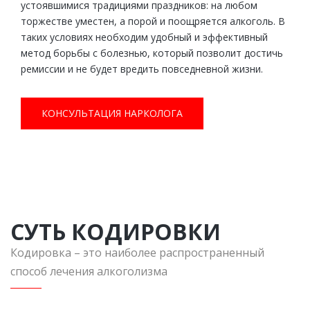
устоявшимися традициями праздников: на любом
торжестве уместен, а порой и поощряется алкоголь. В
таких условиях необходим удобный и эффективный
метод борьбы с болезнью, который позволит достичь
ремиссии и не будет вредить повседневной жизни.
КОНСУЛЬТАЦИЯ НАРКОЛОГА
СУТЬ КОДИРОВКИ
Кодировка – это наиболее распространенный
способ лечения алкоголизма