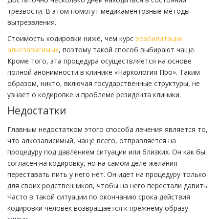
трезвости. В этом помогут медикаментозные методы
вытрезвления.
Стоимость кодировки ниже, чем курс
реабилитации
алкозависимых
, поэтому такой способ выбирают чаще.
Кроме того, эта процедура осуществляется на основе
полной анонимности в клинике «Наркология Про». Таким
образом, никто, включая государственные структуры, не
узнает о кодировке и проблеме резидента клиники.
Недостатки
Главным недостатком этого способа лечения является то,
что алкозависимый, чаще всего, отправляется на
процедуру под давлением ситуации или близких. Он как бы
согласен на кодировку, но на самом деле желания
переставать пить у него нет. Он идет на процедуру только
для своих родственников, чтобы на него перестали давить.
Часто в такой ситуации по окончанию срока действия
кодировки человек возвращается к прежнему образу