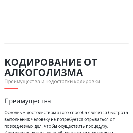
подробную консультацию по любому интересующему
Вас вопросу
ЗАКАЗАТЬ ЗВОНОК
КОДИРОВАНИЕ ОТ
АЛКОГОЛИЗМА
Преимущества и недостатки кодировки
Преимущества
Основным достоинством этого способа является быстрота
выполнения: человеку не потребуется отрываться от
повседневных дел, чтобы осуществить процедуру.
Достаточно несколько дней находиться в состоянии