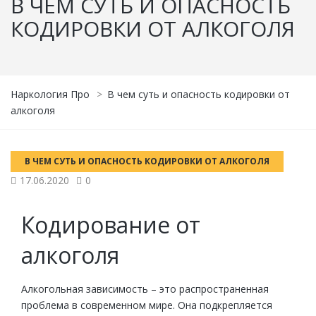
В ЧЕМ СУТЬ И ОПАСНОСТЬ
КОДИРОВКИ ОТ АЛКОГОЛЯ
Наркология Про
>
В чем суть и опасность кодировки от
алкоголя
В ЧЕМ СУТЬ И ОПАСНОСТЬ КОДИРОВКИ ОТ АЛКОГОЛЯ
17.06.2020
0
Кодирование от
алкоголя
Алкогольная зависимость – это распространенная
проблема в современном мире. Она подкрепляется