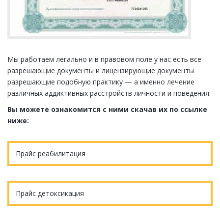
Мы работаем легально и в правовом поле у нас есть все
разрешающие документы и лицензирующие документы
разрешающие подобную практику — а именно лечение
различных аддиктивных расстройств личности и поведения.
Вы можете ознакомится с ними скачав их по ссылке
ниже:
Прайс реабилитация
Прайс детоксикация