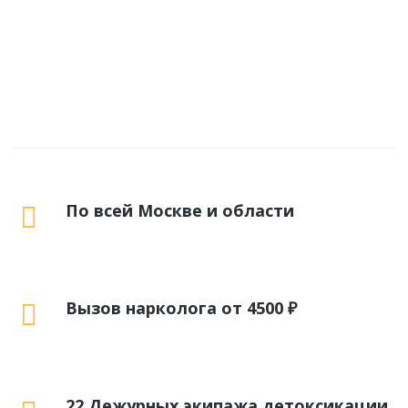
По всей Москве и области
Вызов нарколога от 4500 ₽
22 Дежурных экипажа детоксикации