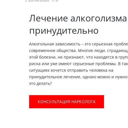
Лечение алкоголизма
принудительно
Алкогольная зависимость – это серьезная пробл
современное общества. Многие люди, страдающ
этой болезни, не признают, что находятся в гру
риска или уже имеют серьезные проблемы. В та
ситуациях хочется отправить человека на
принудительное лечение, однако можно и нужно
это делать?
КОНСУЛЬТАЦИЯ НАРКОЛОГА