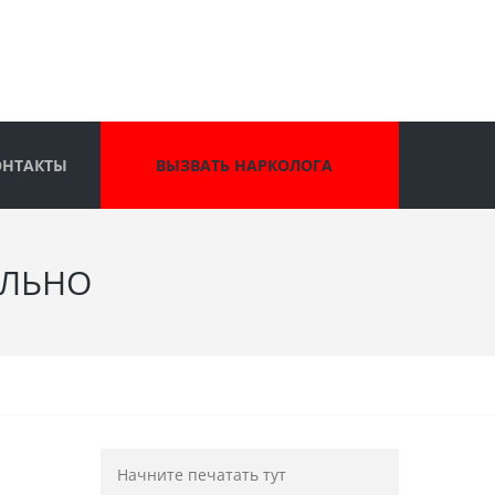
ОНТАКТЫ
ВЫЗВАТЬ НАРКОЛОГА
ЕЛЬНО