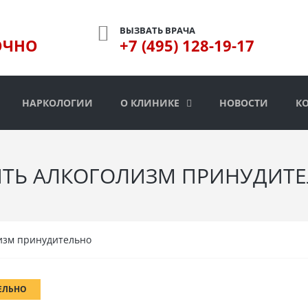
ВЫЗВАТЬ ВРАЧА
ОЧНО
+7 (495) 128-19-17
НАРКОЛОГИИ
О КЛИНИКЕ
НОВОСТИ
К
ТЬ АЛКОГОЛИЗМ ПРИНУДИТ
изм принудительно
ЕЛЬНО