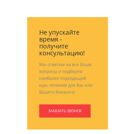
Не упускайте
время -
получите
консультацию!
Мы ответим на все Ваши
вопросы и подберем
наиболее подходящий
курс лечения для Вас или
Вашего близкого!
ЗАКАЗАТЬ ЗВОНОК