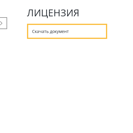
ЛИЦЕНЗИЯ
Скачать документ