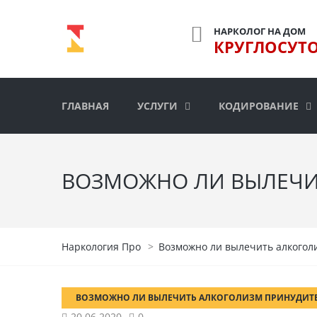
НАРКОЛОГ НА ДОМ
КРУГЛОСУТ
ГЛАВНАЯ
УСЛУГИ
КОДИРОВАНИЕ
ВОЗМОЖНО ЛИ ВЫЛЕЧИ
Наркология Про
>
Возможно ли вылечить алкогол
ВОЗМОЖНО ЛИ ВЫЛЕЧИТЬ АЛКОГОЛИЗМ ПРИНУДИТ
20.06.2020
0