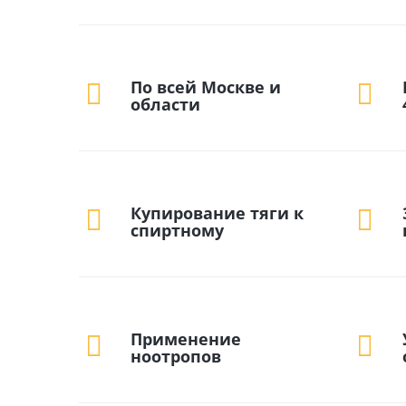
По всей Москве и
области
Купирование тяги к
спиртному
Применение
ноотропов